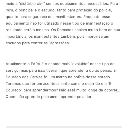
meio a “distúrbio civil” sem os equipamentos necessários. Para
mim, o principal é o escudo, tanto para proteção do policial,
quanto para segurança dos manifestantes. Enquanto esse
equipamento não for utilizado nesse tipo de manifestação o
resultado será o mesmo. Os Romanos sabiam muito bem de sua
importância, os manifestantes também, pois improvisaram
escudos para conter as “agressões”.
Atualmente o PARÁ é o estado mais “evoluído” nesse tipo de
serviço, mas para isso tiveram que aprender a duras penas. El
Dourado dos Carajás foi um marco na polícia desse estado.
Teremos que ter um acontecimento como o ocorrido em “El
Dourado” para aprendermos? Não está muito longe de ocorrer…
Quem não aprende pelo amor, aprende pela dor!