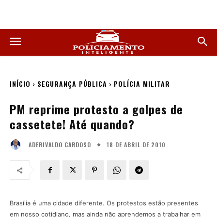
INÍCIO
SEGURANÇA PÚBLICA
POLÍCIA MILITAR
PM reprime protesto a golpes de
cassetete! Até quando?
18 DE ABRIL DE 2010
ADERIVALDO CARDOSO
Brasília é uma cidade diferente. Os protestos estão presentes
em nosso cotidiano, mas ainda não aprendemos a trabalhar em