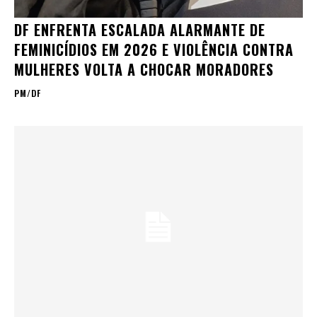
DF ENFRENTA ESCALADA ALARMANTE DE
FEMINICÍDIOS EM 2026 E VIOLÊNCIA CONTRA
MULHERES VOLTA A CHOCAR MORADORES
PM/DF