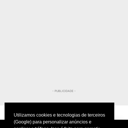
- PUBLICIDADE -
Utilizamos cookies e tecnologias de terceiros
(Google) para personalizar anúncios e