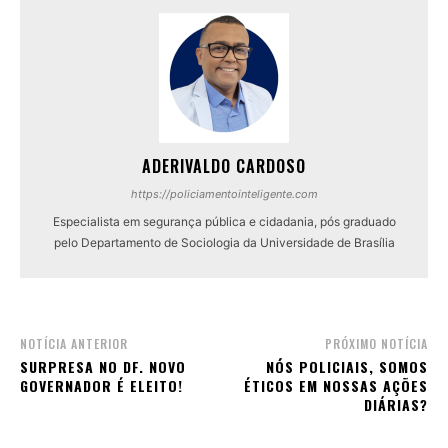
ADERIVALDO CARDOSO
https://policiamentointeligente.com
Especialista em segurança pública e cidadania, pós graduado
pelo Departamento de Sociologia da Universidade de Brasília
NOTÍCIA ANTERIOR
PRÓXIMO NOTÍCIA
SURPRESA NO DF. NOVO
NÓS POLICIAIS, SOMOS
GOVERNADOR É ELEITO!
ÉTICOS EM NOSSAS AÇÕES
DIÁRIAS?