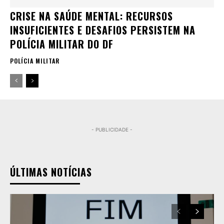
CRISE NA SAÚDE MENTAL: RECURSOS
INSUFICIENTES E DESAFIOS PERSISTEM NA
POLÍCIA MILITAR DO DF
POLÍCIA MILITAR
- PUBLICIDADE -
ÚLTIMAS NOTÍCIAS