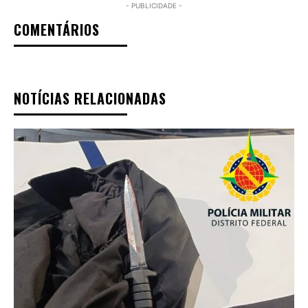
- PUBLICIDADE -
COMENTÁRIOS
NOTÍCIAS RELACIONADAS