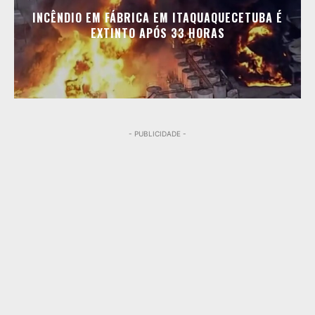
INCÊNDIO EM FÁBRICA EM ITAQUAQUECETUBA É
EXTINTO APÓS 33 HORAS
- PUBLICIDADE -