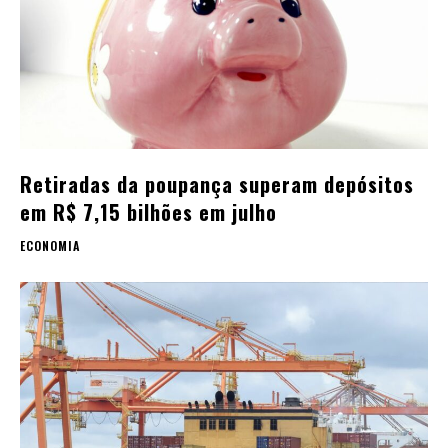
Retiradas da poupança superam depósitos
em R$ 7,15 bilhões em julho
ECONOMIA