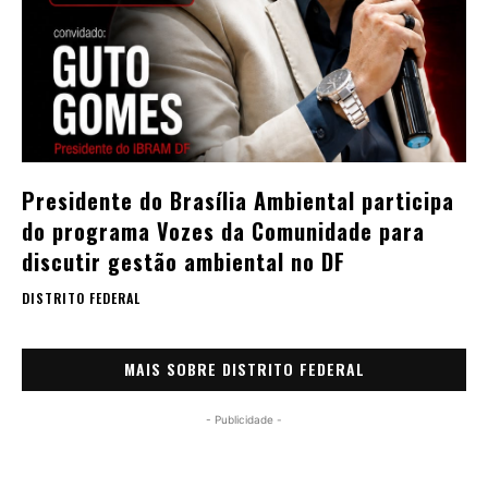
Presidente do Brasília Ambiental participa
do programa Vozes da Comunidade para
discutir gestão ambiental no DF
DISTRITO FEDERAL
MAIS SOBRE DISTRITO FEDERAL
- Publicidade -