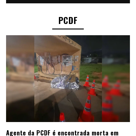
PCDF
Agente da PCDF é encontrada morta em