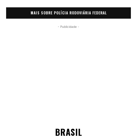
MAIS SOBRE POLÍCIA RODOVIÁRIA FEDERAL
- Publicidade -
BRASIL