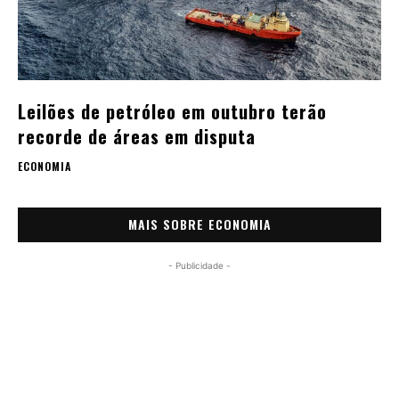
Leilões de petróleo em outubro terão
recorde de áreas em disputa
ECONOMIA
MAIS SOBRE ECONOMIA
- Publicidade -