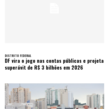
DISTRITO FEDERAL
DF vira o jogo nas contas públicas e projeta
superávit de R$ 3 bilhões em 2026