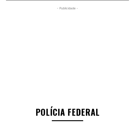
- Publicidade -
POLÍCIA FEDERAL