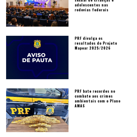
adolescentes nas
rodovias federais
PRF divulga os
resultados do Projeto
Mapear 2025/2026
PRF bate recordes no
combate aos crimes
ambientais com o Plano
AMAS