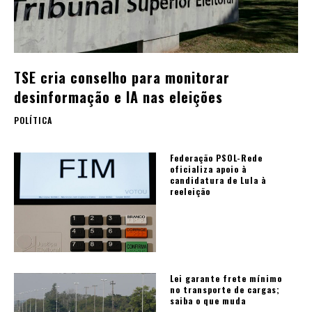
TSE cria conselho para monitorar
desinformação e IA nas eleições
POLÍTICA
Federação PSOL-Rede
oficializa apoio à
candidatura de Lula à
reeleição
Lei garante frete mínimo
no transporte de cargas;
saiba o que muda