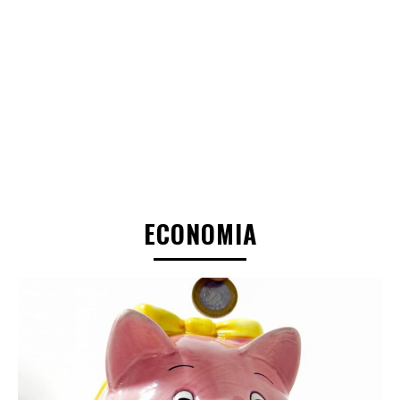
ECONOMIA