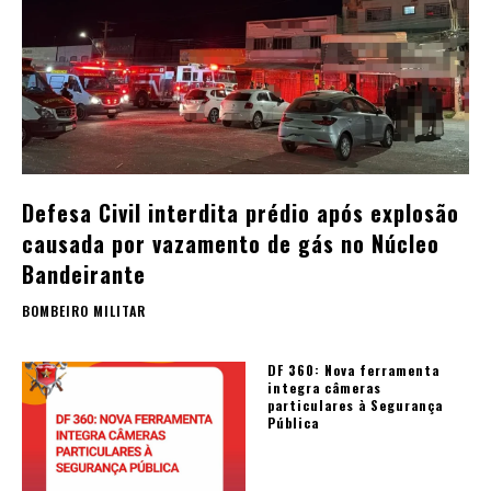
Defesa Civil interdita prédio após explosão
causada por vazamento de gás no Núcleo
Bandeirante
BOMBEIRO MILITAR
DF 360: Nova ferramenta
integra câmeras
particulares à Segurança
Pública