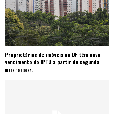
Proprietários de imóveis no DF têm novo
vencimento do IPTU a partir de segunda
DISTRITO FEDERAL