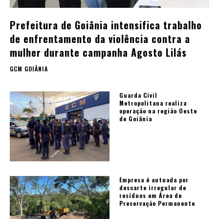
Prefeitura de Goiânia intensifica trabalho
de enfrentamento da violência contra a
mulher durante campanha Agosto Lilás
GCM GOIÂNIA
Guarda Civil
Metropolitana realiza
operação na região Oeste
de Goiânia
Empresa é autuada por
descarte irregular de
resíduos em Área de
Preservação Permanente