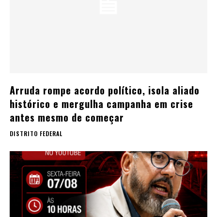
Arruda rompe acordo político, isola aliado
histórico e mergulha campanha em crise
antes mesmo de começar
DISTRITO FEDERAL