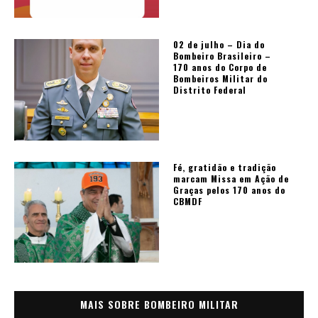
02 de julho – Dia do
Bombeiro Brasileiro –
170 anos do Corpo de
Bombeiros Militar do
Distrito Federal
Fé, gratidão e tradição
marcam Missa em Ação de
Graças pelos 170 anos do
CBMDF
MAIS SOBRE BOMBEIRO MILITAR