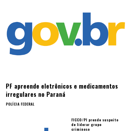
PF apreende eletrônicos e medicamentos
irregulares no Paraná
POLÍCIA FEDERAL
FICCO/PI prende suspeito
de liderar grupo
criminoso