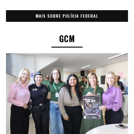
MAIS SOBRE POLÍCIA FEDERAL
GCM