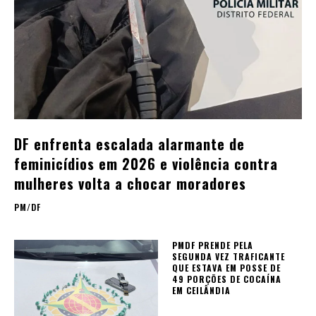
DF enfrenta escalada alarmante de
feminicídios em 2026 e violência contra
mulheres volta a chocar moradores
PM/DF
PMDF PRENDE PELA
SEGUNDA VEZ TRAFICANTE
QUE ESTAVA EM POSSE DE
49 PORÇÕES DE COCAÍNA
EM CEILÂNDIA