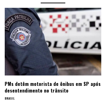
PMs detêm motorista de ônibus em SP após
desentendimento no trânsito
BRASIL