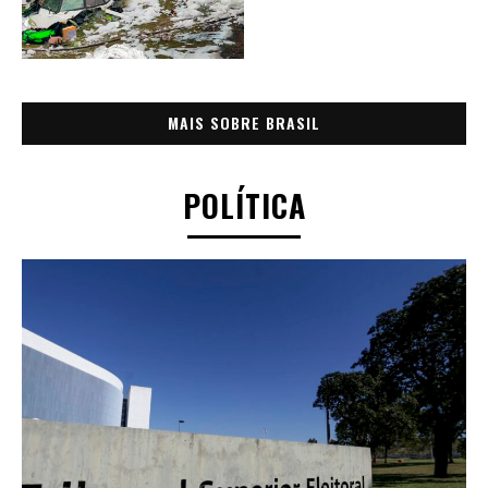
MAIS SOBRE BRASIL
POLÍTICA