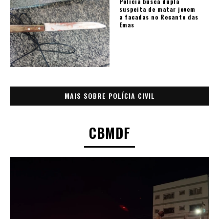
Polícia busca dupla
suspeita de matar jovem
a facadas no Recanto das
Emas
MAIS SOBRE POLÍCIA CIVIL
CBMDF