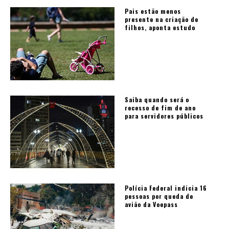
Pais estão menos
presente na criação de
filhos, aponta estudo
Saiba quando será o
recesso de fim de ano
para servidores públicos
Polícia Federal indicia 16
pessoas por queda de
avião da Voepass