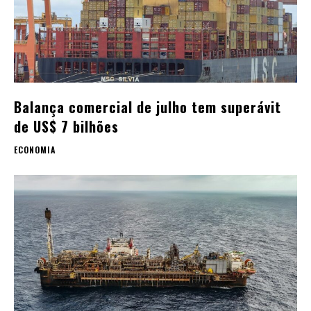
Balança comercial de julho tem superávit
de US$ 7 bilhões
ECONOMIA