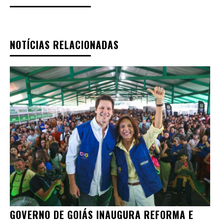
NOTÍCIAS RELACIONADAS
GOVERNO DE GOIÁS INAUGURA REFORMA E