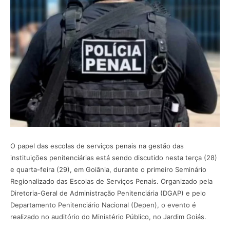
O papel das escolas de serviços penais na gestão das
instituições penitenciárias está sendo discutido nesta terça (28)
e quarta-feira (29), em Goiânia, durante o primeiro Seminário
Regionalizado das Escolas de Serviços Penais. Organizado pela
Diretoria-Geral de Administração Penitenciária (DGAP) e pelo
Departamento Penitenciário Nacional (Depen), o evento é
realizado no auditório do Ministério Público, no Jardim Goiás.