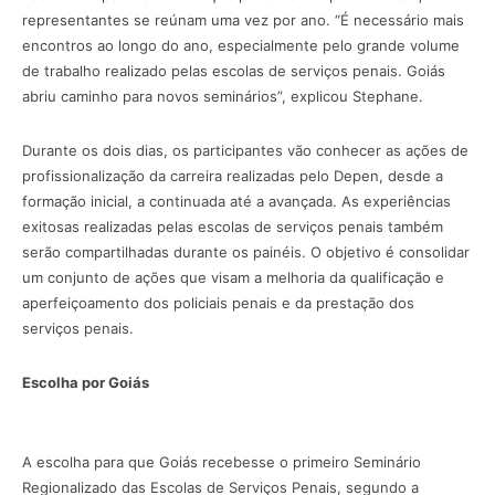
representantes se reúnam uma vez por ano. “É necessário mais
encontros ao longo do ano, especialmente pelo grande volume
de trabalho realizado pelas escolas de serviços penais. Goiás
abriu caminho para novos seminários”, explicou Stephane.
Durante os dois dias, os participantes vão conhecer as ações de
profissionalização da carreira realizadas pelo Depen, desde a
formação inicial, a continuada até a avançada. As experiências
exitosas realizadas pelas escolas de serviços penais também
serão compartilhadas durante os painéis. O objetivo é consolidar
um conjunto de ações que visam a melhoria da qualificação e
aperfeiçoamento dos policiais penais e da prestação dos
serviços penais.
Escolha por Goiás
A escolha para que Goiás recebesse o primeiro Seminário
Regionalizado das Escolas de Serviços Penais, segundo a