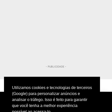
- PUBLICIDADE -
Utilizamos cookies e tecnologias de terceiros
(Google) para personalizar anúncios e
analisar o tráfego. Isso é feito para garantir
que você tenha a melhor experiência
possível ao acessa-lo.