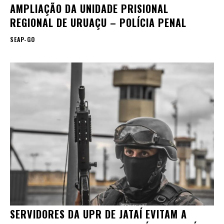
AMPLIAÇÃO DA UNIDADE PRISIONAL
REGIONAL DE URUAÇU – POLÍCIA PENAL
SEAP-GO
SERVIDORES DA UPR DE JATAÍ EVITAM A