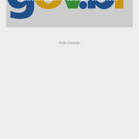
- PUBLICIDADE -