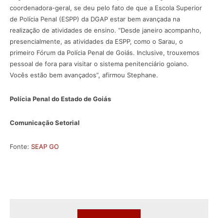
coordenadora-geral, se deu pelo fato de que a Escola Superior
de Polícia Penal (ESPP) da DGAP estar bem avançada na
realização de atividades de ensino. “Desde janeiro acompanho,
presencialmente, as atividades da ESPP, como o Sarau, o
primeiro Fórum da Polícia Penal de Goiás. Inclusive, trouxemos
pessoal de fora para visitar o sistema penitenciário goiano.
Vocês estão bem avançados”, afirmou Stephane.
Polícia Penal do Estado de Goiás
Comunicação Setorial
Fonte:
SEAP GO