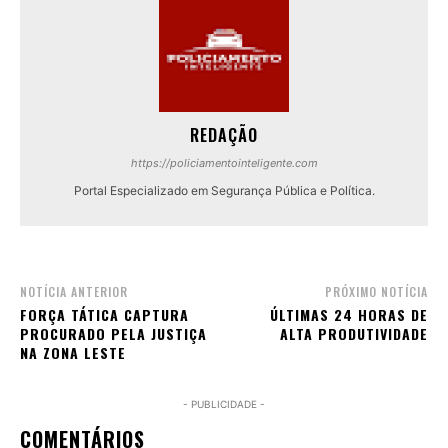
REDAÇÃO
https://policiamentointeligente.com
Portal Especializado em Segurança Pública e Política.
NOTÍCIA ANTERIOR
PRÓXIMO NOTÍCIA
FORÇA TÁTICA CAPTURA
ÚLTIMAS 24 HORAS DE
PROCURADO PELA JUSTIÇA
ALTA PRODUTIVIDADE
NA ZONA LESTE
- PUBLICIDADE -
COMENTÁRIOS