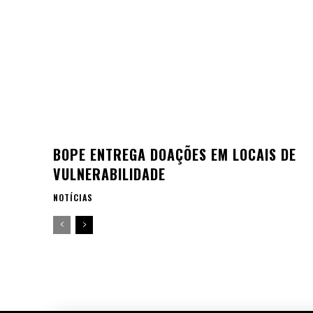
BOPE ENTREGA DOAÇÕES EM LOCAIS DE
VULNERABILIDADE
NOTÍCIAS