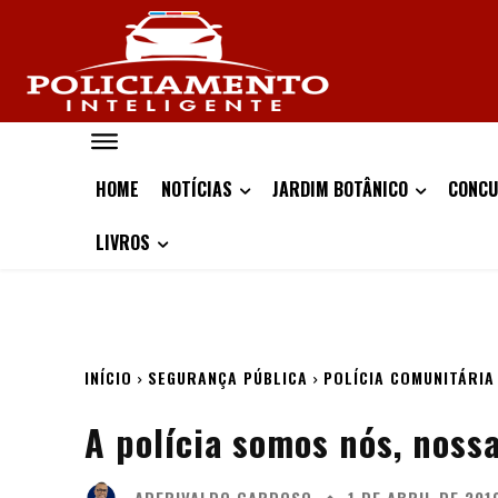
HOME
NOTÍCIAS
JARDIM BOTÂNICO
CONCU
LIVROS
INÍCIO
SEGURANÇA PÚBLICA
POLÍCIA COMUNITÁRIA
A polícia somos nós, nossa
ADERIVALDO CARDOSO