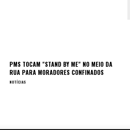
PMS TOCAM "STAND BY ME" NO MEIO DA
RUA PARA MORADORES CONFINADOS
NOTÍCIAS