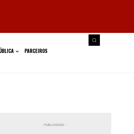
ÚBLICA
PARCEIROS
- PUBLICIDADE -