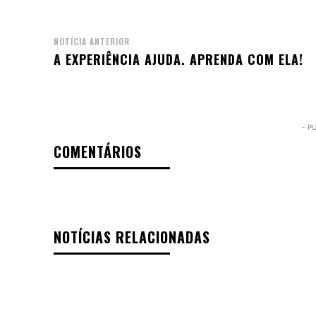
NOTÍCIA ANTERIOR
A EXPERIÊNCIA AJUDA. APRENDA COM ELA!
- P
COMENTÁRIOS
NOTÍCIAS RELACIONADAS