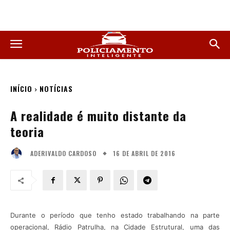
INÍCIO
NOTÍCIAS
A realidade é muito distante da
teoria
16 DE ABRIL DE 2016
ADERIVALDO CARDOSO
Durante o período que tenho estado trabalhando na parte
operacional, Rádio Patrulha, na Cidade Estrutural, uma das