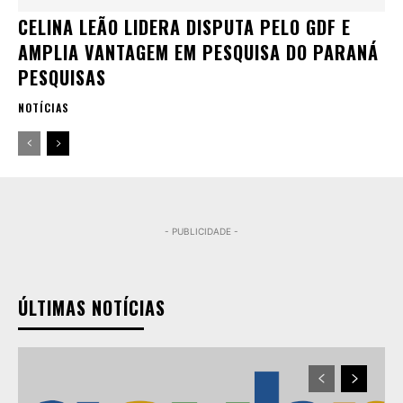
CELINA LEÃO LIDERA DISPUTA PELO GDF E
AMPLIA VANTAGEM EM PESQUISA DO PARANÁ
PESQUISAS
NOTÍCIAS
- PUBLICIDADE -
ÚLTIMAS NOTÍCIAS