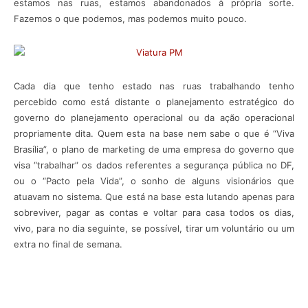
estamos nas ruas, estamos abandonados à própria sorte.
Fazemos o que podemos, mas podemos muito pouco.
Cada dia que tenho estado nas ruas trabalhando tenho
percebido como está distante o planejamento estratégico do
governo do planejamento operacional ou da ação operacional
propriamente dita. Quem esta na base nem sabe o que é “Viva
Brasília”, o plano de marketing de uma empresa do governo que
visa “trabalhar” os dados referentes a segurança pública no DF,
ou o “Pacto pela Vida”, o sonho de alguns visionários que
atuavam no sistema. Que está na base esta lutando apenas para
sobreviver, pagar as contas e voltar para casa todos os dias,
vivo, para no dia seguinte, se possível, tirar um voluntário ou um
extra no final de semana.