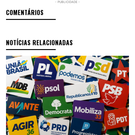
- PUBLICIDADE -
COMENTÁRIOS
NOTÍCIAS RELACIONADAS