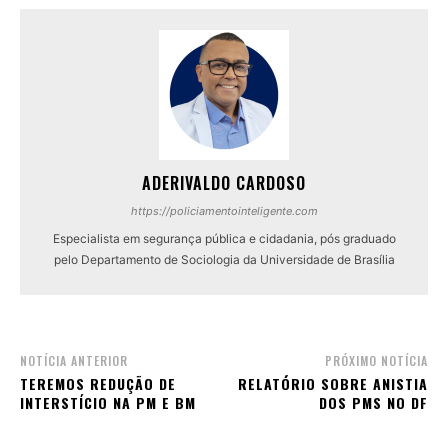
ADERIVALDO CARDOSO
https://policiamentointeligente.com
Especialista em segurança pública e cidadania, pós graduado
pelo Departamento de Sociologia da Universidade de Brasília
NOTÍCIA ANTERIOR
PRÓXIMO NOTÍCIA
TEREMOS REDUÇÃO DE
RELATÓRIO SOBRE ANISTIA
INTERSTÍCIO NA PM E BM
DOS PMS NO DF