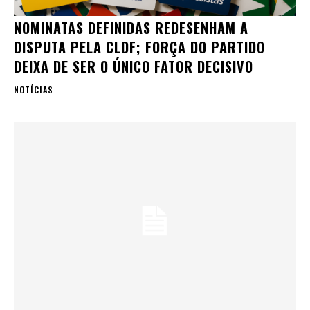
NOMINATAS DEFINIDAS REDESENHAM A
DISPUTA PELA CLDF; FORÇA DO PARTIDO
DEIXA DE SER O ÚNICO FATOR DECISIVO
NOTÍCIAS