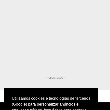
- PUBLICIDADE -
Utilizamos cookies e tecnologias de terceiros
(Google) para personalizar anúncios e