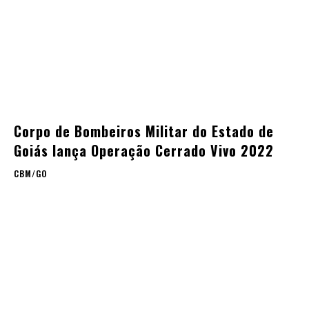
Corpo de Bombeiros Militar do Estado de
Goiás lança Operação Cerrado Vivo 2022
CBM/GO