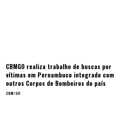
CBMGO realiza trabalho de buscas por
vítimas em Pernambuco integrado com
outros Corpos de Bombeiros do país
CBM/GO