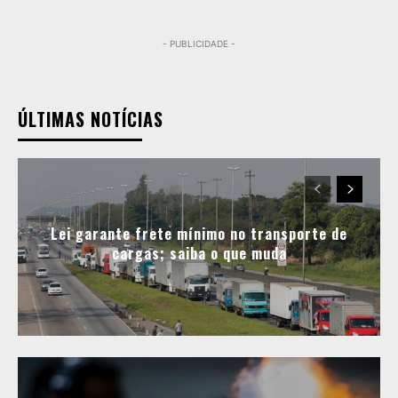
- PUBLICIDADE -
ÚLTIMAS NOTÍCIAS
Lei garante frete mínimo no transporte de
cargas; saiba o que muda