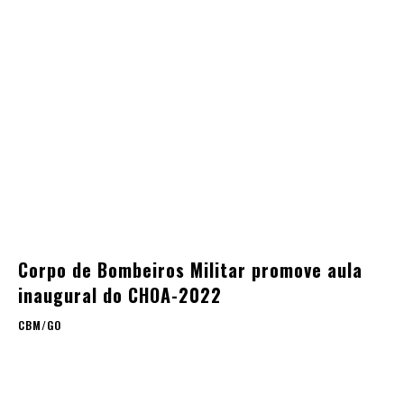
Corpo de Bombeiros Militar promove aula
inaugural do CHOA-2022
CBM/GO