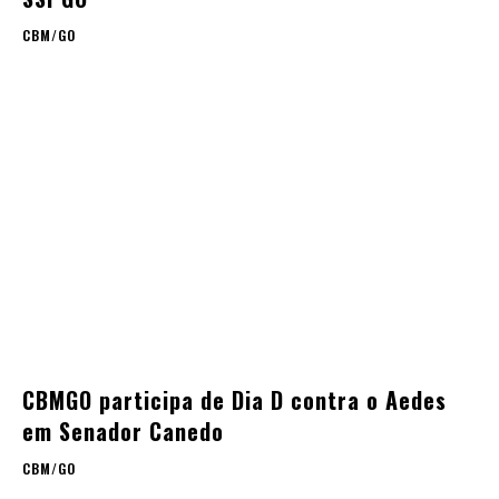
CBM/GO
CBMGO participa de Dia D contra o Aedes
em Senador Canedo
CBM/GO