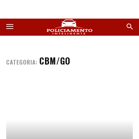
CBM/GO
CATEGORIA: