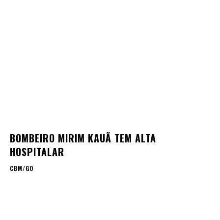
BOMBEIRO MIRIM KAUÃ TEM ALTA
HOSPITALAR
CBM/GO