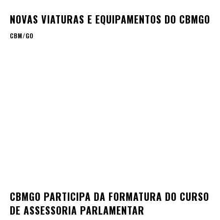
NOVAS VIATURAS E EQUIPAMENTOS DO CBMGO
CBM/GO
CBMGO PARTICIPA DA FORMATURA DO CURSO
DE ASSESSORIA PARLAMENTAR