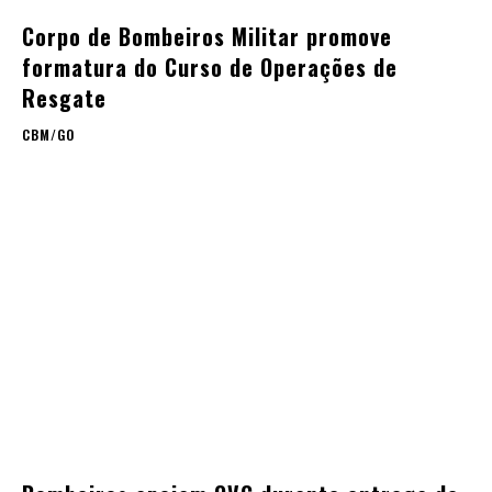
Corpo de Bombeiros Militar promove
formatura do Curso de Operações de
Resgate
CBM/GO