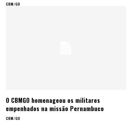
CBM/GO
O CBMGO homenageou os militares
empenhados na missão Pernambuco
CBM/GO