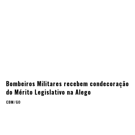
Bombeiros Militares recebem condecoração
do Mérito Legislativo na Alego
CBM/GO