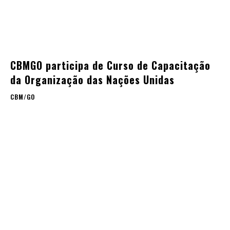
CBMGO participa de Curso de Capacitação
da Organização das Nações Unidas
CBM/GO