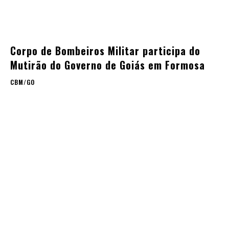
Corpo de Bombeiros Militar participa do
Mutirão do Governo de Goiás em Formosa
CBM/GO