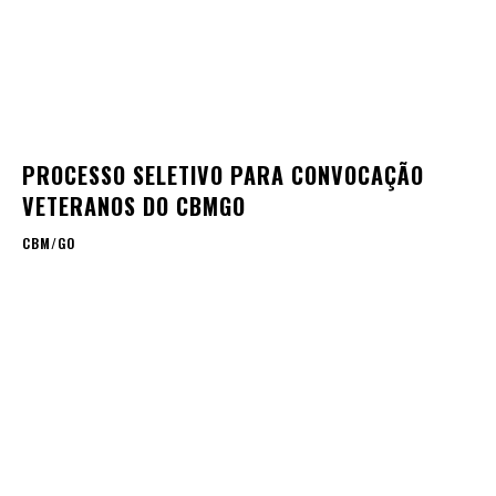
PROCESSO SELETIVO PARA CONVOCAÇÃO
VETERANOS DO CBMGO
CBM/GO