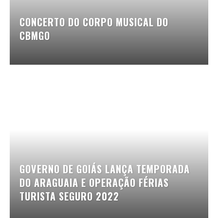
CONCERTO DO CORPO MUSICAL DO
CBMGO
GOVERNO DE GOIÁS LANÇA TEMPORADA
DO ARAGUAIA E OPERAÇÃO FÉRIAS
TURISTA SEGURO 2022