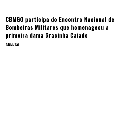
CBMGO participa do Encontro Nacional de
Bombeiras Militares que homenageou a
primeira dama Gracinha Caiado
CBM/GO