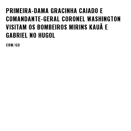
PRIMEIRA-DAMA GRACINHA CAIADO E
COMANDANTE-GERAL CORONEL WASHINGTON
VISITAM OS BOMBEIROS MIRINS KAUÃ E
GABRIEL NO HUGOL
CBM/GO