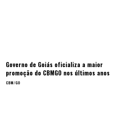
Governo de Goiás oficializa a maior
promoção do CBMGO nos últimos anos
CBM/GO