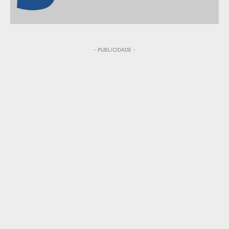
- PUBLICIDADE -