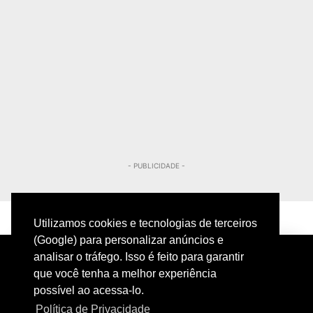
- PUBLICIDADE -
Utilizamos cookies e tecnologias de terceiros
(Google) para personalizar anúncios e
analisar o tráfego. Isso é feito para garantir
que você tenha a melhor experiência
possível ao acessa-lo.
Política de Privacidade