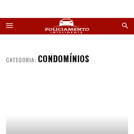
CONDOMÍNIOS
CATEGORIA: