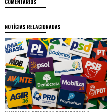
COMENTÁRIOS
NOTÍCIAS RELACIONADAS