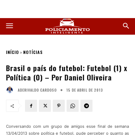
INÍCIO
NOTÍCIAS
Brasil o país do futebol: Futebol (1) x
Política (0) – Por Daniel Oliveira
15 DE ABRIL DE 2013
ADERIVALDO CARDOSO
Conversando com um grupo de amigos esse final de semana
13/04/2013 sobre política e futebol, pude perceber o quanto as