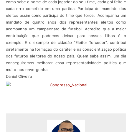
como sabe o nome de cada jogador do seu time, cada gol feito e
cada erro cometido em uma partida. Participa do mandato dos
eleitos assim como participa do time que torce. Acompanha um
mandato de quatro anos dos representantes eleitos como
acompanha um campeonato de futebol. Acredito que a maior
contribuição que podemos deixar para nossos filhos é o
exemplo. E o exemplo de cidadão ”Eleitor Torcedor”, contribui
diretamente na formação do caráter e na conscientização política
dos futuros eleitores do nosso país. Quem sabe assim, um dia
conseguiremos melhorar essa representatividade política que
muito nos envergonha.
Daniel Oliveira