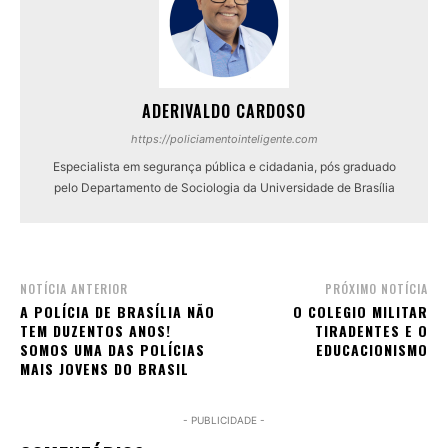
ADERIVALDO CARDOSO
https://policiamentointeligente.com
Especialista em segurança pública e cidadania, pós graduado
pelo Departamento de Sociologia da Universidade de Brasília
NOTÍCIA ANTERIOR
PRÓXIMO NOTÍCIA
A POLÍCIA DE BRASÍLIA NÃO
O COLEGIO MILITAR
TEM DUZENTOS ANOS!
TIRADENTES E O
SOMOS UMA DAS POLÍCIAS
EDUCACIONISMO
MAIS JOVENS DO BRASIL
- PUBLICIDADE -