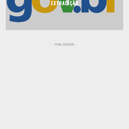
EXTRADIÇÃO
- PUBLICIDADE -