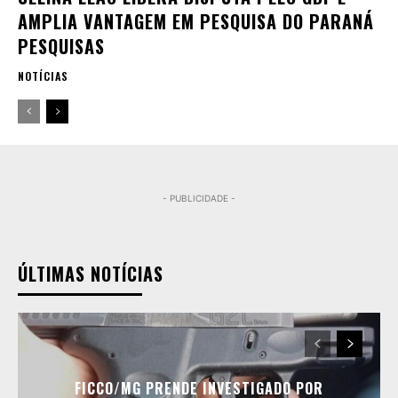
AMPLIA VANTAGEM EM PESQUISA DO PARANÁ
PESQUISAS
NOTÍCIAS
- PUBLICIDADE -
ÚLTIMAS NOTÍCIAS
FICCO/MG PRENDE INVESTIGADO POR