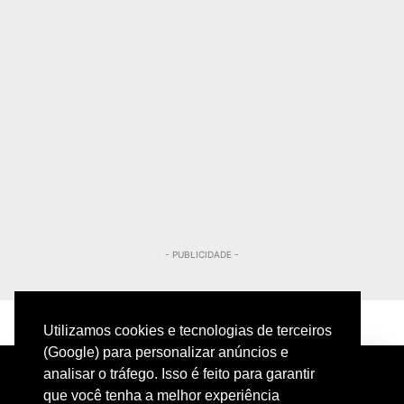
- PUBLICIDADE -
Utilizamos cookies e tecnologias de terceiros
(Google) para personalizar anúncios e
analisar o tráfego. Isso é feito para garantir
que você tenha a melhor experiência