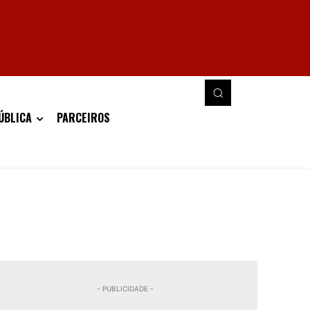
ÚBLICA
PARCEIROS
- PUBLICIDADE -