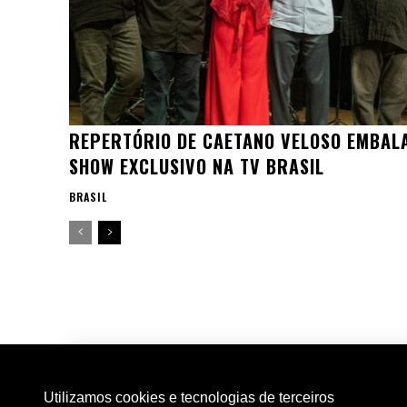
REPERTÓRIO DE CAETANO VELOSO EMBAL
SHOW EXCLUSIVO NA TV BRASIL
BRASIL
Utilizamos cookies e tecnologias de terceiros