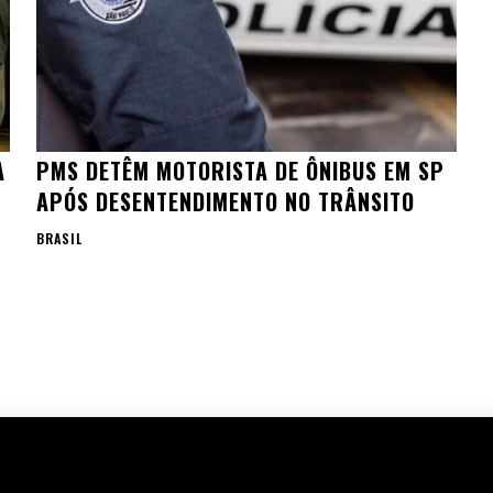
A
PMS DETÊM MOTORISTA DE ÔNIBUS EM SP
APÓS DESENTENDIMENTO NO TRÂNSITO
BRASIL