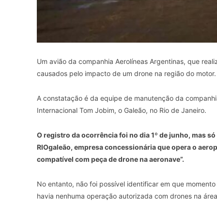
Um avião da companhia Aerolíneas Argentinas, que reali
causados pelo impacto de um drone na região do motor.
A constatação é da equipe de manutenção da companhia,
Internacional Tom Jobim, o Galeão, no Rio de Janeiro.
O registro da ocorrência foi no dia 1º de junho, mas 
RIOgaleão, empresa concessionária que opera o aeropo
compatível com peça de drone na aeronave”.
No entanto, não foi possível identificar em que momento
havia nenhuma operação autorizada com drones na área