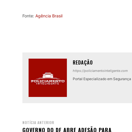
Fonte:
Agência Brasil
REDAÇÃO
https://policiamentointeligente.com
Portal Especializado em Segurança P
NOTÍCIA ANTERIOR
GOVERNO DO DF ABRE ADESÃO PARA