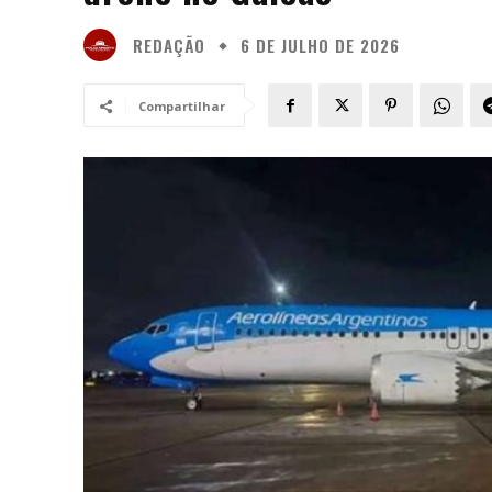
REDAÇÃO
6 DE JULHO DE 2026
Compartilhar