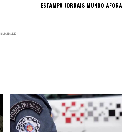
ESTAMPA JORNAIS MUNDO AFORA
UBLICIDADE -