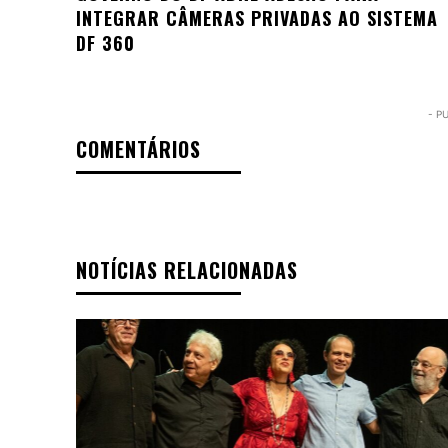
INTEGRAR CÂMERAS PRIVADAS AO SISTEMA
DF 360
- P
COMENTÁRIOS
NOTÍCIAS RELACIONADAS