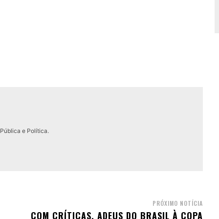
ública e Política.
PRÓXIMO NOTÍCIA
COM CRÍTICAS, ADEUS DO BRASIL À COPA