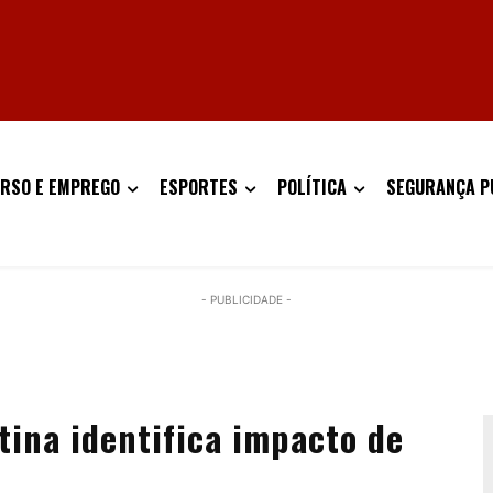
RSO E EMPREGO
ESPORTES
POLÍTICA
SEGURANÇA P
- PUBLICIDADE -
ina identifica impacto de