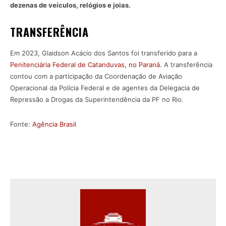
dezenas de veículos, relógios e joias.
TRANSFERÊNCIA
Em 2023, Glaidson Acácio dos Santos foi transferido para a
Penitenciária Federal de Catanduvas, no Paraná
. A transferência
contou com a participação da Coordenação de Aviação
Operacional da Polícia Federal e de agentes da Delegacia de
Repressão a Drogas da Superintendência da PF no Rio.
Fonte:
Agência Brasil