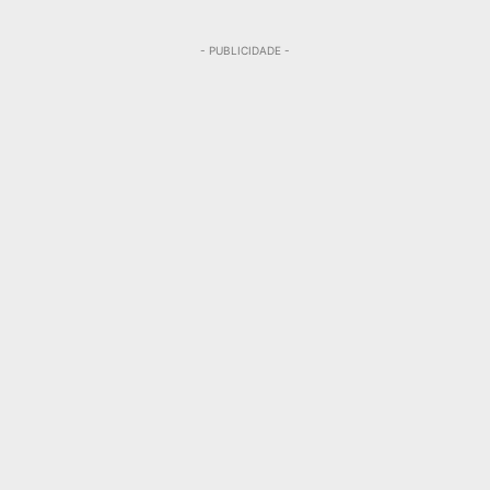
- PUBLICIDADE -