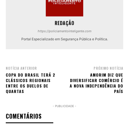
REDAÇÃO
https://policiamentointeligente.com
Portal Especializado em Segurança Pública e Política.
NOTÍCIA ANTERIOR
PRÓXIMO NOTÍCIA
COPA DO BRASIL TERÁ 2
AMORIM DIZ QUE
CLÁSSICOS REGIONAIS
DIVERSIFICAR COMÉRCIO É
ENTRE OS DUELOS DE
A NOVA INDEPENDÊNCIA DO
QUARTAS
PAÍS
- PUBLICIDADE -
COMENTÁRIOS