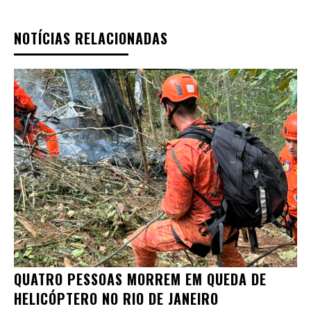
NOTÍCIAS RELACIONADAS
QUATRO PESSOAS MORREM EM QUEDA DE
HELICÓPTERO NO RIO DE JANEIRO