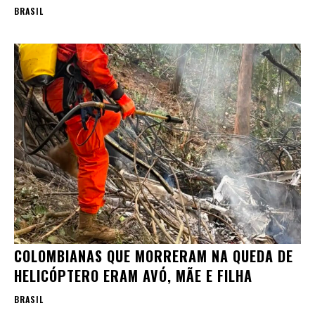
BRASIL
COLOMBIANAS QUE MORRERAM NA QUEDA DE
HELICÓPTERO ERAM AVÓ, MÃE E FILHA
BRASIL