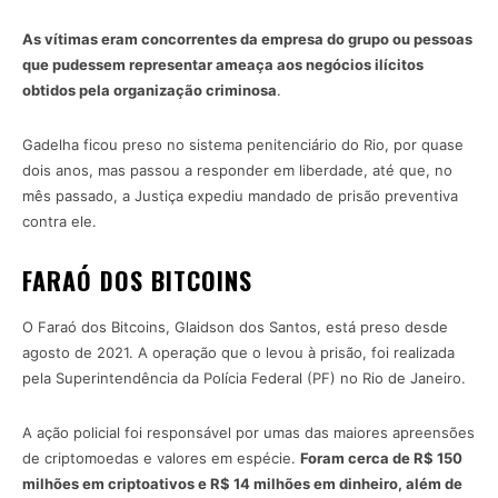
As vítimas eram concorrentes da empresa do grupo ou pessoas
que pudessem representar ameaça aos negócios ilícitos
obtidos pela organização criminosa
.
Gadelha ficou preso no sistema penitenciário do Rio, por quase
dois anos, mas passou a responder em liberdade, até que, no
mês passado, a Justiça expediu mandado de prisão preventiva
contra ele.
FARAÓ DOS BITCOINS
O Faraó dos Bitcoins, Glaidson dos Santos, está preso desde
agosto de 2021. A operação que o levou à prisão, foi realizada
pela Superintendência da Polícia Federal (PF) no Rio de Janeiro.
A ação policial foi responsável por umas das maiores apreensões
de criptomoedas e valores em espécie.
Foram cerca de R$ 150
milhões em criptoativos e R$ 14 milhões em dinheiro, além de