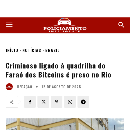
INÍCIO
NOTÍCIAS
BRASIL
Criminoso ligado à quadrilha do
Faraó dos Bitcoins é preso no Rio
12 DE AGOSTO DE 2025
REDAÇÃO