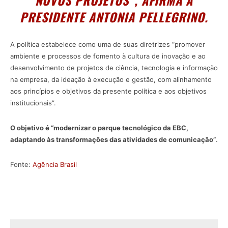
NOVOS PROJETOS”, AFIRMA A
PRESIDENTE ANTONIA PELLEGRINO.
A política estabelece como uma de suas diretrizes “promover
ambiente e processos de fomento à cultura de inovação e ao
desenvolvimento de projetos de ciência, tecnologia e informação
na empresa, da ideação à execução e gestão, com alinhamento
aos princípios e objetivos da presente política e aos objetivos
institucionais”.
O objetivo é “modernizar o parque tecnológico da EBC,
adaptando às transformações das atividades de comunicação”
.
Fonte:
Agência Brasil