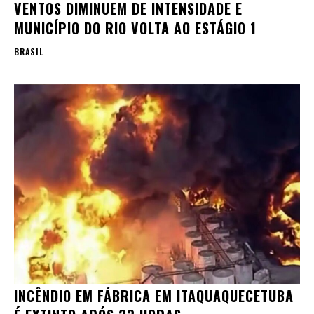
VENTOS DIMINUEM DE INTENSIDADE E
MUNICÍPIO DO RIO VOLTA AO ESTÁGIO 1
BRASIL
INCÊNDIO EM FÁBRICA EM ITAQUAQUECETUBA