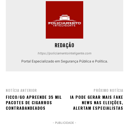
REDAÇÃO
https://policiamentointeligente.com
Portal Especializado em Segurança Pública e Política.
NOTÍCIA ANTERIOR
PRÓXIMO NOTÍCIA
FICCO/GO APREENDE 35 MIL
IA PODE GERAR MAIS FAKE
PACOTES DE CIGARROS
NEWS NAS ELEIÇÕES,
CONTRABANDEADOS
ALERTAM ESPECIALISTAS
- PUBLICIDADE -