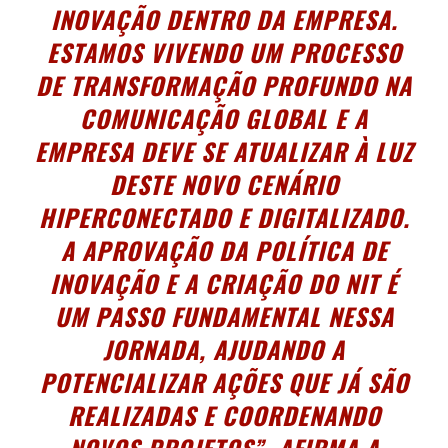
INOVAÇÃO DENTRO DA EMPRESA.
ESTAMOS VIVENDO UM PROCESSO
DE TRANSFORMAÇÃO PROFUNDO NA
COMUNICAÇÃO GLOBAL E A
EMPRESA DEVE SE ATUALIZAR À LUZ
DESTE NOVO CENÁRIO
HIPERCONECTADO E DIGITALIZADO.
A APROVAÇÃO DA POLÍTICA DE
INOVAÇÃO E A CRIAÇÃO DO NIT É
UM PASSO FUNDAMENTAL NESSA
JORNADA, AJUDANDO A
POTENCIALIZAR AÇÕES QUE JÁ SÃO
REALIZADAS E COORDENANDO