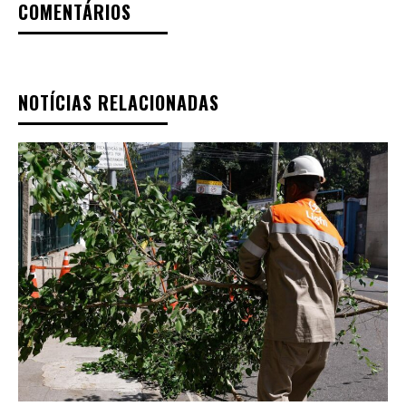
COMENTÁRIOS
NOTÍCIAS RELACIONADAS