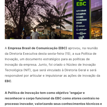
A
Empresa Brasil de Comunicação (EBC)
aprovou, na reunião
da Diretoria Executiva desta sexta-feira (15), a sua Política de
Inovação, um documento estratégico para as políticas de
inovação da empresa. Junto, foi criado o Núcleo de Inovação
Tecnológica (NIT), que será vinculado à Diretoria Geral e será
responsável por articular e impulsionar as ações de inovação da
EBC
.
A Política de Inovação tem como objetivo “engajar e
reconhecer o corpo funcional da EBC como atores centrais no
processo inovador, valorizando seus conhecimentos técnicos e