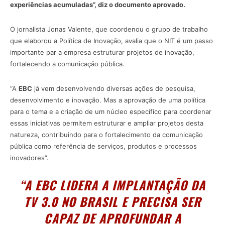
experiências acumuladas”, diz o documento aprovado.
O jornalista Jonas Valente, que coordenou o grupo de trabalho
que elaborou a Política de Inovação, avalia que o NIT é um passo
importante par a empresa estruturar projetos de inovação,
fortalecendo a comunicação pública.
“A
EBC
já vem desenvolvendo diversas ações de pesquisa,
desenvolvimento e inovação. Mas a aprovação de uma política
para o tema e a criação de um núcleo específico para coordenar
essas iniciativas permitem estruturar e ampliar projetos desta
natureza, contribuindo para o fortalecimento da comunicação
pública como referência de serviços, produtos e processos
inovadores”.
“A
EBC
LIDERA A IMPLANTAÇÃO DA
TV 3.0 NO BRASIL E PRECISA SER
CAPAZ DE APROFUNDAR A