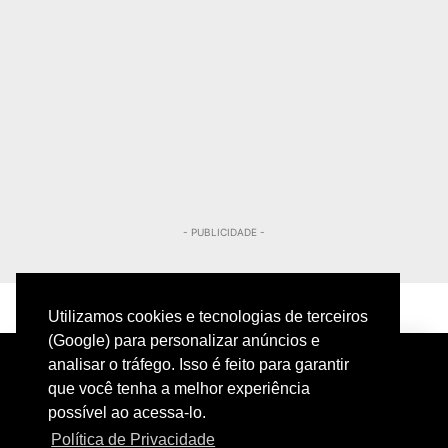
- PUBLICIDADE -
Utilizamos cookies e tecnologias de terceiros
(Google) para personalizar anúncios e
analisar o tráfego. Isso é feito para garantir
que você tenha a melhor experiência
possível ao acessa-lo.
Política de Privacidade