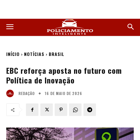
INÍCIO
NOTÍCIAS
BRASIL
EBC reforça aposta no futuro com
Política de Inovação
16 DE MAIO DE 2026
REDAÇÃO