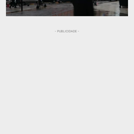
- PUBLICIDADE -