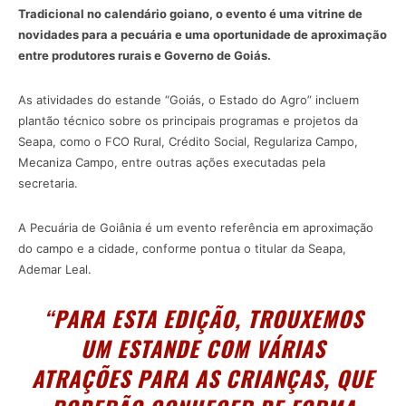
Tradicional no calendário goiano, o evento é uma vitrine de
novidades para a pecuária e uma oportunidade de aproximação
entre produtores rurais e Governo de Goiás.
As atividades do estande “Goiás, o Estado do Agro” incluem
plantão técnico sobre os principais programas e projetos da
Seapa, como o FCO Rural, Crédito Social, Regulariza Campo,
Mecaniza Campo, entre outras ações executadas pela
secretaria.
A Pecuária de Goiânia é um evento referência em aproximação
do campo e a cidade, conforme pontua o titular da Seapa,
Ademar Leal.
“PARA ESTA EDIÇÃO, TROUXEMOS
UM ESTANDE COM VÁRIAS
ATRAÇÕES PARA AS CRIANÇAS, QUE