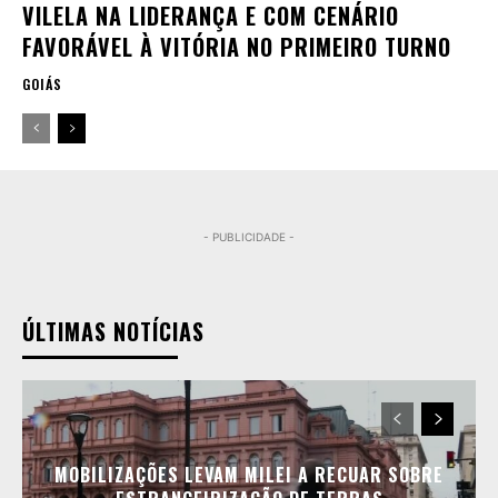
VILELA NA LIDERANÇA E COM CENÁRIO
FAVORÁVEL À VITÓRIA NO PRIMEIRO TURNO
GOIÁS
- PUBLICIDADE -
ÚLTIMAS NOTÍCIAS
MOBILIZAÇÕES LEVAM MILEI A RECUAR SOBRE