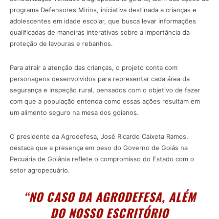
programa Defensores Mirins, iniciativa destinada a crianças e
adolescentes em idade escolar, que busca levar informações
qualificadas de maneiras interativas sobre a importância da
proteção de lavouras e rebanhos.
Para atrair a atenção das crianças, o projeto conta com
personagens desenvolvidos para representar cada área da
segurança e inspeção rural, pensados com o objetivo de fazer
com que a população entenda como essas ações resultam em
um alimento seguro na mesa dos goianos.
O presidente da Agrodefesa, José Ricardo Caixeta Ramos,
destaca que a presença em peso do Governo de Goiás na
Pecuária de Goiânia reflete o compromisso do Estado com o
setor agropecuário.
“NO CASO DA AGRODEFESA, ALÉM
DO NOSSO ESCRITÓRIO