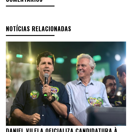
NOTÍCIAS RELACIONADAS
DANIEL VILELA OFICIALIZA CANDIDATURA À