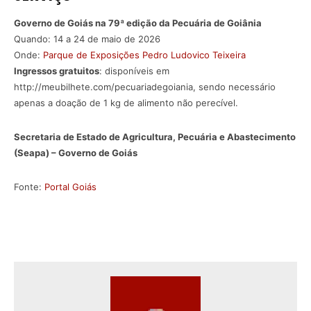
Governo de Goiás na 79ª edição da Pecuária de Goiânia
Quando: 14 a 24 de maio de 2026
Onde:
Parque de Exposições Pedro Ludovico Teixeira
Ingressos gratuitos
: disponíveis em
http://meubilhete.com/pecuariadegoiania, sendo necessário
apenas a doação de 1 kg de alimento não perecível.
Secretaria de Estado de Agricultura, Pecuária e Abastecimento
(Seapa) – Governo de Goiás
Fonte:
Portal Goiás