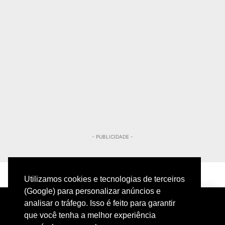
- PUBLICIDADE -
Utilizamos cookies e tecnologias de terceiros
(Google) para personalizar anúncios e
analisar o tráfego. Isso é feito para garantir
que você tenha a melhor experiência