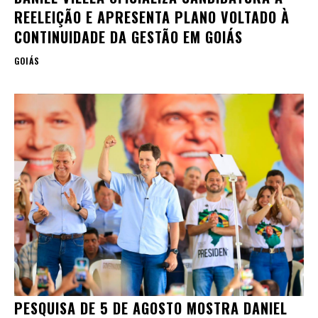
REELEIÇÃO E APRESENTA PLANO VOLTADO À
CONTINUIDADE DA GESTÃO EM GOIÁS
GOIÁS
PESQUISA DE 5 DE AGOSTO MOSTRA DANIEL