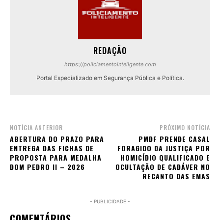
REDAÇÃO
https://policiamentointeligente.com
Portal Especializado em Segurança Pública e Política.
NOTÍCIA ANTERIOR
PRÓXIMO NOTÍCIA
ABERTURA DO PRAZO PARA
PMDF PRENDE CASAL
ENTREGA DAS FICHAS DE
FORAGIDO DA JUSTIÇA POR
PROPOSTA PARA MEDALHA
HOMICÍDIO QUALIFICADO E
DOM PEDRO II – 2026
OCULTAÇÃO DE CADÁVER NO
RECANTO DAS EMAS
- PUBLICIDADE -
COMENTÁRIOS