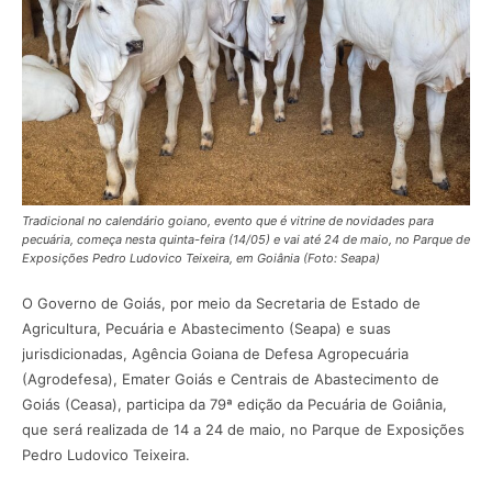
Tradicional no calendário goiano, evento que é vitrine de novidades para
pecuária, começa nesta quinta-feira (14/05) e vai até 24 de maio, no Parque de
Exposições Pedro Ludovico Teixeira, em Goiânia (Foto: Seapa)
O Governo de Goiás, por meio da Secretaria de Estado de
Agricultura, Pecuária e Abastecimento (Seapa) e suas
jurisdicionadas, Agência Goiana de Defesa Agropecuária
(Agrodefesa), Emater Goiás e Centrais de Abastecimento de
Goiás (Ceasa), participa da 79ª edição da Pecuária de Goiânia,
que será realizada de 14 a 24 de maio, no Parque de Exposições
Pedro Ludovico Teixeira.