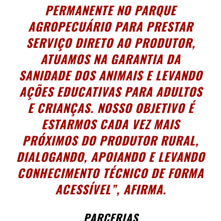
PERMANENTE NO PARQUE
AGROPECUÁRIO PARA PRESTAR
SERVIÇO DIRETO AO PRODUTOR,
ATUAMOS NA GARANTIA DA
SANIDADE DOS ANIMAIS E LEVANDO
AÇÕES EDUCATIVAS PARA ADULTOS
E CRIANÇAS. NOSSO OBJETIVO É
ESTARMOS CADA VEZ MAIS
PRÓXIMOS DO PRODUTOR RURAL,
DIALOGANDO, APOIANDO E LEVANDO
CONHECIMENTO TÉCNICO DE FORMA
ACESSÍVEL”, AFIRMA.
PARCERIAS