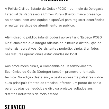
A Polícia Civil do Estado de Goiás (PCGO), por meio da Delegacia
Estadual de Repressão a Crimes Rurais (Dercr) marca presença
no espaço, com uma equipe disponível para registrar ocorrências
e realizar serviços de atendimento ao público.
Além disso, o público infantil poderá aproveitar o ‘Espaço PCGO
Kids’, ambiente que integra oficinas de pintura e distribuição de
materiais recreativos. Os visitantes poderão, ainda, tirar fotos
nas viaturas operacionais estacionadas no local.
Aos produtores rurais, a Companhia de Desenvolvimento
Econômico de Goiás (Codego) também promove orientação
técnica. Na edição deste ano, a pasta apresenta palestras sobre
suas principais frentes de trabalho, oferece um ponto de apoio
para rodadas de negócios e divulga projetos voltados aos
distritos industriais de todo estado.
SERVIÇO