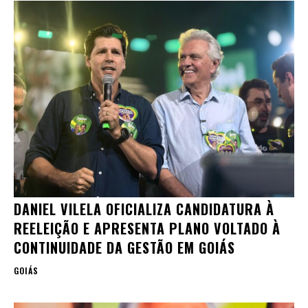
DANIEL VILELA OFICIALIZA CANDIDATURA À
REELEIÇÃO E APRESENTA PLANO VOLTADO À
CONTINUIDADE DA GESTÃO EM GOIÁS
GOIÁS