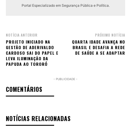
Portal Especializado em Segurança Pública e Política.
NOTÍCIA ANTERIOR
PRÓXIMO NOTÍCIA
PROJETO INICIADO NA
QUARTA IDADE AVANÇA NO
GESTÃO DE ADERIVALDO
BRASIL E DESAFIA A REDE
CARDOSO SAI DO PAPEL E
DE SAÚDE A SE ADAPTAR
LEVA ILUMINAÇÃO DA
PAPUDA AO TORORÓ
- PUBLICIDADE -
COMENTÁRIOS
NOTÍCIAS RELACIONADAS