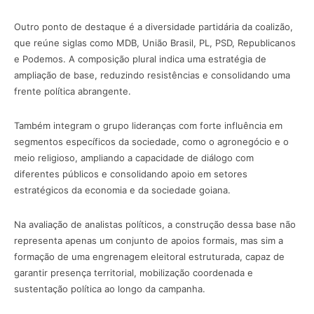
Outro ponto de destaque é a diversidade partidária da coalizão,
que reúne siglas como MDB, União Brasil, PL, PSD, Republicanos
e Podemos. A composição plural indica uma estratégia de
ampliação de base, reduzindo resistências e consolidando uma
frente política abrangente.
Também integram o grupo lideranças com forte influência em
segmentos específicos da sociedade, como o agronegócio e o
meio religioso, ampliando a capacidade de diálogo com
diferentes públicos e consolidando apoio em setores
estratégicos da economia e da sociedade goiana.
Na avaliação de analistas políticos, a construção dessa base não
representa apenas um conjunto de apoios formais, mas sim a
formação de uma engrenagem eleitoral estruturada, capaz de
garantir presença territorial, mobilização coordenada e
sustentação política ao longo da campanha.