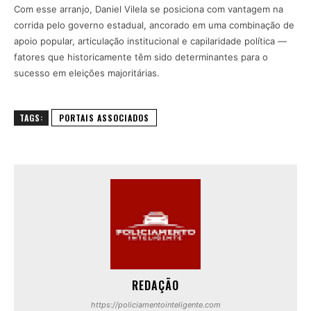
Com esse arranjo, Daniel Vilela se posiciona com vantagem na
corrida pelo governo estadual, ancorado em uma combinação de
apoio popular, articulação institucional e capilaridade política —
fatores que historicamente têm sido determinantes para o
sucesso em eleições majoritárias.
TAGS:
PORTAIS ASSOCIADOS
REDAÇÃO
https://policiamentointeligente.com