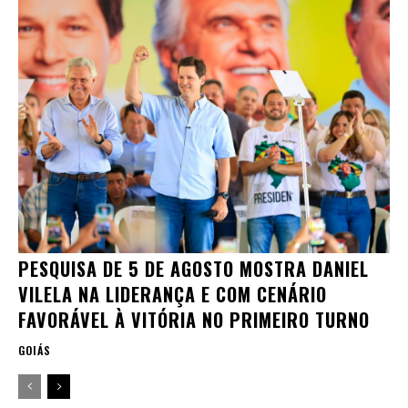
PESQUISA DE 5 DE AGOSTO MOSTRA DANIEL
VILELA NA LIDERANÇA E COM CENÁRIO
FAVORÁVEL À VITÓRIA NO PRIMEIRO TURNO
GOIÁS