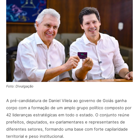
Foto: Divulgação
A pré-candidatura de
Daniel Vilela
ao governo de Goiás ganha
corpo com a formação de um amplo grupo político composto por
42 lideranças estratégicas em todo o estado. O conjunto reúne
prefeitos, deputados, ex-parlamentares e representantes de
diferentes setores, formando uma base com forte capilaridade
territorial e peso institucional.