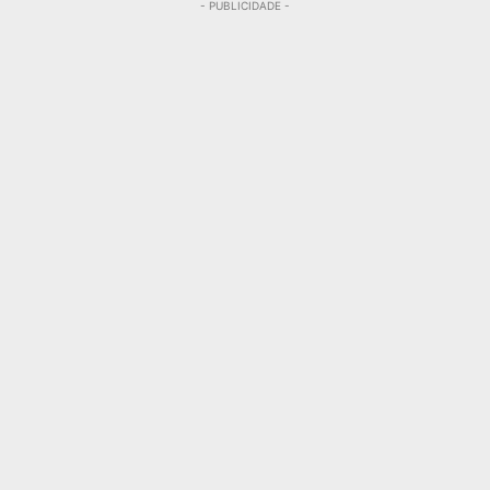
- PUBLICIDADE -