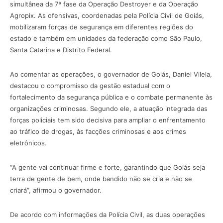
simultânea da 7ª fase da Operação Destroyer e da Operação
Agropix. As ofensivas, coordenadas pela Polícia Civil de Goiás,
mobilizaram forças de segurança em diferentes regiões do
estado e também em unidades da federação como São Paulo,
Santa Catarina e Distrito Federal.
Ao comentar as operações, o governador de Goiás,
Daniel Vilela
,
destacou o compromisso da gestão estadual com o
fortalecimento da segurança pública e o combate permanente às
organizações criminosas. Segundo ele, a atuação integrada das
forças policiais tem sido decisiva para ampliar o enfrentamento
ao tráfico de drogas, às facções criminosas e aos crimes
eletrônicos.
“A gente vai continuar firme e forte, garantindo que Goiás seja
terra de gente de bem, onde bandido não se cria e não se
criará”, afirmou o governador.
De acordo com informações da Polícia Civil, as duas operações