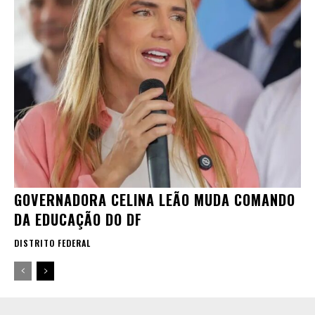
GOVERNADORA CELINA LEÃO MUDA COMANDO
DA EDUCAÇÃO DO DF
DISTRITO FEDERAL