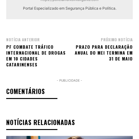
Portal Especializado em Segurança Pública e Política.
NOTÍCIA ANTERIOR
PRÓXIMO NOTÍCIA
PF COMBATE TRÁFICO
PRAZO PARA DECLARAÇÃO
INTERNACIONAL DE DROGAS
ANUAL DO MEI TERMINA EM
EM 10 CIDADES
31 DE MAIO
CATARINENSES
- PUBLICIDADE -
COMENTÁRIOS
NOTÍCIAS RELACIONADAS