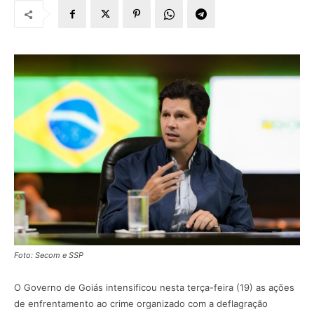
Foto: Secom e SSP
O Governo de Goiás intensificou nesta terça-feira (19) as ações
de enfrentamento ao crime organizado com a deflagração