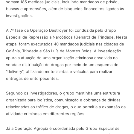
somam 185 medidas judiciais, incluindo mandados de prisão,
buscas e apreensões, além de bloqueios financeiros ligados às
investigações.
A 7ª fase da Operação Destroyer foi conduzida pelo Grupo
Especial de Repressão a Narcóticos (Genarc) de Trindade. Nesta
etapa, foram executados 40 mandados judiciais nas cidades de
Goiânia, Trindade e São Luís de Montes Belos. A investigação
apura a atuação de uma organização criminosa envolvida na
venda e distribuição de drogas por meio de um esquema de
“delivery”, utilizando motocicletas e veículos para realizar
entregas de entorpecentes.
Segundo os investigadores, o grupo mantinha uma estrutura
organizada para logística, comunicação e cobrança de dívidas
relacionadas ao tráfico de drogas, o que permitia a expansão da
atividade criminosa em diferentes regiões.
Já a Operação Agropix é coordenada pelo Grupo Especial de