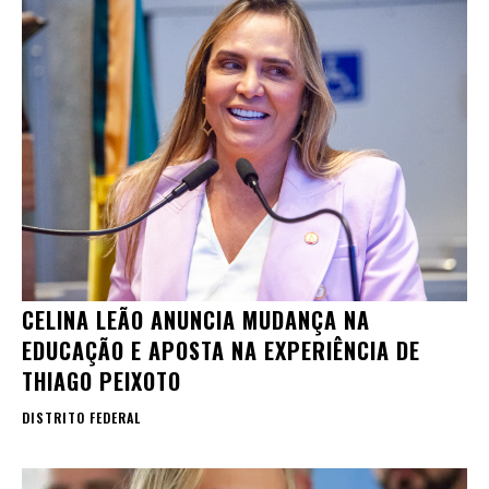
CELINA LEÃO ANUNCIA MUDANÇA NA
EDUCAÇÃO E APOSTA NA EXPERIÊNCIA DE
THIAGO PEIXOTO
DISTRITO FEDERAL