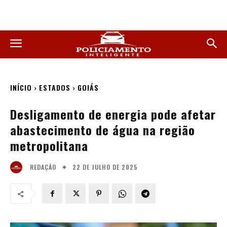
INÍCIO
ESTADOS
GOIÁS
Desligamento de energia pode afetar
abastecimento de água na região
metropolitana
22 DE JULHO DE 2025
REDAÇÃO