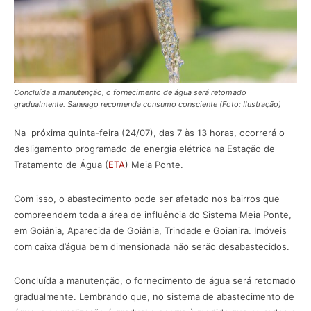
Concluída a manutenção, o fornecimento de água será retomado
gradualmente. Saneago recomenda consumo consciente (Foto: Ilustração)
Na próxima quinta-feira (24/07), das 7 às 13 horas, ocorrerá o
desligamento programado de energia elétrica na Estação de
Tratamento de Água (
ETA
) Meia Ponte.
Com isso, o abastecimento pode ser afetado nos bairros que
compreendem toda a área de influência do Sistema Meia Ponte,
em Goiânia, Aparecida de Goiânia, Trindade e Goianira. Imóveis
com caixa d’água bem dimensionada não serão desabastecidos.
Concluída a manutenção, o fornecimento de água será retomado
gradualmente. Lembrando que, no sistema de abastecimento de