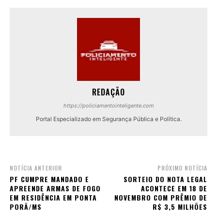
REDAÇÃO
https://policiamentointeligente.com
Portal Especializado em Segurança Pública e Política.
NOTÍCIA ANTERIOR
PRÓXIMO NOTÍCIA
PF CUMPRE MANDADO E
SORTEIO DO NOTA LEGAL
APREENDE ARMAS DE FOGO
ACONTECE EM 18 DE
EM RESIDÊNCIA EM PONTA
NOVEMBRO COM PRÊMIO DE
PORÃ/MS
R$ 3,5 MILHÕES