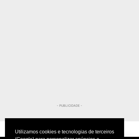
- PUBLICIDADE -
Utilizamos cookies e tecnologias de terceiros