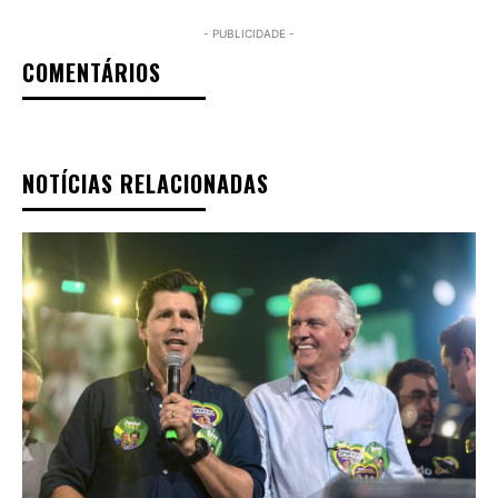
- PUBLICIDADE -
COMENTÁRIOS
NOTÍCIAS RELACIONADAS