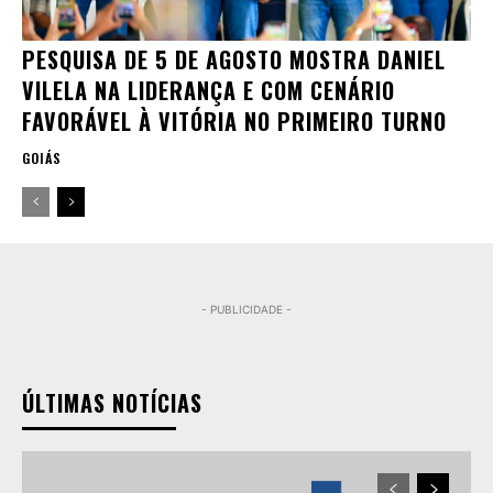
PESQUISA DE 5 DE AGOSTO MOSTRA DANIEL
VILELA NA LIDERANÇA E COM CENÁRIO
FAVORÁVEL À VITÓRIA NO PRIMEIRO TURNO
GOIÁS
- PUBLICIDADE -
ÚLTIMAS NOTÍCIAS