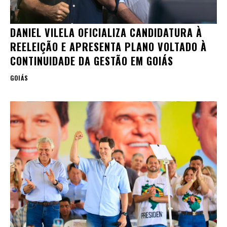
DANIEL VILELA OFICIALIZA CANDIDATURA À
REELEIÇÃO E APRESENTA PLANO VOLTADO À
CONTINUIDADE DA GESTÃO EM GOIÁS
GOIÁS