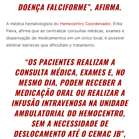
DOENÇA FALCIFORME”, AFIRMA.
A médica hematologista do
Hemocentro Coordenador
, Érika
Paiva, afirma que ao centralizar consultas médicas, exames e
dispensação de medicamentos em um único local, é possível
eliminar barreiras que dificultam o tratamento.
“OS PACIENTES REALIZAM A
CONSULTA MÉDICA, EXAMES E, NO
MESMO DIA, PODEM RECEBER A
MEDICAÇÃO ORAL OU REALIZAR A
INFUSÃO INTRAVENOSA NA UNIDADE
AMBULATORIAL DO HEMOCENTRO,
SEM A NECESSIDADE DE
DESLOCAMENTO ATÉ O CEMAC JB”,