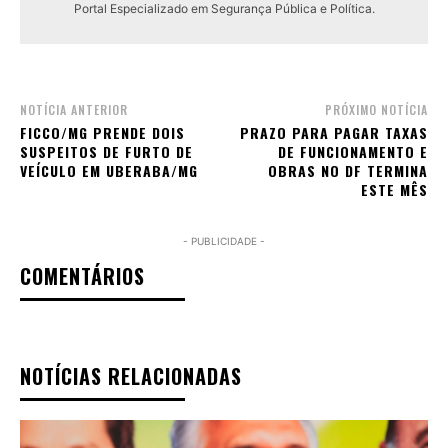
Portal Especializado em Segurança Pública e Política.
NOTÍCIA ANTERIOR
PRÓXIMO NOTÍCIA
FICCO/MG PRENDE DOIS
PRAZO PARA PAGAR TAXAS
SUSPEITOS DE FURTO DE
DE FUNCIONAMENTO E
VEÍCULO EM UBERABA/MG
OBRAS NO DF TERMINA
ESTE MÊS
- PUBLICIDADE -
COMENTÁRIOS
NOTÍCIAS RELACIONADAS