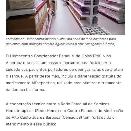
Farmácia do Hemocentro disponibiliza uma série de medicamentos para
pacientes com doenças hematológicas raras (Foto: Divulgação / Idtech)
O Hemocentro Coordenador Estadual de Goiás Prof. Nion
Albernaz deu mais um passo importante para fortalecer o
cuidado cos pacientes portadores de doenças raras que afetam
o sangue. A partir deste mês, incluiu a dispensação gratuita do
medicamento Alfaepoetina, utilizado para otimizar o tratamento
da doença falciforme.
A cooperação técnica entre a Rede Estadual de Serviços
Hemoterápicos (Rede Hemo) e o Centro Estadual de Medicação
de Alto Custo Juarez Barbosa (Cemac JB) tem fortalecido o
atendimento a esse público.