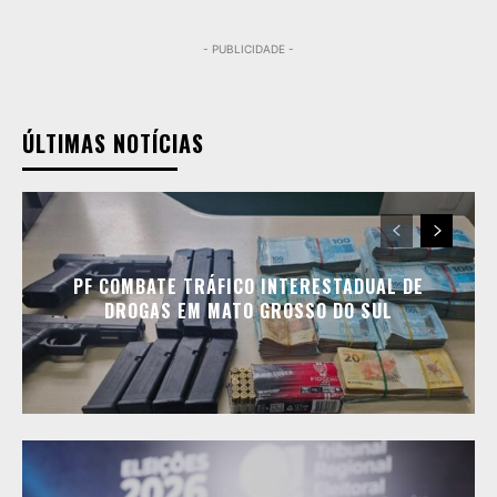
- PUBLICIDADE -
ÚLTIMAS NOTÍCIAS
PF COMBATE TRÁFICO INTERESTADUAL DE
DROGAS EM MATO GROSSO DO SUL