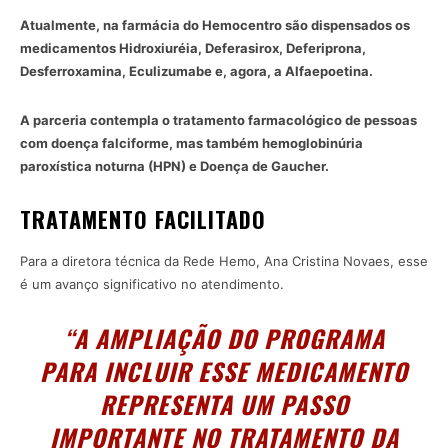
Atualmente, na farmácia do Hemocentro são dispensados os
medicamentos Hidroxiuréia, Deferasirox, Deferiprona,
Desferroxamina, Eculizumabe e, agora, a Alfaepoetina.
A parceria contempla o tratamento farmacológico de pessoas
com doença falciforme, mas também hemoglobinúria
paroxística noturna (HPN) e Doença de Gaucher.
TRATAMENTO FACILITADO
Para a diretora técnica da Rede Hemo, Ana Cristina Novaes, esse
é um avanço significativo no atendimento.
“A AMPLIAÇÃO DO PROGRAMA
PARA INCLUIR ESSE MEDICAMENTO
REPRESENTA UM PASSO
IMPORTANTE NO TRATAMENTO DA