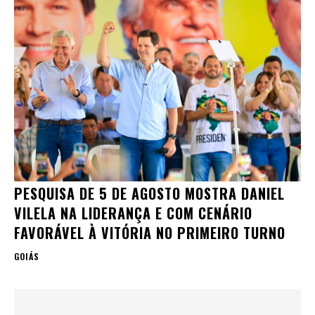
PESQUISA DE 5 DE AGOSTO MOSTRA DANIEL
VILELA NA LIDERANÇA E COM CENÁRIO
FAVORÁVEL À VITÓRIA NO PRIMEIRO TURNO
GOIÁS