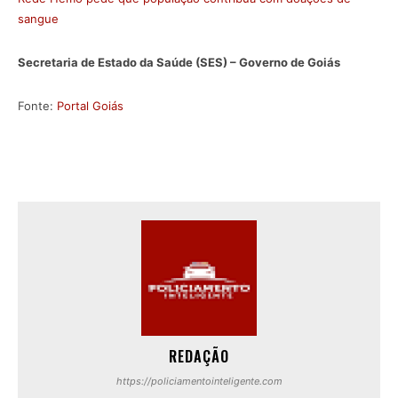
sangue
Secretaria de Estado da Saúde (SES) – Governo de Goiás
Fonte:
Portal Goiás
REDAÇÃO
https://policiamentointeligente.com