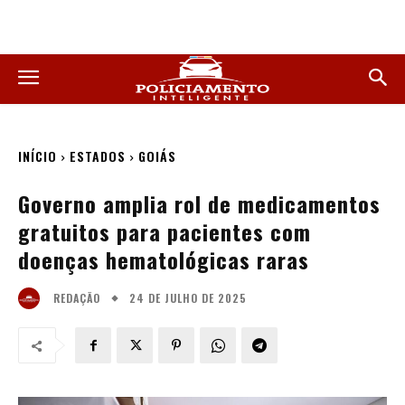
INÍCIO
ESTADOS
GOIÁS
Governo amplia rol de medicamentos
gratuitos para pacientes com
doenças hematológicas raras
24 DE JULHO DE 2025
REDAÇÃO