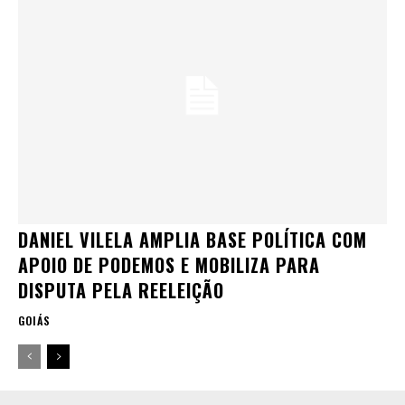
DANIEL VILELA AMPLIA BASE POLÍTICA COM
APOIO DE PODEMOS E MOBILIZA PARA
DISPUTA PELA REELEIÇÃO
GOIÁS