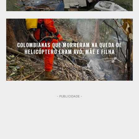
COLOMBIANAS QUE MORRERAM NA QUEDA DE
HELICÓPTERO ERAM AVÓ, MÃE E FILHA
- PUBLICIDADE -