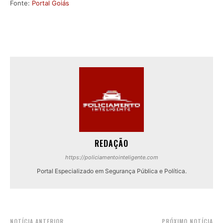
Fonte:
Portal Goiás
REDAÇÃO
https://policiamentointeligente.com
Portal Especializado em Segurança Pública e Política.
NOTÍCIA ANTERIOR
PRÓXIMO NOTÍCIA