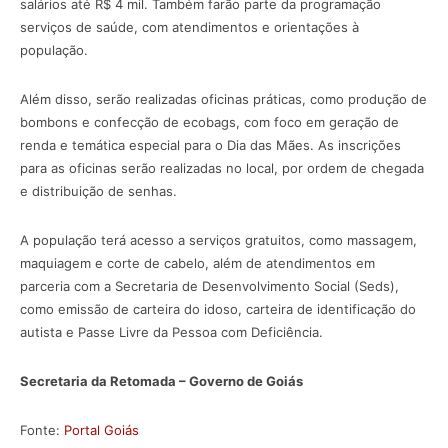
salários até R$ 4 mil. Também farão parte da programação
serviços de saúde, com atendimentos e orientações à
população.
Além disso, serão realizadas oficinas práticas, como produção de
bombons e confecção de ecobags, com foco em geração de
renda e temática especial para o Dia das Mães. As inscrições
para as oficinas serão realizadas no local, por ordem de chegada
e distribuição de senhas.
A população terá acesso a serviços gratuitos, como massagem,
maquiagem e corte de cabelo, além de atendimentos em
parceria com a Secretaria de Desenvolvimento Social (Seds),
como emissão de carteira do idoso, carteira de identificação do
autista e Passe Livre da Pessoa com Deficiência.
Secretaria da Retomada – Governo de Goiás
Fonte:
Portal Goiás