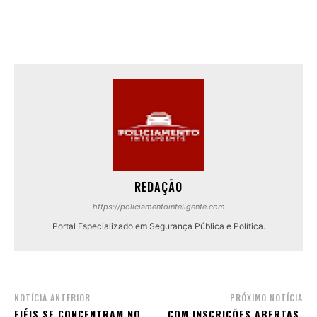
REDAÇÃO
https://policiamentointeligente.com
Portal Especializado em Segurança Pública e Política.
NOTÍCIA ANTERIOR
PRÓXIMO NOTÍCIA
FIÉIS SE CONCENTRAM NO
COM INSCRIÇÕES ABERTAS,