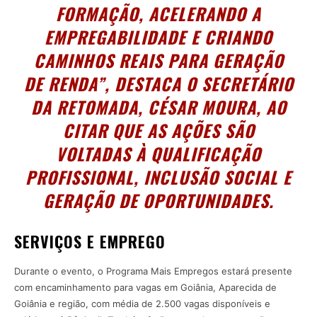
FORMAÇÃO, ACELERANDO A
EMPREGABILIDADE E CRIANDO
CAMINHOS REAIS PARA GERAÇÃO
DE RENDA”, DESTACA O SECRETÁRIO
DA RETOMADA, CÉSAR MOURA, AO
CITAR QUE AS AÇÕES SÃO
VOLTADAS À QUALIFICAÇÃO
PROFISSIONAL, INCLUSÃO SOCIAL E
GERAÇÃO DE OPORTUNIDADES.
SERVIÇOS E EMPREGO
Durante o evento, o Programa Mais Empregos estará presente
com encaminhamento para vagas em Goiânia, Aparecida de
Goiânia e região, com média de 2.500 vagas disponíveis e