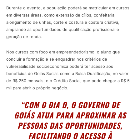
Durante o evento, a população poderá se matricular em cursos
em diversas áreas, como extensão de cílios, confeitaria,
alongamento de unhas, corte e costura e costura criativa,
ampliando as oportunidades de qualificação profissional e
geração de renda.
Nos cursos com foco em empreendedorismo, o aluno que
concluir a formação e se enquadrar nos critérios de
vulnerabilidade socioeconômica poderá ter acesso aos
benefícios do Goiás Social, como a Bolsa Qualificação, no valor
de R$ 250 mensais, e o Crédito Social, que pode chegar a R$ 5
mil para abrir o próprio negócio.
“COM O DIA D, O GOVERNO DE
GOIÁS ATUA PARA APROXIMAR AS
PESSOAS DAS OPORTUNIDADES,
FACILITANDO O ACESSO À