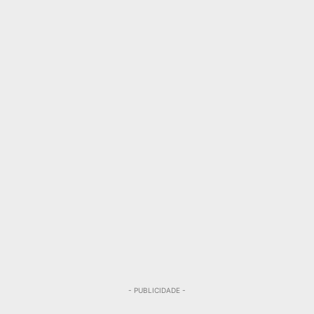
- PUBLICIDADE -