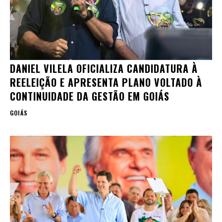
DANIEL VILELA OFICIALIZA CANDIDATURA À
REELEIÇÃO E APRESENTA PLANO VOLTADO À
CONTINUIDADE DA GESTÃO EM GOIÁS
GOIÁS