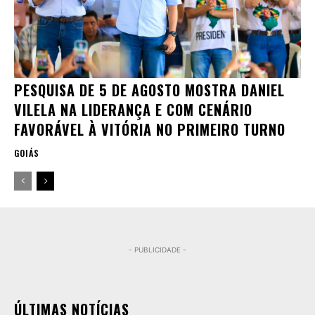
PESQUISA DE 5 DE AGOSTO MOSTRA DANIEL
VILELA NA LIDERANÇA E COM CENÁRIO
FAVORÁVEL À VITÓRIA NO PRIMEIRO TURNO
GOIÁS
- PUBLICIDADE -
ÚLTIMAS NOTÍCIAS