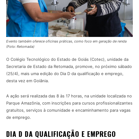
Evento também oferece oficinas práticas, como foco em geração de renda
(Foto: Retomada)
O Colégio Tecnológico do Estado de Goiás (Cotec), unidade da
Secretaria de Estado da Retomada, promove, no próximo sábado
(25/4), mais uma edição do Dia D da qualificação e emprego,
desta vez em Goiânia.
A ação será realizada das 8 às 17 horas, na unidade localizada no
Parque Amazônia, com inscrições para cursos profissionalizantes
gratuitos, serviços à comunidade e encaminhamento para vagas
de emprego.
DIA D DA QUALIFICAÇÃO E EMPREGO