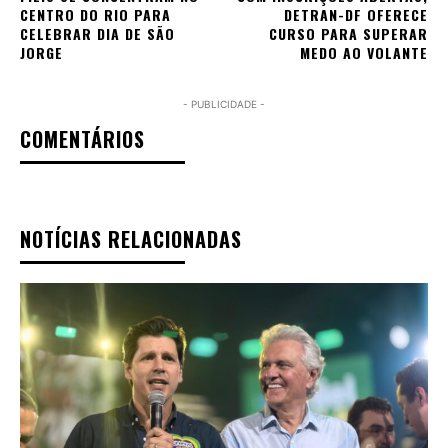
CENTRO DO RIO PARA
DETRAN-DF OFERECE
CELEBRAR DIA DE SÃO
CURSO PARA SUPERAR
JORGE
MEDO AO VOLANTE
- PUBLICIDADE -
COMENTÁRIOS
NOTÍCIAS RELACIONADAS