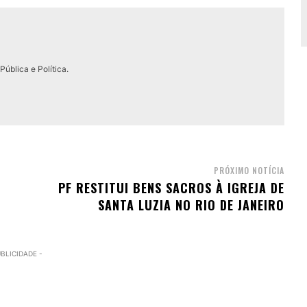
ública e Política.
PRÓXIMO NOTÍCIA
PF RESTITUI BENS SACROS À IGREJA DE
SANTA LUZIA NO RIO DE JANEIRO
UBLICIDADE -