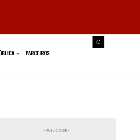
ÚBLICA
PARCEIROS
- PUBLICIDADE -