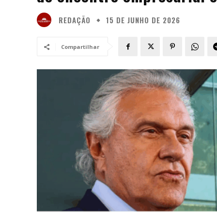
REDAÇÃO
15 DE JUNHO DE 2026
Compartilhar