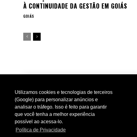
À CONTINUIDADE DA GESTÃO EM GOIÁS
GOIÁS
Utilizamos cookies e tecnologias de terceiros
(Google) para personalizar anúncios e
analisar o tráfego. Isso é feito para garantir
que você tenha a melhor experiência
possível ao acessa-lo.
Política de Privacidade