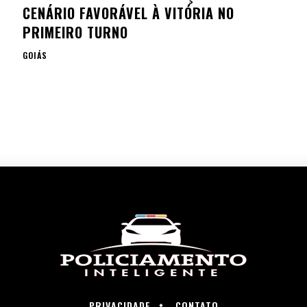
CENÁRIO FAVORÁVEL À VITÓRIA NO
PRIMEIRO TURNO
GOIÁS
PRIVACIDADE
CONTATO