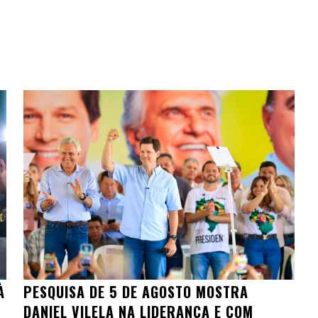
À
PESQUISA DE 5 DE AGOSTO MOSTRA
DANIEL VILELA NA LIDERANÇA E COM