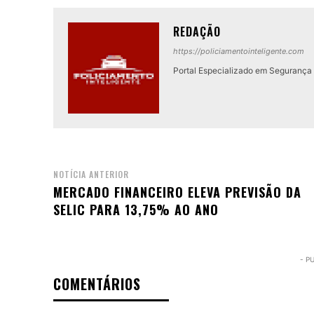
REDAÇÃO
https://policiamentointeligente.com
Portal Especializado em Segurança P
NOTÍCIA ANTERIOR
MERCADO FINANCEIRO ELEVA PREVISÃO DA
SELIC PARA 13,75% AO ANO
- P
COMENTÁRIOS