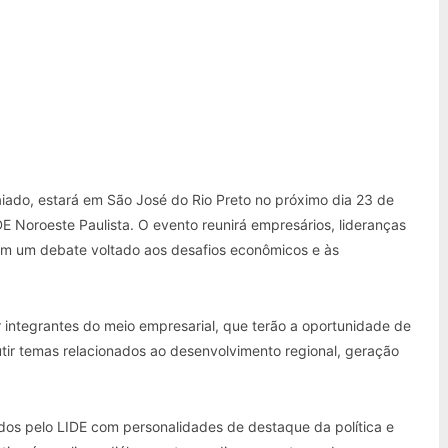
iado, estará em São José do Rio Preto no próximo dia 23 de
E Noroeste Paulista. O evento reunirá empresários, lideranças
o em um debate voltado aos desafios econômicos e às
integrantes do meio empresarial, que terão a oportunidade de
tir temas relacionados ao desenvolvimento regional, geração
idos pelo LIDE com personalidades de destaque da política e