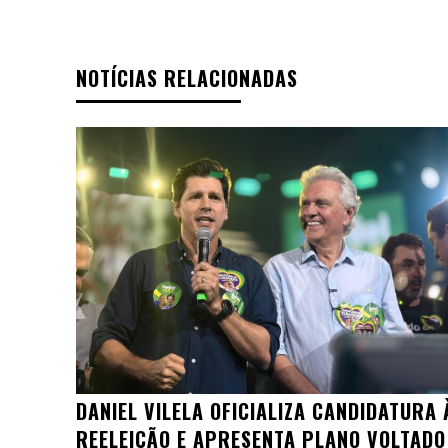
NOTÍCIAS RELACIONADAS
DANIEL VILELA OFICIALIZA CANDIDATURA 
REELEIÇÃO E APRESENTA PLANO VOLTADO