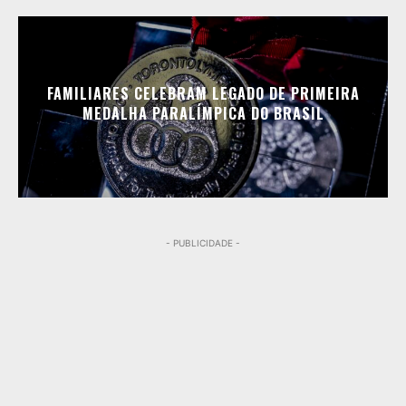
FAMILIARES CELEBRAM LEGADO DE PRIMEIRA
MEDALHA PARALÍMPICA DO BRASIL
- PUBLICIDADE -