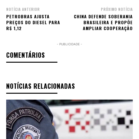
NOTÍCIA ANTERIOR
PRÓXIMO NOTÍCIA
PETROBRAS AJUSTA
CHINA DEFENDE SOBERANIA
PREÇOS DO DIESEL PARA
BRASILEIRA E PROPÕE
R$ 1,12
AMPLIAR COOPERAÇÃO
- PUBLICIDADE -
COMENTÁRIOS
NOTÍCIAS RELACIONADAS