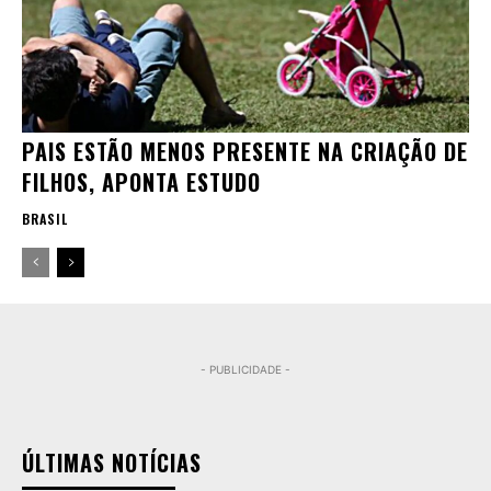
PAIS ESTÃO MENOS PRESENTE NA CRIAÇÃO DE
FILHOS, APONTA ESTUDO
BRASIL
- PUBLICIDADE -
ÚLTIMAS NOTÍCIAS