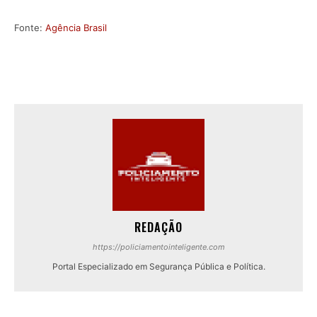
Fonte:
Agência Brasil
REDAÇÃO
https://policiamentointeligente.com
Portal Especializado em Segurança Pública e Política.