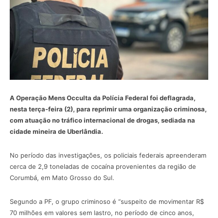
A Operação Mens Occulta da Polícia Federal foi deflagrada,
nesta terça-feira (2), para reprimir uma organização criminosa,
com atuação no tráfico internacional de drogas, sediada na
cidade mineira de Uberlândia.
No período das investigações, os policiais federais apreenderam
cerca de 2,9 toneladas de cocaína provenientes da região de
Corumbá, em Mato Grosso do Sul.
Segundo a PF, o grupo criminoso é “suspeito de movimentar R$
70 milhões em valores sem lastro, no período de cinco anos,