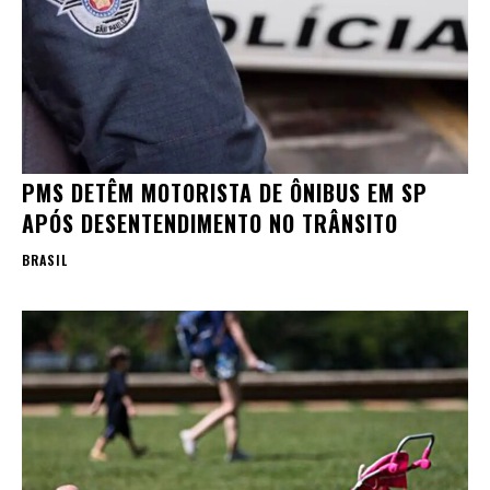
PMS DETÊM MOTORISTA DE ÔNIBUS EM SP
APÓS DESENTENDIMENTO NO TRÂNSITO
BRASIL