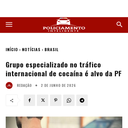
INÍCIO
NOTÍCIAS
BRASIL
Grupo especializado no tráfico
internacional de cocaína é alvo da PF
2 DE JUNHO DE 2026
REDAÇÃO