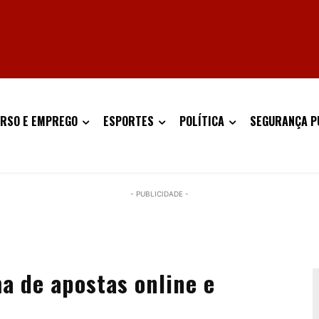
RSO E EMPREGO
ESPORTES
POLÍTICA
SEGURANÇA P
- PUBLICIDADE -
 de apostas online e