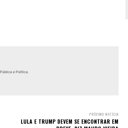
ública e Política.
PRÓXIMO NOTÍCIA
LULA E TRUMP DEVEM SE ENCONTRAR EM