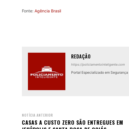
Fonte:
Agência Brasil
REDAÇÃO
https://policiamentointeligente.com
Portal Especializado em Segurança P
NOTÍCIA ANTERIOR
CASAS A CUSTO ZERO SÃO ENTREGUES EM