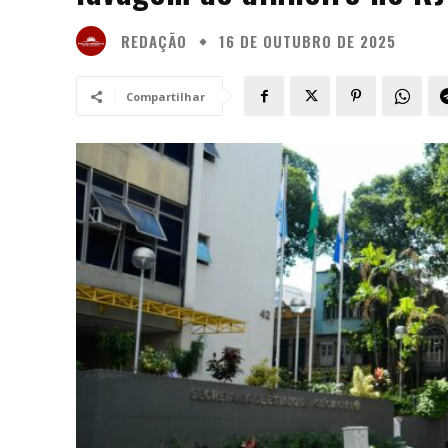
REDAÇÃO
16 DE OUTUBRO DE 2025
Compartilhar