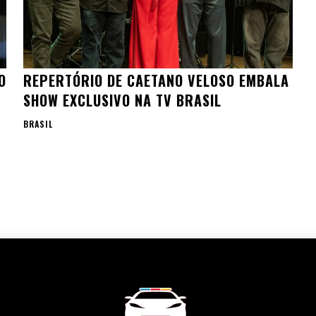
O
REPERTÓRIO DE CAETANO VELOSO EMBALA
SHOW EXCLUSIVO NA TV BRASIL
BRASIL