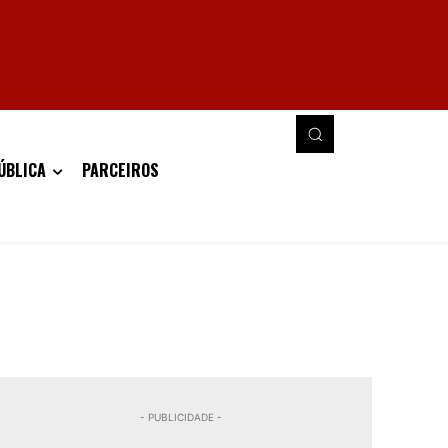
ÚBLICA
PARCEIROS
- PUBLICIDADE -