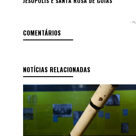
JESÚPOLIS E SANTA ROSA DE GOIÁS
- P
COMENTÁRIOS
NOTÍCIAS RELACIONADAS