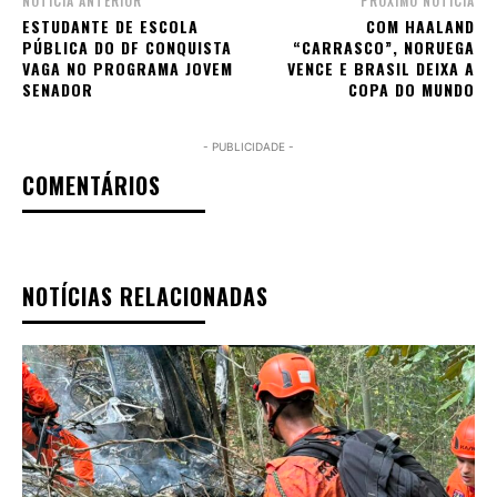
NOTÍCIA ANTERIOR
PRÓXIMO NOTÍCIA
ESTUDANTE DE ESCOLA
COM HAALAND
PÚBLICA DO DF CONQUISTA
“CARRASCO”, NORUEGA
VAGA NO PROGRAMA JOVEM
VENCE E BRASIL DEIXA A
SENADOR
COPA DO MUNDO
- PUBLICIDADE -
COMENTÁRIOS
NOTÍCIAS RELACIONADAS