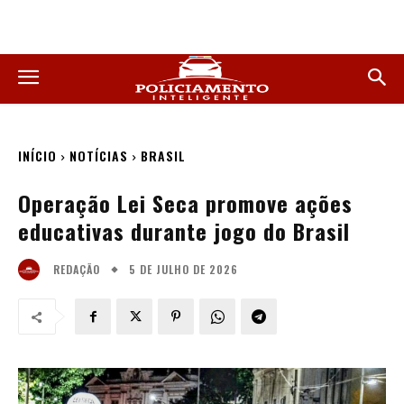
INÍCIO
NOTÍCIAS
BRASIL
Operação Lei Seca promove ações
educativas durante jogo do Brasil
5 DE JULHO DE 2026
REDAÇÃO