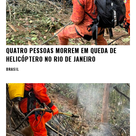
QUATRO PESSOAS MORREM EM QUEDA DE
HELICÓPTERO NO RIO DE JANEIRO
BRASIL