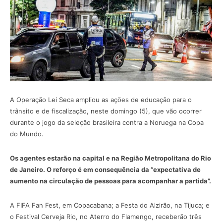
A Operação Lei Seca ampliou as ações de educação para o
trânsito e de fiscalização, neste domingo (5), que vão ocorrer
durante o jogo da seleção brasileira contra a Noruega na Copa
do Mundo.
Os agentes estarão na capital e na Região Metropolitana do Rio
de Janeiro. O reforço é em consequência da “expectativa de
aumento na circulação de pessoas para acompanhar a partida”.
A FIFA Fan Fest, em Copacabana; a Festa do Alzirão, na Tijuca; e
o Festival Cerveja Rio, no Aterro do Flamengo, receberão três