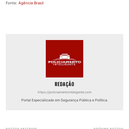
Fonte:
Agência Brasil
REDAÇÃO
https://policiamentointeligente.com
Portal Especializado em Segurança Pública e Política.