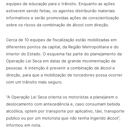
equipes de educação para o trânsito. Enquanto as ações
estiverem sendo feitas, os agentes distribuirão materiais
informativos e serão promovidas ações de conscientização
sobre os riscos da combinação de álcool com direção.
Cerca de 10 equipes de fiscalização estão mobilizadas em
diferentes pontos da capital, da Região Metropolitana e do
interior do Estado. O esquema faz parte do planejamento da
Operação Lei Seca em datas de grande movimentação de
pessoas. A intenção é prevenir a combinação de álcool e
direção, para que a mobilização de torcedores possa ocorrer
com um trânsito mais seguro.
“A Operação Lei Seca orienta os motoristas a planejarem o
deslocamento com antecedência e, caso consumam bebida
alcoólica, optem por transporte por aplicativo, táxi, transporte
público ou por um motorista que não tenha ingerido álcool”,
informou em nota.