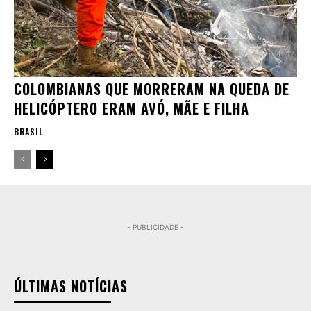
COLOMBIANAS QUE MORRERAM NA QUEDA DE
HELICÓPTERO ERAM AVÓ, MÃE E FILHA
BRASIL
- PUBLICIDADE -
ÚLTIMAS NOTÍCIAS