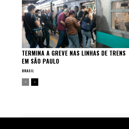
TERMINA A GREVE NAS LINHAS DE TRENS
EM SÃO PAULO
BRASIL