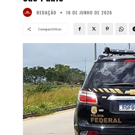
REDAÇÃO
16 DE JUNHO DE 2026
Compartilhar