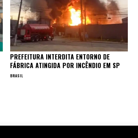
PREFEITURA INTERDITA ENTORNO DE
FÁBRICA ATINGIDA POR INCÊNDIO EM SP
BRASIL