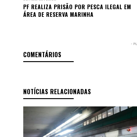
PF REALIZA PRISÃO POR PESCA ILEGAL EM
ÁREA DE RESERVA MARINHA
- P
COMENTÁRIOS
NOTÍCIAS RELACIONADAS