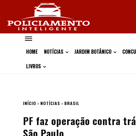
HOME
NOTÍCIAS
JARDIM BOTÂNICO
CONCU
LIVROS
INÍCIO
NOTÍCIAS
BRASIL
PF faz operação contra trá
São Paulo