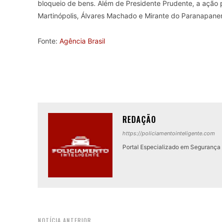
bloqueio de bens. Além de Presidente Prudente, a ação 
Martinópolis, Álvares Machado e Mirante do Paranapanema
Fonte:
Agência Brasil
REDAÇÃO
https://policiamentointeligente.com
Portal Especializado em Segurança P
NOTÍCIA ANTERIOR