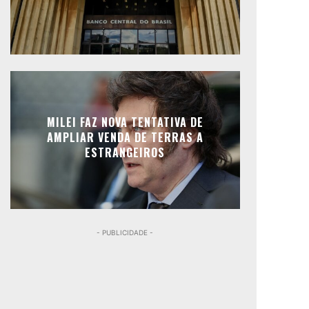
MILEI FAZ NOVA TENTATIVA DE
AMPLIAR VENDA DE TERRAS A
ESTRANGEIROS
- PUBLICIDADE -