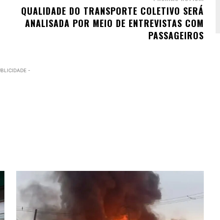
QUALIDADE DO TRANSPORTE COLETIVO SERÁ
ANALISADA POR MEIO DE ENTREVISTAS COM
PASSAGEIROS
UBLICIDADE -