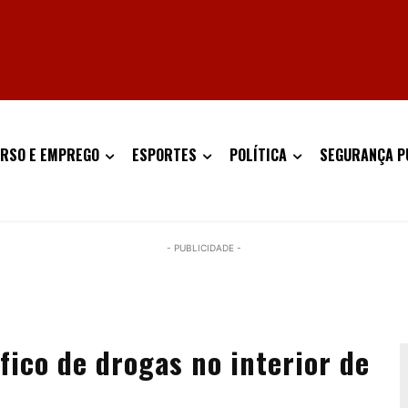
RSO E EMPREGO
ESPORTES
POLÍTICA
SEGURANÇA P
- PUBLICIDADE -
fico de drogas no interior de