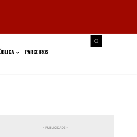
ÚBLICA
PARCEIROS
- PUBLICIDADE -