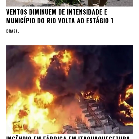
VENTOS DIMINUEM DE INTENSIDADE E
MUNICÍPIO DO RIO VOLTA AO ESTÁGIO 1
BRASIL