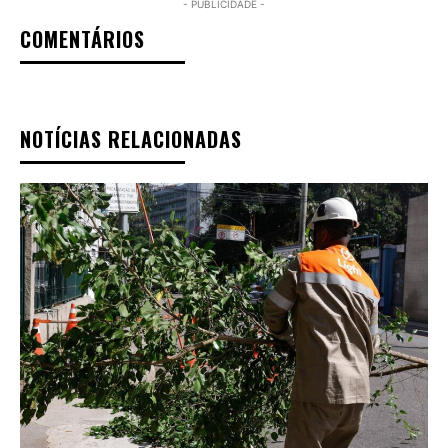
- PUBLICIDADE -
COMENTÁRIOS
NOTÍCIAS RELACIONADAS