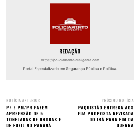
REDAÇÃO
https://policiamentointeligente.com
Portal Especializado em Segurança Pública e Política.
NOTÍCIA ANTERIOR
PRÓXIMO NOTÍCIA
PF E PM/PR FAZEM
PAQUISTÃO ENTREGA AOS
APREENSÃO DE 5
EUA PROPOSTA REVISADA
TONELADAS DE DROGAS E
DO IRÃ PARA FIM DA
DE FUZIL NO PARANÁ
GUERRA