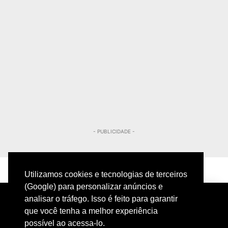
- PUBLICIDADE -
Utilizamos cookies e tecnologias de terceiros
(Google) para personalizar anúncios e
analisar o tráfego. Isso é feito para garantir
que você tenha a melhor experiência
possível ao acessa-lo.