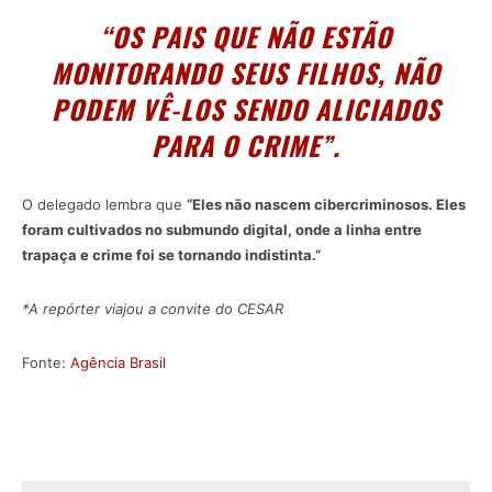
“OS PAIS QUE NÃO ESTÃO
MONITORANDO SEUS FILHOS, NÃO
PODEM VÊ-LOS SENDO ALICIADOS
PARA O CRIME”.
O delegado lembra que
“Eles não nascem cibercriminosos. Eles
foram cultivados no submundo digital, onde a linha entre
trapaça e crime foi se tornando indistinta.”
*A repórter viajou a convite do CESAR
Fonte:
Agência Brasil