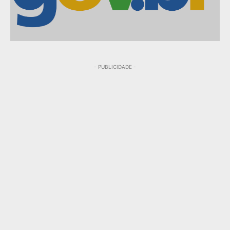
- PUBLICIDADE -