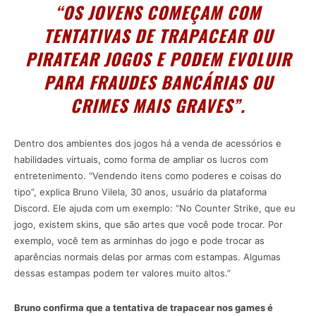
“OS JOVENS COMEÇAM COM
TENTATIVAS DE TRAPACEAR OU
PIRATEAR JOGOS E PODEM EVOLUIR
PARA FRAUDES BANCÁRIAS OU
CRIMES MAIS GRAVES”.
Dentro dos ambientes dos jogos há a venda de acessórios e
habilidades virtuais, como forma de ampliar os lucros com
entretenimento. “Vendendo itens como poderes e coisas do
tipo”, explica Bruno Vilela, 30 anos, usuário da plataforma
Discord. Ele ajuda com um exemplo: “No Counter Strike, que eu
jogo, existem skins, que são artes que você pode trocar. Por
exemplo, você tem as arminhas do jogo e pode trocar as
aparências normais delas por armas com estampas. Algumas
dessas estampas podem ter valores muito altos.”
Bruno confirma que a tentativa de trapacear nos games é