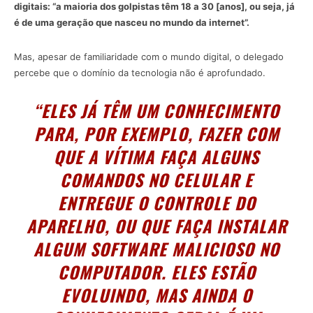
digitais: “a maioria dos golpistas têm 18 a 30 [anos], ou seja, já
é de uma geração que nasceu no mundo da internet”.
Mas, apesar de familiaridade com o mundo digital, o delegado
percebe que o domínio da tecnologia não é aprofundado.
“ELES JÁ TÊM UM CONHECIMENTO
PARA, POR EXEMPLO, FAZER COM
QUE A VÍTIMA FAÇA ALGUNS
COMANDOS NO CELULAR E
ENTREGUE O CONTROLE DO
APARELHO, OU QUE FAÇA INSTALAR
ALGUM SOFTWARE MALICIOSO NO
COMPUTADOR. ELES ESTÃO
EVOLUINDO, MAS AINDA O