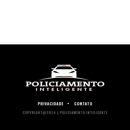
PRIVACIDADE
CONTATO
COPYRIGHT@2024 | POLICIAMENTO INTELIGENTE