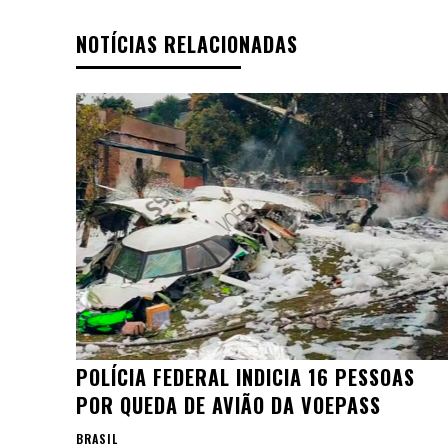
NOTÍCIAS RELACIONADAS
POLÍCIA FEDERAL INDICIA 16 PESSOAS
POR QUEDA DE AVIÃO DA VOEPASS
BRASIL