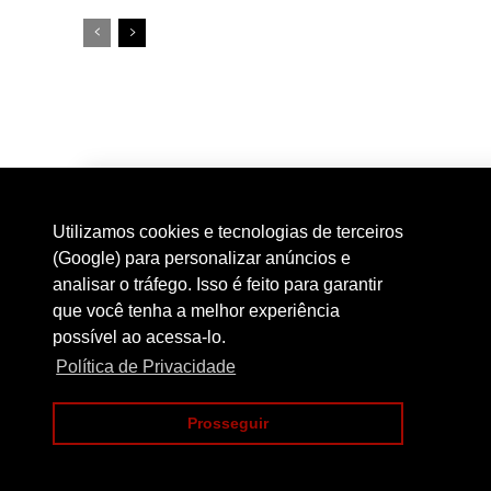
Utilizamos cookies e tecnologias de terceiros
(Google) para personalizar anúncios e
analisar o tráfego. Isso é feito para garantir
que você tenha a melhor experiência
possível ao acessa-lo.
Política de Privacidade
Prosseguir