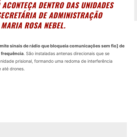
Ó ACONTEÇA DENTRO DAS UNIDADES
 SECRETÁRIA DE ADMINISTRAÇÃO
 MARIA ROSA NEBEL.
emite sinais de rádio que bloqueia comunicações sem fio] de
 frequência
. São instaladas antenas direcionais que se
nidade prisional, formando uma redoma de interferência
e até drones.