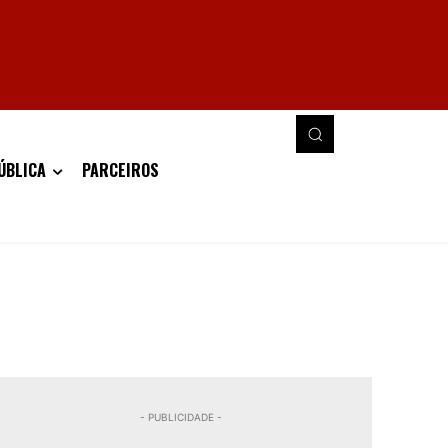
ÚBLICA
PARCEIROS
- PUBLICIDADE -