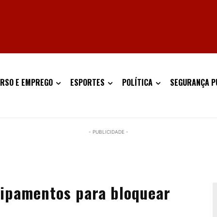
RSO E EMPREGO
ESPORTES
POLÍTICA
SEGURANÇA P
- PUBLICIDADE -
uipamentos para bloquear