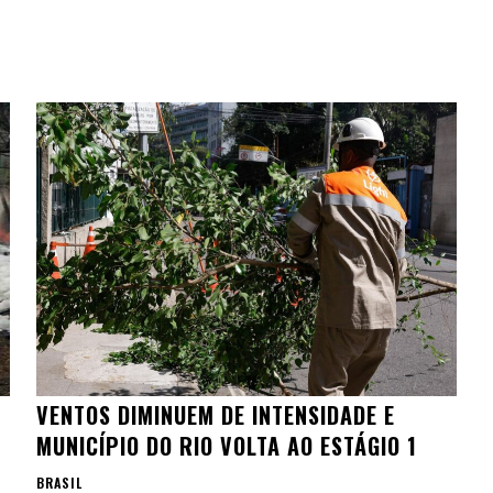
VENTOS DIMINUEM DE INTENSIDADE E
MUNICÍPIO DO RIO VOLTA AO ESTÁGIO 1
BRASIL