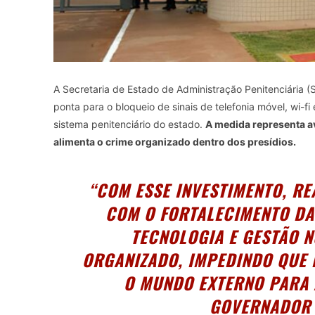
A Secretaria de Estado de Administração Penitenciária (S
ponta para o bloqueio de sinais de telefonia móvel, wi-fi
sistema penitenciário do estado.
A medida representa a
alimenta o crime organizado dentro dos presídios.
“COM ESSE INVESTIMENTO, 
COM O FORTALECIMENTO DA
TECNOLOGIA E GESTÃO 
ORGANIZADO, IMPEDINDO QUE
O MUNDO EXTERNO PARA 
GOVERNADOR 