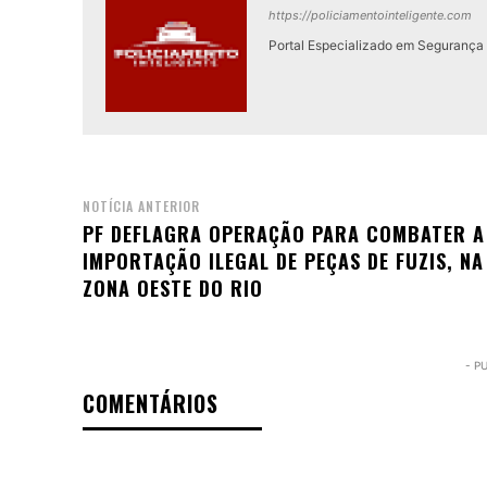
https://policiamentointeligente.com
Portal Especializado em Segurança P
NOTÍCIA ANTERIOR
PF DEFLAGRA OPERAÇÃO PARA COMBATER A
IMPORTAÇÃO ILEGAL DE PEÇAS DE FUZIS, NA
ZONA OESTE DO RIO
- P
COMENTÁRIOS