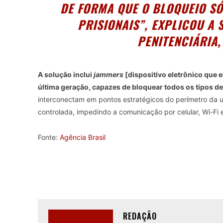
DE FORMA QUE O BLOQUEIO S
PRISIONAIS”, EXPLICOU A
PENITENCIÁRIA,
A solução inclui
jammers
[dispositivo eletrônico que 
última geração, capazes de bloquear todos os tipos de
interconectam em pontos estratégicos do perímetro da u
controlada, impedindo a comunicação por celular, Wi-Fi 
Fonte:
Agência Brasil
REDAÇÃO