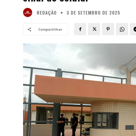
REDAÇÃO
3 DE SETEMBRO DE 2025
Compartilhar