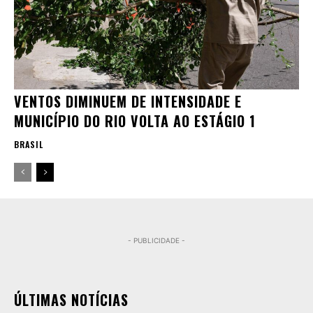
VENTOS DIMINUEM DE INTENSIDADE E
MUNICÍPIO DO RIO VOLTA AO ESTÁGIO 1
BRASIL
- PUBLICIDADE -
ÚLTIMAS NOTÍCIAS