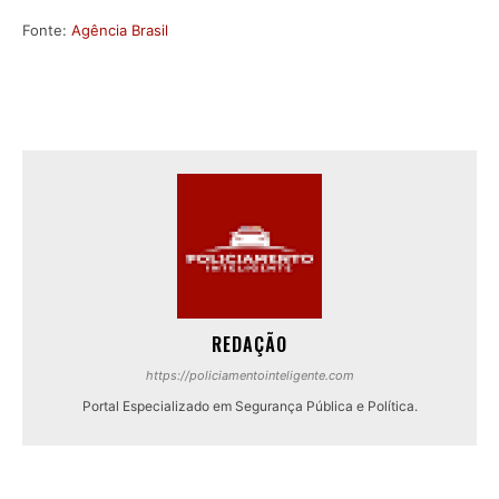
Fonte:
Agência Brasil
REDAÇÃO
https://policiamentointeligente.com
Portal Especializado em Segurança Pública e Política.