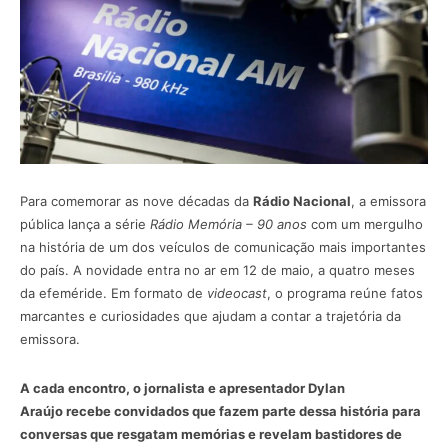
Para comemorar as nove décadas da
Rádio Nacional
, a emissora
pública lança a série
Rádio Memória – 90 anos
com um mergulho
na história de um dos veículos de comunicação mais importantes
do país. A novidade entra no ar em 12 de maio, a quatro meses
da efeméride. Em formato de
videocast
, o programa reúne fatos
marcantes e curiosidades que ajudam a contar a trajetória da
emissora.
A cada encontro, o jornalista e apresentador Dylan
Araújo recebe convidados que fazem parte dessa história para
conversas que resgatam memórias e revelam bastidores de