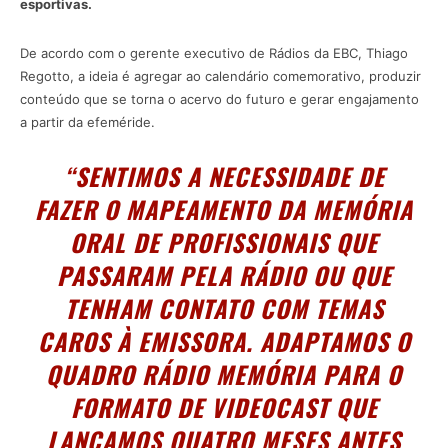
esportivas.
De acordo com o gerente executivo de Rádios da EBC, Thiago
Regotto, a ideia é agregar ao calendário comemorativo, produzir
conteúdo que se torna o acervo do futuro e gerar engajamento
a partir da efeméride.
“SENTIMOS A NECESSIDADE DE
FAZER O MAPEAMENTO DA MEMÓRIA
ORAL DE PROFISSIONAIS QUE
PASSARAM PELA RÁDIO OU QUE
TENHAM CONTATO COM TEMAS
CAROS À EMISSORA. ADAPTAMOS O
QUADRO RÁDIO MEMÓRIA PARA O
FORMATO DE VIDEOCAST QUE
LANÇAMOS QUATRO MESES ANTES