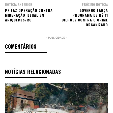
NOTÍCIA ANTERIOR
PRÓXIMO NOTÍCIA
PF FAZ OPERAÇÃO CONTRA
GOVERNO LANÇA
MINERAÇÃO ILEGAL EM
PROGRAMA DE R$ 11
ARIQUEMES/RO
BILHÕES CONTRA O CRIME
ORGANIZADO
- PUBLICIDADE -
COMENTÁRIOS
NOTÍCIAS RELACIONADAS