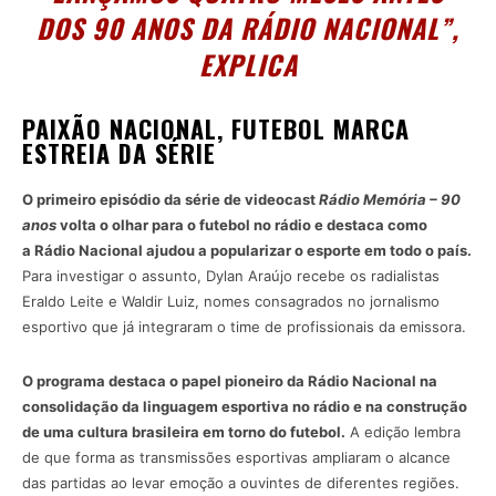
DOS 90 ANOS DA RÁDIO NACIONAL”,
EXPLICA
PAIXÃO NACIONAL, FUTEBOL MARCA
ESTREIA DA SÉRIE
O primeiro episódio da série de videocast
Rádio Memória – 90
anos
volta o olhar para o futebol no rádio e destaca como
a Rádio Nacional ajudou a popularizar o esporte em todo o país.
Para investigar o assunto, Dylan Araújo recebe os radialistas
Eraldo Leite e Waldir Luiz, nomes consagrados no jornalismo
esportivo que já integraram o time de profissionais da emissora.
O programa destaca o papel pioneiro da Rádio Nacional na
consolidação da linguagem esportiva no rádio e na construção
de uma cultura brasileira em torno do futebol.
A edição lembra
de que forma as transmissões esportivas ampliaram o alcance
das partidas ao levar emoção a ouvintes de diferentes regiões.