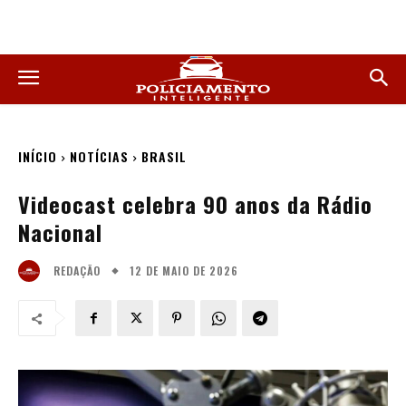
INÍCIO
NOTÍCIAS
BRASIL
Videocast celebra 90 anos da Rádio
Nacional
12 DE MAIO DE 2026
REDAÇÃO