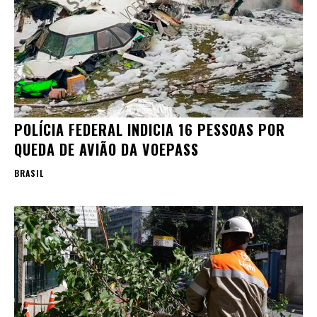
POLÍCIA FEDERAL INDICIA 16 PESSOAS POR
QUEDA DE AVIÃO DA VOEPASS
BRASIL