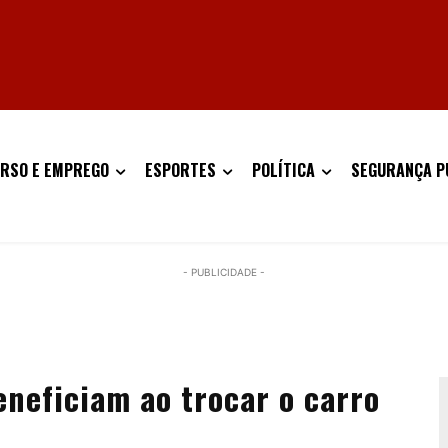
RSO E EMPREGO
ESPORTES
POLÍTICA
SEGURANÇA P
- PUBLICIDADE -
eneficiam ao trocar o carro