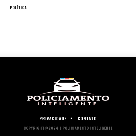
POLÍTICA
PRIVACIDADE
CONTATO
COPYRIGHT@2024 | POLICIAMENTO INTELIGENTE