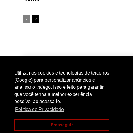
Utilizamos cookies e tecnologias de terceiros
(Google) para personalizar anúncios e
analisar o tráfego. Isso é feito para garantir
que você tenha a melhor experiência
possível ao acessa-lo.
Política de Privacidade
Prosseguir