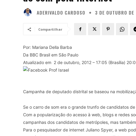
ADERIVALDO CARDOSO
3 DE OUTUBRO DE 
Compartilhar
Por: Mariana Della Barba
Da BBC Brasil em São Paulo
Atualizado em 2 de outubro, 2012 – 17:05 (Brasília) 20
Campanha de deputado distrital se baseou na mobilizaçã
Se o carro de som era o grande trunfo de candidatos de 
Com a popularização do acesso à web, blogs e redes so
campanhas dos candidatos de metrópoles, mas também n
Para o pesquisador de internet Juliano Spyer, a web pod