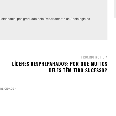
e cidadania, pós graduado pelo Departamento de Sociologia da
PRÓXIMO NOTÍCIA
LÍDERES DESPREPARADOS: POR QUE MUITOS
DELES TÊM TIDO SUCESSO?
UBLICIDADE -