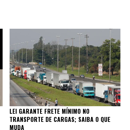
LEI GARANTE FRETE MÍNIMO NO
TRANSPORTE DE CARGAS; SAIBA O QUE
MUDA