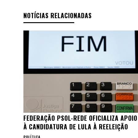
NOTÍCIAS RELACIONADAS
FEDERAÇÃO PSOL-REDE OFICIALIZA APOIO
À CANDIDATURA DE LULA À REELEIÇÃO
POLÍTICA