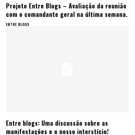
Projeto Entre Blogs – Avaliação da reunião
com o comandante geral na última semana.
ENTRE BLOGS
Entre blogs: Uma discussão sobre as
manifestações e o nosso interstício!