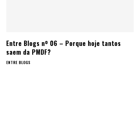
Entre Blogs nº 06 – Porque hoje tantos
saem da PMDF?
ENTRE BLOGS