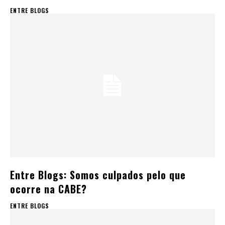
ENTRE BLOGS
Entre Blogs: Somos culpados pelo que
ocorre na CABE?
ENTRE BLOGS