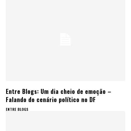
Entre Blogs: Um dia cheio de emoção –
Falando do cenário político no DF
ENTRE BLOGS