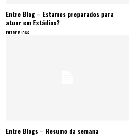
Entre Blog – Estamos preparados para
atuar em Estádios?
ENTRE BLOGS
Entre Blogs – Resumo da semana