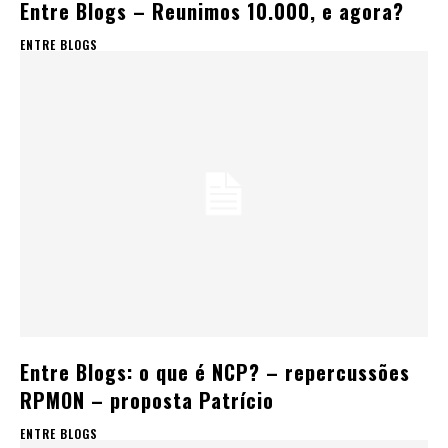
Entre Blogs – Reunimos 10.000, e agora?
ENTRE BLOGS
Entre Blogs: o que é NCP? – repercussões
RPMON – proposta Patrício
ENTRE BLOGS