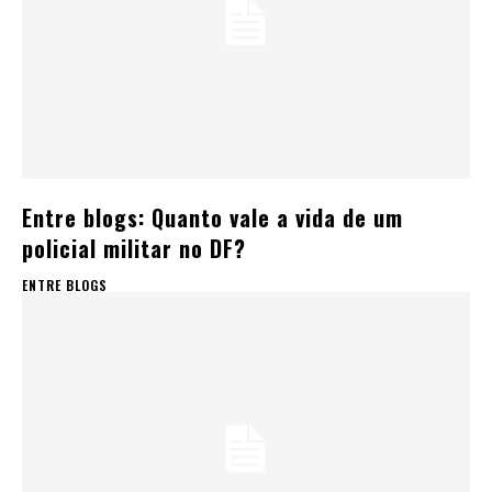
Entre blogs: Quanto vale a vida de um
policial militar no DF?
ENTRE BLOGS