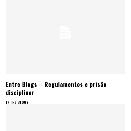
Entre Blogs – Regulamentos e prisão
disciplinar
ENTRE BLOGS