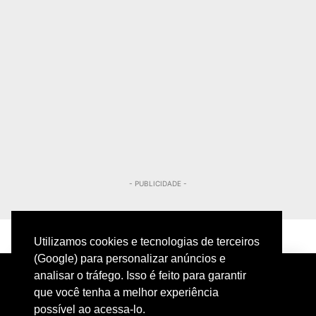
- PUBLICIDADE -
Utilizamos cookies e tecnologias de terceiros
(Google) para personalizar anúncios e
analisar o tráfego. Isso é feito para garantir
que você tenha a melhor experiência
possível ao acessa-lo.