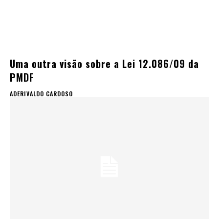
Uma outra visão sobre a Lei 12.086/09 da
PMDF
ADERIVALDO CARDOSO