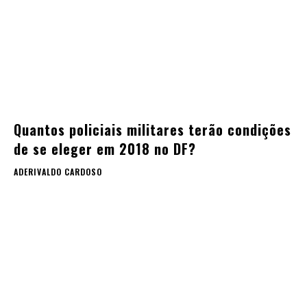
Quantos policiais militares terão condições
de se eleger em 2018 no DF?
ADERIVALDO CARDOSO