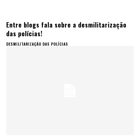
Entre blogs fala sobre a desmilitarização
das polícias!
DESMILITARIZAÇÃO DAS POLÍCIAS