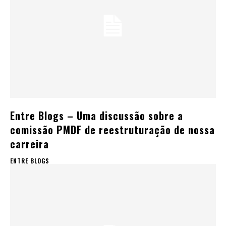
Entre Blogs – Uma discussão sobre a
comissão PMDF de reestruturação de nossa
carreira
ENTRE BLOGS