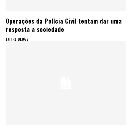
Operações da Polícia Civil tentam dar uma
resposta a sociedade
ENTRE BLOGS