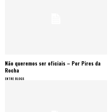
Não queremos ser oficiais – Por Pires da
Rocha
ENTRE BLOGS