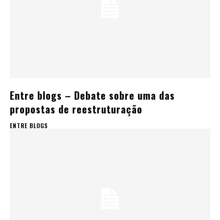
Entre blogs – Debate sobre uma das
propostas de reestruturação
ENTRE BLOGS