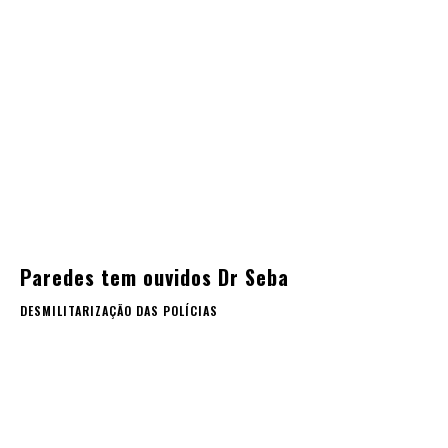
Paredes tem ouvidos Dr Seba
DESMILITARIZAÇÃO DAS POLÍCIAS