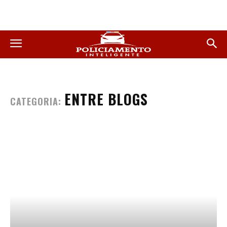
ENTRE BLOGS
CATEGORIA: