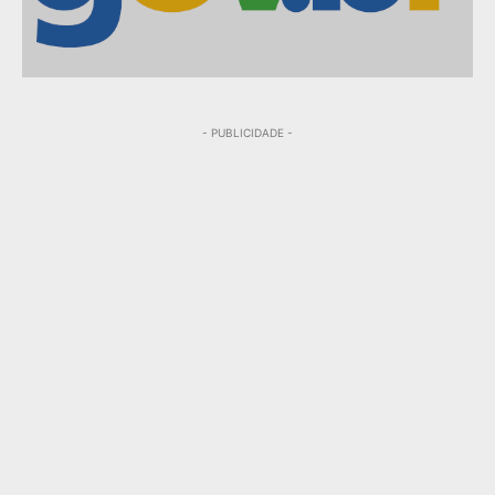
- PUBLICIDADE -