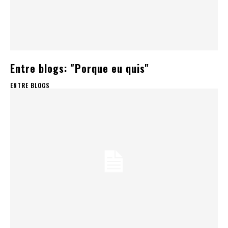
Entre blogs: "Porque eu quis"
ENTRE BLOGS