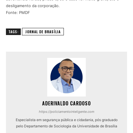
desligamento da corporação.
Fonte: PMDF
TAGS:
JORNAL DE BRASÍLIA
ADERIVALDO CARDOSO
https://policiamentointeligente.com
Especialista em segurança pública e cidadania, pós graduado
pelo Departamento de Sociologia da Universidade de Brasília