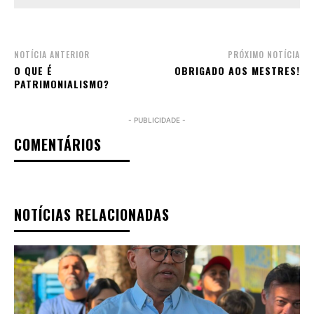
NOTÍCIA ANTERIOR
PRÓXIMO NOTÍCIA
O QUE É
OBRIGADO AOS MESTRES!
PATRIMONIALISMO?
- PUBLICIDADE -
COMENTÁRIOS
NOTÍCIAS RELACIONADAS