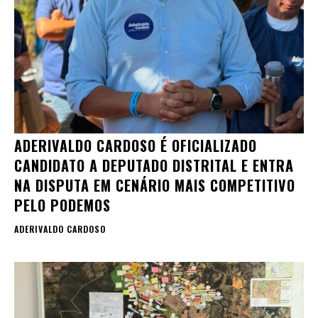
ADERIVALDO CARDOSO É OFICIALIZADO
CANDIDATO A DEPUTADO DISTRITAL E ENTRA
NA DISPUTA EM CENÁRIO MAIS COMPETITIVO
PELO PODEMOS
ADERIVALDO CARDOSO