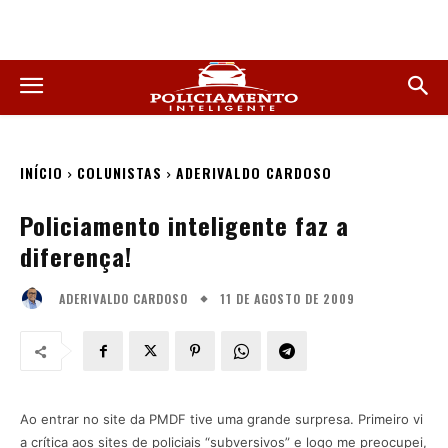
INÍCIO
COLUNISTAS
ADERIVALDO CARDOSO
Policiamento inteligente faz a
diferença!
11 DE AGOSTO DE 2009
ADERIVALDO CARDOSO
Ao entrar no site da PMDF tive uma grande surpresa. Primeiro vi
a crítica aos sites de policiais “subversivos” e logo me preocupei,