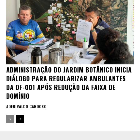
ADMINISTRAÇÃO DO JARDIM BOTÂNICO INICIA
DIÁLOGO PARA REGULARIZAR AMBULANTES
DA DF-001 APÓS REDUÇÃO DA FAIXA DE
DOMÍNIO
ADERIVALDO CARDOSO