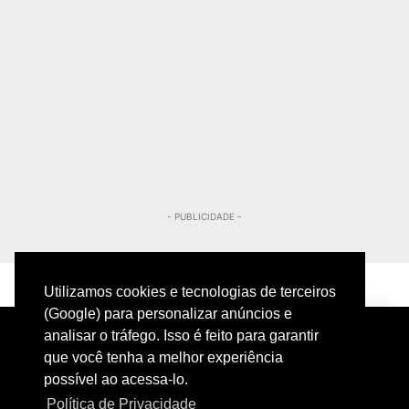
- PUBLICIDADE -
Utilizamos cookies e tecnologias de terceiros
(Google) para personalizar anúncios e
analisar o tráfego. Isso é feito para garantir
que você tenha a melhor experiência
possível ao acessa-lo.
Política de Privacidade