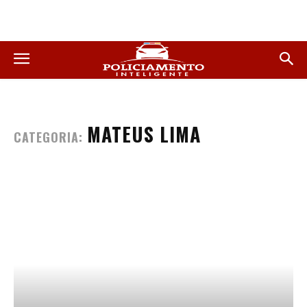
MATEUS LIMA
CATEGORIA: