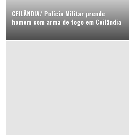
CEILÂNDIA/ Polícia Militar prende
homem com arma de fogo em Ceilândia