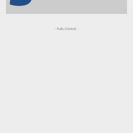
- PUBLICIDADE -