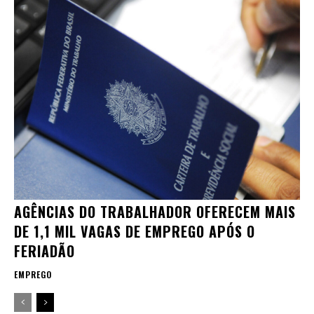
AGÊNCIAS DO TRABALHADOR OFERECEM MAIS
DE 1,1 MIL VAGAS DE EMPREGO APÓS O
FERIADÃO
EMPREGO