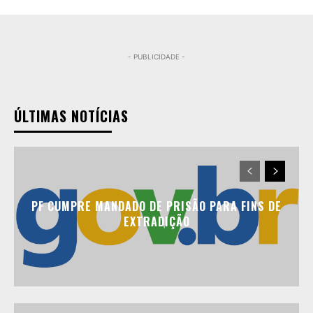
- PUBLICIDADE -
ÚLTIMAS NOTÍCIAS
PF CUMPRE MANDADO DE PRISÃO PARA FINS DE
EXTRADIÇÃO