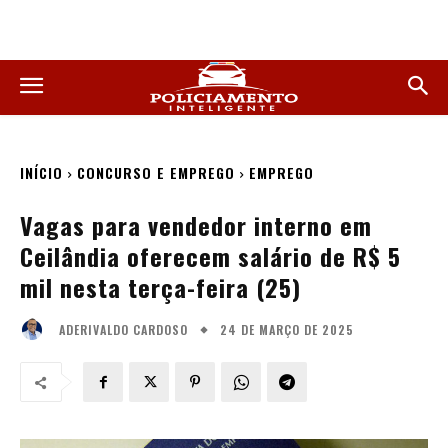
INÍCIO
CONCURSO E EMPREGO
EMPREGO
Vagas para vendedor interno em
Ceilândia oferecem salário de R$ 5
mil nesta terça-feira (25)
24 DE MARÇO DE 2025
ADERIVALDO CARDOSO