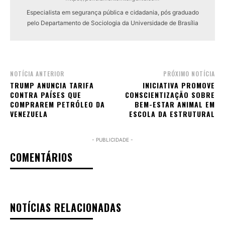
Especialista em segurança pública e cidadania, pós graduado
pelo Departamento de Sociologia da Universidade de Brasília
NOTÍCIA ANTERIOR
PRÓXIMO NOTÍCIA
TRUMP ANUNCIA TARIFA
INICIATIVA PROMOVE
CONTRA PAÍSES QUE
CONSCIENTIZAÇÃO SOBRE
COMPRAREM PETRÓLEO DA
BEM-ESTAR ANIMAL EM
VENEZUELA
ESCOLA DA ESTRUTURAL
- PUBLICIDADE -
COMENTÁRIOS
NOTÍCIAS RELACIONADAS