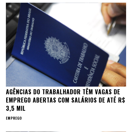
AGÊNCIAS DO TRABALHADOR TÊM VAGAS DE
EMPREGO ABERTAS COM SALÁRIOS DE ATÉ R$
3,5 MIL
EMPREGO