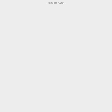
- PUBLICIDADE -