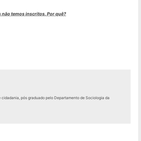
 não temos inscritos. Por quê?
e cidadania, pós graduado pelo Departamento de Sociologia da