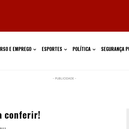
RSO E EMPREGO
ESPORTES
POLÍTICA
SEGURANÇA P
- PUBLICIDADE -
 conferir!