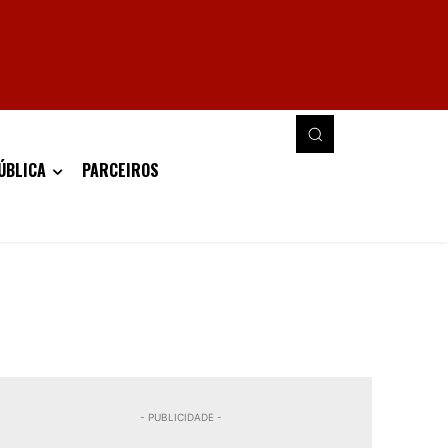
ÚBLICA
PARCEIROS
- PUBLICIDADE -