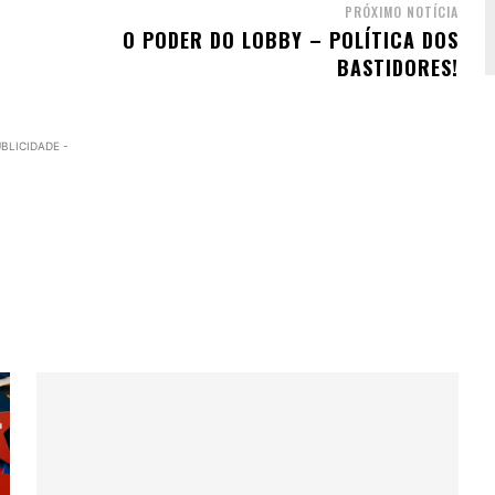
PRÓXIMO NOTÍCIA
O PODER DO LOBBY – POLÍTICA DOS
BASTIDORES!
UBLICIDADE -