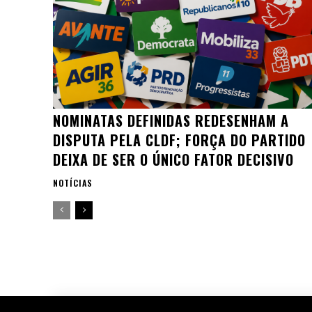
NOMINATAS DEFINIDAS REDESENHAM A
DISPUTA PELA CLDF; FORÇA DO PARTIDO
DEIXA DE SER O ÚNICO FATOR DECISIVO
NOTÍCIAS