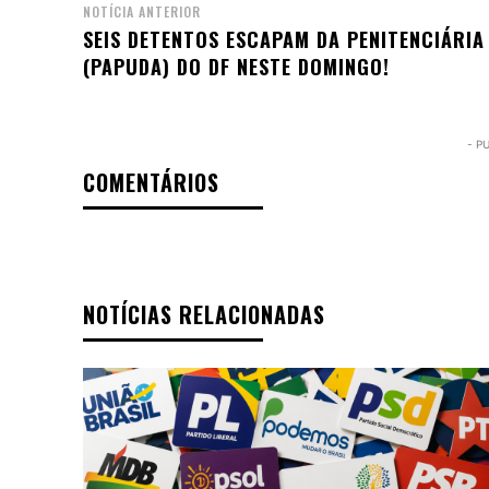
NOTÍCIA ANTERIOR
SEIS DETENTOS ESCAPAM DA PENITENCIÁRIA
(PAPUDA) DO DF NESTE DOMINGO!
- P
COMENTÁRIOS
NOTÍCIAS RELACIONADAS