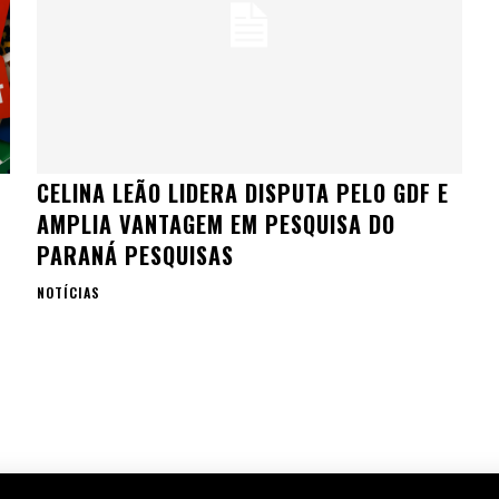
CELINA LEÃO LIDERA DISPUTA PELO GDF E
AMPLIA VANTAGEM EM PESQUISA DO
PARANÁ PESQUISAS
NOTÍCIAS