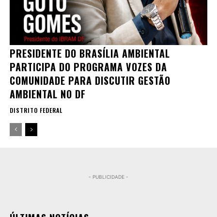
PRESIDENTE DO BRASÍLIA AMBIENTAL
PARTICIPA DO PROGRAMA VOZES DA
COMUNIDADE PARA DISCUTIR GESTÃO
AMBIENTAL NO DF
DISTRITO FEDERAL
- PUBLICIDADE -