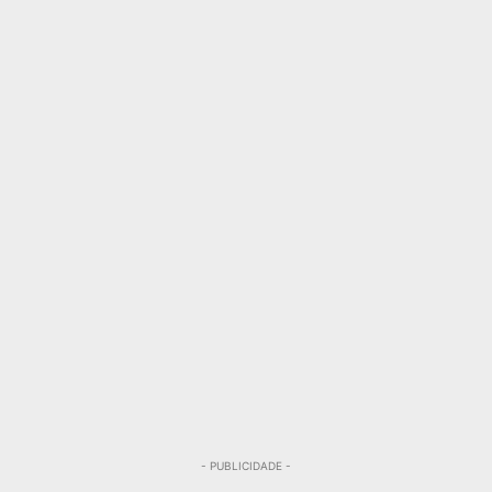
- PUBLICIDADE -