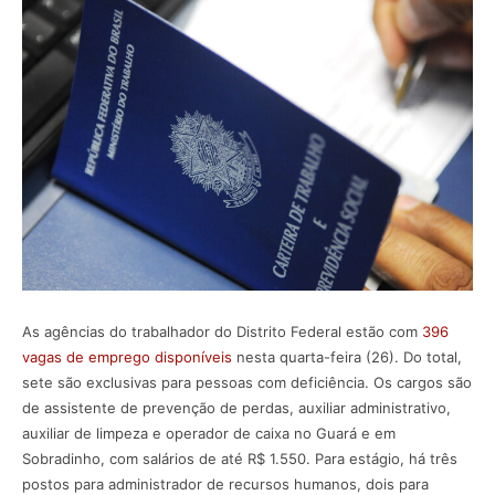
As agências do trabalhador do Distrito Federal estão com
396
vagas de emprego disponíveis
nesta quarta-feira (26). Do total,
sete são exclusivas para pessoas com deficiência. Os cargos são
de assistente de prevenção de perdas, auxiliar administrativo,
auxiliar de limpeza e operador de caixa no Guará e em
Sobradinho, com salários de até R$ 1.550. Para estágio, há três
postos para administrador de recursos humanos, dois para