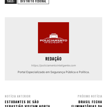
TAGS:
DISTRITO FEDERAL
REDAÇÃO
https://policiamentointeligente.com
Portal Especializado em Segurança Pública e Política.
NOTÍCIA ANTERIOR
PRÓXIMO NOTÍCIA
ESTUDANTES DE SÃO
BRASIL FECHA
SEBASTIÃO VISITAM HORTA
ELIMINATÓRIAS DA