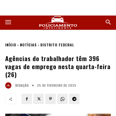
INÍCIO
NOTÍCIAS
DISTRITO FEDERAL
Agências do trabalhador têm 396
vagas de emprego nesta quarta-feira
(26)
25 DE FEVEREIRO DE 2025
REDAÇÃO