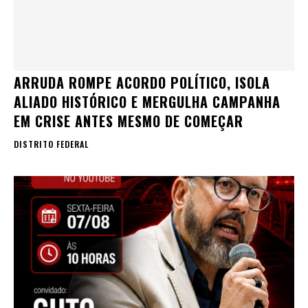
ARRUDA ROMPE ACORDO POLÍTICO, ISOLA
ALIADO HISTÓRICO E MERGULHA CAMPANHA
EM CRISE ANTES MESMO DE COMEÇAR
DISTRITO FEDERAL