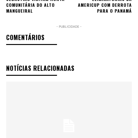
COMUNITÁRIA DO ALTO
AMERICUP COM DERROTA
MANGUEIRAL
PARA O PANAMÁ
- PUBLICIDADE -
COMENTÁRIOS
NOTÍCIAS RELACIONADAS