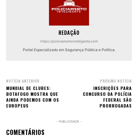
REDAÇÃO
https://policiamentointeligente.com
Portal Especializado em Segurança Pública e Política.
NOTÍCIA ANTERIOR
PRÓXIMO NOTÍCIA
MUNDIAL DE CLUBES:
INSCRIÇÕES PARA
BOTAFOGO MOSTRA QUE
CONCURSO DA POLÍCIA
AINDA PODEMOS COM OS
FEDERAL SÃO
EUROPEUS
PRORROGADAS
- PUBLICIDADE -
COMENTÁRIOS