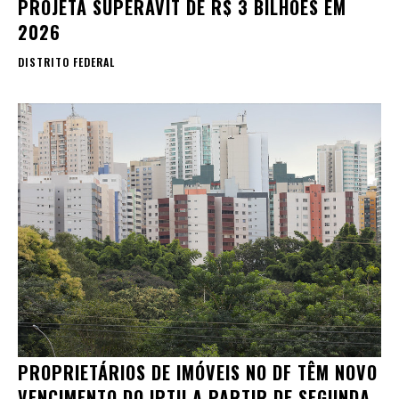
PROJETA SUPERÁVIT DE R$ 3 BILHÕES EM
2026
DISTRITO FEDERAL
PROPRIETÁRIOS DE IMÓVEIS NO DF TÊM NOVO
VENCIMENTO DO IPTU A PARTIR DE SEGUNDA