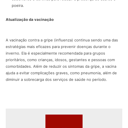
poeira.
Atualização da vacinação
A vacinação contra a gripe (influenza) continua sendo uma das
estratégias mais eficazes para prevenir doenças durante o
inverno. Ela é especialmente recomendada para grupos
prioritários, como crianças, idosos, gestantes e pessoas com
comorbidades. Além de reduzir os sintomas da gripe, a vacina
ajuda a evitar complicações graves, como pneumonia, além de
diminuir a sobrecarga dos serviços de saúde no período.