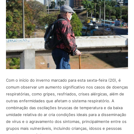
Com o início do inverno marcado para esta sexta-feira (20), é
comum observar um aumento significativo nos casos de doenças
respiratórias, como gripes, resfriados, crises alérgicas, além de
outras enfermidades que afetam o sistema respiratório. A
combinação das oscilações bruscas de temperatura e da baixa
umidade relativa do ar cria condições ideais para a disseminação
de vírus e o agravamento dos sintomas, principalmente entre os
grupos mais vulneráveis, incluindo crianças, idosos e pessoas