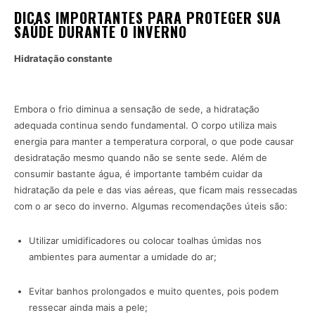
DICAS IMPORTANTES PARA PROTEGER SUA
SAÚDE DURANTE O INVERNO
Hidratação constante
Embora o frio diminua a sensação de sede, a hidratação
adequada continua sendo fundamental. O corpo utiliza mais
energia para manter a temperatura corporal, o que pode causar
desidratação mesmo quando não se sente sede. Além de
consumir bastante água, é importante também cuidar da
hidratação da pele e das vias aéreas, que ficam mais ressecadas
com o ar seco do inverno. Algumas recomendações úteis são:
Utilizar umidificadores ou colocar toalhas úmidas nos
ambientes para aumentar a umidade do ar;
Evitar banhos prolongados e muito quentes, pois podem
ressecar ainda mais a pele;