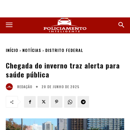
INÍCIO
NOTÍCIAS
DISTRITO FEDERAL
Chegada do inverno traz alerta para
saúde pública
20 DE JUNHO DE 2025
REDAÇÃO