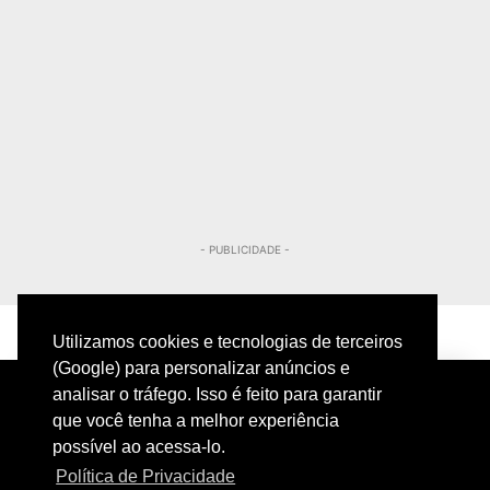
- PUBLICIDADE -
Utilizamos cookies e tecnologias de terceiros
(Google) para personalizar anúncios e
analisar o tráfego. Isso é feito para garantir
que você tenha a melhor experiência
possível ao acessa-lo.
Política de Privacidade