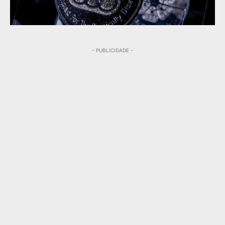
- PUBLICIDADE -