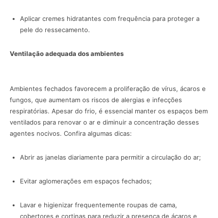
Aplicar cremes hidratantes com frequência para proteger a
pele do ressecamento.
Ventilação adequada dos ambientes
Ambientes fechados favorecem a proliferação de vírus, ácaros e
fungos, que aumentam os riscos de alergias e infecções
respiratórias. Apesar do frio, é essencial manter os espaços bem
ventilados para renovar o ar e diminuir a concentração desses
agentes nocivos. Confira algumas dicas:
Abrir as janelas diariamente para permitir a circulação do ar;
Evitar aglomerações em espaços fechados;
Lavar e higienizar frequentemente roupas de cama,
cobertores e cortinas para reduzir a presença de ácaros e