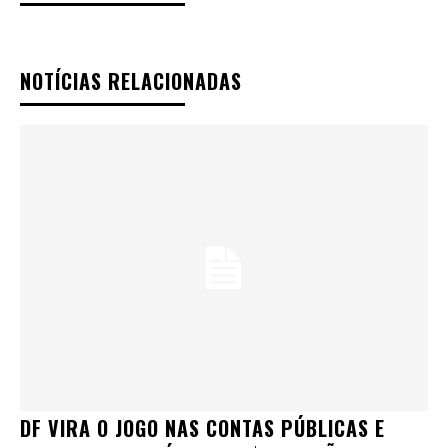
NOTÍCIAS RELACIONADAS
DF VIRA O JOGO NAS CONTAS PÚBLICAS E