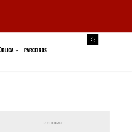
ÚBLICA
PARCEIROS
- PUBLICIDADE -