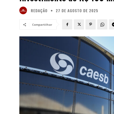
REDAÇÃO
27 DE AGOSTO DE 2025
Compartilhar