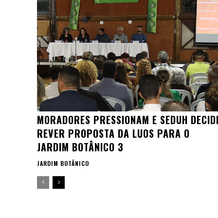
MORADORES PRESSIONAM E SEDUH DECID
REVER PROPOSTA DA LUOS PARA O
JARDIM BOTÂNICO 3
JARDIM BOTÂNICO