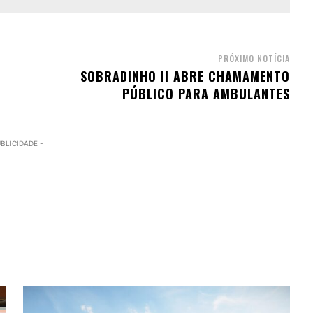
PRÓXIMO NOTÍCIA
SOBRADINHO II ABRE CHAMAMENTO
PÚBLICO PARA AMBULANTES
UBLICIDADE -