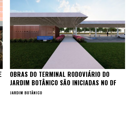
E
OBRAS DO TERMINAL RODOVIÁRIO DO
JARDIM BOTÂNICO SÃO INICIADAS NO DF
JARDIM BOTÂNICO