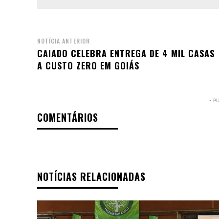
NOTÍCIA ANTERIOR
CAIADO CELEBRA ENTREGA DE 4 MIL CASAS
A CUSTO ZERO EM GOIÁS
- P
COMENTÁRIOS
NOTÍCIAS RELACIONADAS