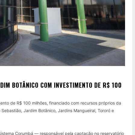
DIM BOTÂNICO COM INVESTIMENTO DE R$ 100
nto de R$ 100 milhões, financiado com recursos próprios da
Sebastião, Jardim Botânico, Jardins Mangueiral, Tororó e
 Sistema Corumbá — responsável pela captação no reservatório