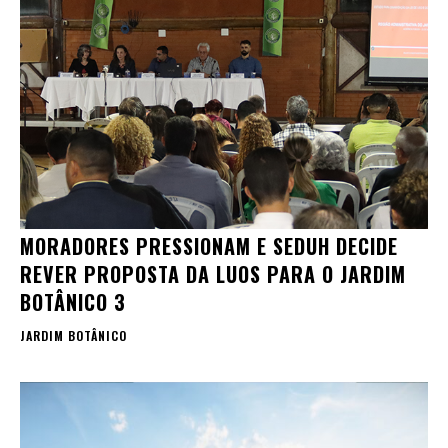
MORADORES PRESSIONAM E SEDUH DECIDE
REVER PROPOSTA DA LUOS PARA O JARDIM
BOTÂNICO 3
JARDIM BOTÂNICO