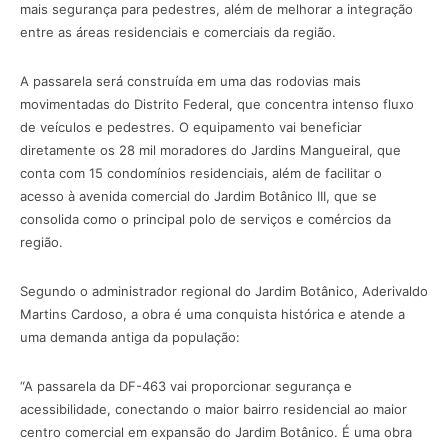
mais segurança para pedestres, além de melhorar a integração
entre as áreas residenciais e comerciais da região.
A passarela será construída em uma das rodovias mais
movimentadas do Distrito Federal, que concentra intenso fluxo
de veículos e pedestres. O equipamento vai beneficiar
diretamente os 28 mil moradores do Jardins Mangueiral, que
conta com 15 condomínios residenciais, além de facilitar o
acesso à avenida comercial do Jardim Botânico III, que se
consolida como o principal polo de serviços e comércios da
região.
Segundo o administrador regional do Jardim Botânico, Aderivaldo
Martins Cardoso, a obra é uma conquista histórica e atende a
uma demanda antiga da população:
“A passarela da DF-463 vai proporcionar segurança e
acessibilidade, conectando o maior bairro residencial ao maior
centro comercial em expansão do Jardim Botânico. É uma obra