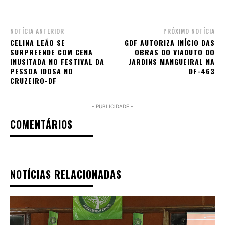
NOTÍCIA ANTERIOR
PRÓXIMO NOTÍCIA
CELINA LEÃO SE
GDF AUTORIZA INÍCIO DAS
SURPREENDE COM CENA
OBRAS DO VIADUTO DO
INUSITADA NO FESTIVAL DA
JARDINS MANGUEIRAL NA
PESSOA IDOSA NO
DF-463
CRUZEIRO-DF
- PUBLICIDADE -
COMENTÁRIOS
NOTÍCIAS RELACIONADAS