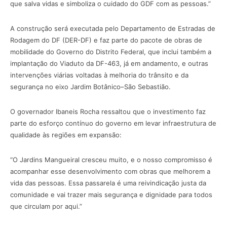
que salva vidas e simboliza o cuidado do GDF com as pessoas.”
A construção será executada pelo Departamento de Estradas de
Rodagem do DF (DER-DF) e faz parte do pacote de obras de
mobilidade do Governo do Distrito Federal, que inclui também a
implantação do Viaduto da DF-463, já em andamento, e outras
intervenções viárias voltadas à melhoria do trânsito e da
segurança no eixo Jardim Botânico–São Sebastião.
O governador Ibaneis Rocha ressaltou que o investimento faz
parte do esforço contínuo do governo em levar infraestrutura de
qualidade às regiões em expansão:
“O Jardins Mangueiral cresceu muito, e o nosso compromisso é
acompanhar esse desenvolvimento com obras que melhorem a
vida das pessoas. Essa passarela é uma reivindicação justa da
comunidade e vai trazer mais segurança e dignidade para todos
que circulam por aqui.”