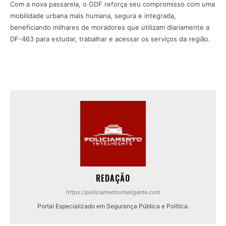
Com a nova passarela, o GDF reforça seu compromisso com uma
mobilidade urbana mais humana, segura e integrada,
beneficiando milhares de moradores que utilizam diariamente a
DF-463 para estudar, trabalhar e acessar os serviços da região.
REDAÇÃO
https://policiamentointeligente.com
Portal Especializado em Segurança Pública e Política.