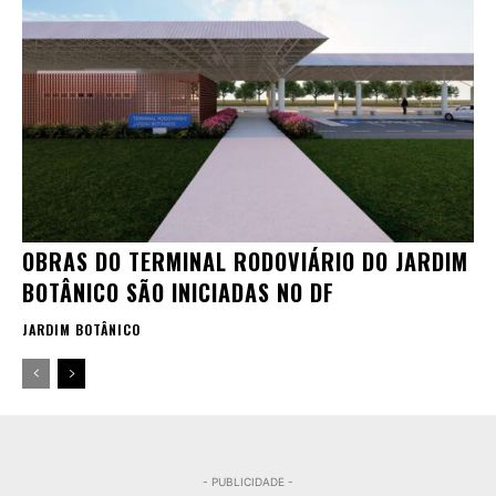
OBRAS DO TERMINAL RODOVIÁRIO DO JARDIM
BOTÂNICO SÃO INICIADAS NO DF
JARDIM BOTÂNICO
- PUBLICIDADE -