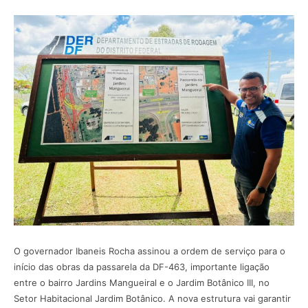
O governador Ibaneis Rocha assinou a ordem de serviço para o
início das obras da passarela da DF-463, importante ligação
entre o bairro Jardins Mangueiral e o Jardim Botânico III, no
Setor Habitacional Jardim Botânico. A nova estrutura vai garantir