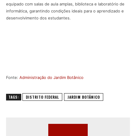
equipado com salas de aula amplas, biblioteca e laboratório de
informática, garantindo condições ideais para o aprendizado e
desenvolvimento dos estudantes.
Fonte:
Administração do Jardim Botânico
TAGS:
DISTRITO FEDERAL
JARDIM BOTÂNICO