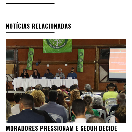
NOTÍCIAS RELACIONADAS
MORADORES PRESSIONAM E SEDUH DECIDE