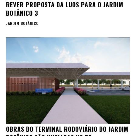
REVER PROPOSTA DA LUOS PARA O JARDIM
BOTÂNICO 3
JARDIM BOTÂNICO
OBRAS DO TERMINAL RODOVIÁRIO DO JARDIM