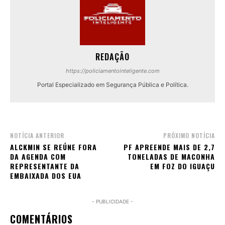
REDAÇÃO
https://policiamentointeligente.com
Portal Especializado em Segurança Pública e Política.
NOTÍCIA ANTERIOR
PRÓXIMO NOTÍCIA
ALCKMIN SE REÚNE FORA
PF APREENDE MAIS DE 2,7
DA AGENDA COM
TONELADAS DE MACONHA
REPRESENTANTE DA
EM FOZ DO IGUAÇU
EMBAIXADA DOS EUA
- PUBLICIDADE -
COMENTÁRIOS