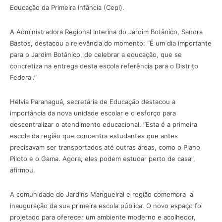
Educação da Primeira Infância (Cepi).
A Administradora Regional Interina do Jardim Botânico, Sandra
Bastos, destacou a relevância do momento: “É um dia importante
para o Jardim Botânico, de celebrar a educação, que se
concretiza na entrega desta escola referência para o Distrito
Federal.”
Hélvia Paranaguá, secretária de Educação destacou a
importância da nova unidade escolar e o esforço para
descentralizar o atendimento educacional. “Esta é a primeira
escola da região que concentra estudantes que antes
precisavam ser transportados até outras áreas, como o Plano
Piloto e o Gama. Agora, eles podem estudar perto de casa”,
afirmou.
A comunidade do Jardins Mangueiral e região comemora a
inauguração da sua primeira escola pública. O novo espaço foi
projetado para oferecer um ambiente moderno e acolhedor,