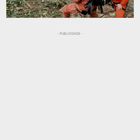
- PUBLICIDADE -