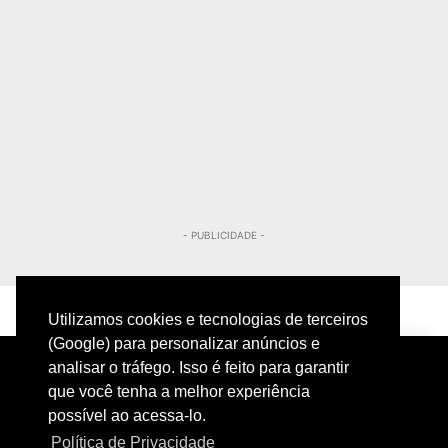
- PUBLICIDADE -
Utilizamos cookies e tecnologias de terceiros
(Google) para personalizar anúncios e
analisar o tráfego. Isso é feito para garantir
que você tenha a melhor experiência
possível ao acessa-lo.
Política de Privacidade