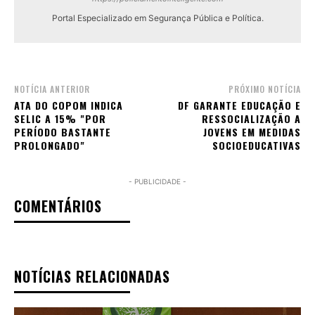
Portal Especializado em Segurança Pública e Política.
NOTÍCIA ANTERIOR
PRÓXIMO NOTÍCIA
ATA DO COPOM INDICA
DF GARANTE EDUCAÇÃO E
SELIC A 15% "POR
RESSOCIALIZAÇÃO A
PERÍODO BASTANTE
JOVENS EM MEDIDAS
PROLONGADO"
SOCIOEDUCATIVAS
- PUBLICIDADE -
COMENTÁRIOS
NOTÍCIAS RELACIONADAS