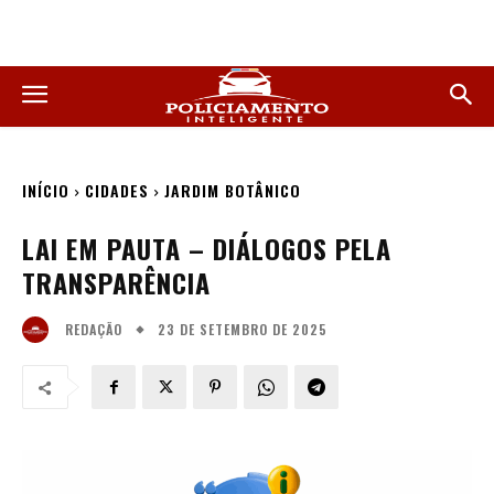
INÍCIO
CIDADES
JARDIM BOTÂNICO
LAI EM PAUTA – DIÁLOGOS PELA
TRANSPARÊNCIA
23 DE SETEMBRO DE 2025
REDAÇÃO