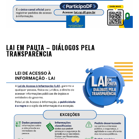
LAI EM PAUTA – DIÁLOGOS PELA
TRANSPARÊNCIA