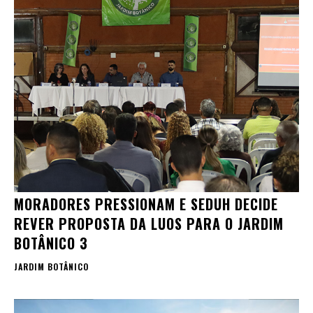
MORADORES PRESSIONAM E SEDUH DECIDE
REVER PROPOSTA DA LUOS PARA O JARDIM
BOTÂNICO 3
JARDIM BOTÂNICO