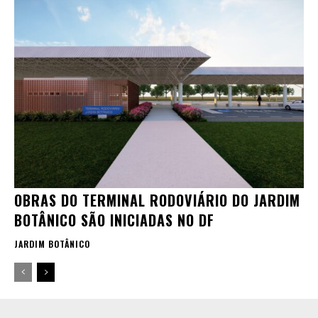
OBRAS DO TERMINAL RODOVIÁRIO DO JARDIM
BOTÂNICO SÃO INICIADAS NO DF
JARDIM BOTÂNICO