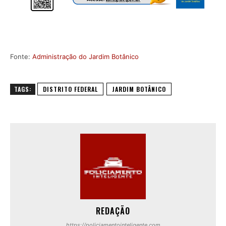
Fonte:
Administração do Jardim Botânico
TAGS:
DISTRITO FEDERAL
JARDIM BOTÂNICO
REDAÇÃO
https://policiamentointeligente.com