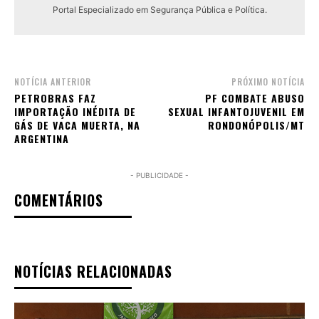
Portal Especializado em Segurança Pública e Política.
NOTÍCIA ANTERIOR
PRÓXIMO NOTÍCIA
PETROBRAS FAZ
PF COMBATE ABUSO
IMPORTAÇÃO INÉDITA DE
SEXUAL INFANTOJUVENIL EM
GÁS DE VACA MUERTA, NA
RONDONÓPOLIS/MT
ARGENTINA
- PUBLICIDADE -
COMENTÁRIOS
NOTÍCIAS RELACIONADAS