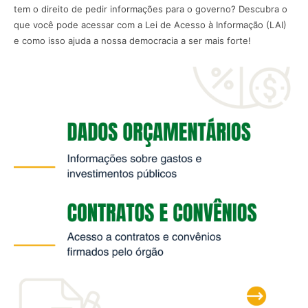
tem o direito de pedir informações para o governo? Descubra o
que você pode acessar com a Lei de Acesso à Informação (LAI)
e como isso ajuda a nossa democracia a ser mais forte!