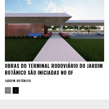
OBRAS DO TERMINAL RODOVIÁRIO DO JARDIM
BOTÂNICO SÃO INICIADAS NO DF
JARDIM BOTÂNICO