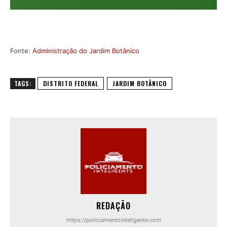
Fonte:
Administração do Jardim Botânico
TAGS:
DISTRITO FEDERAL
JARDIM BOTÂNICO
REDAÇÃO
https://policiamentointeligente.com