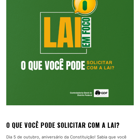
O QUE VOCÊ PODE SOLICITAR COM A LAI?
Dia 5 de outubro, aniversário da Constituição! Sabia que você