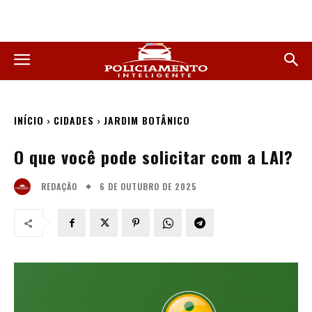
INÍCIO
CIDADES
JARDIM BOTÂNICO
O que você pode solicitar com a LAI?
6 DE OUTUBRO DE 2025
REDAÇÃO