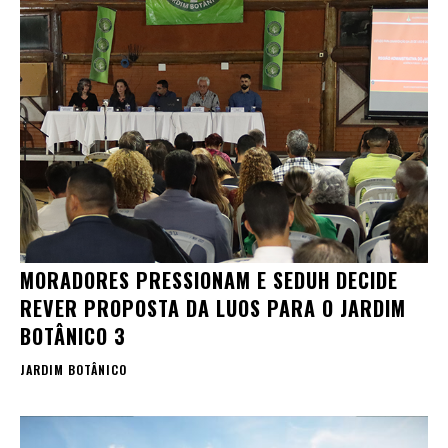
MORADORES PRESSIONAM E SEDUH DECIDE
REVER PROPOSTA DA LUOS PARA O JARDIM
BOTÂNICO 3
JARDIM BOTÂNICO