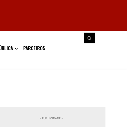
ÚBLICA
PARCEIROS
- PUBLICIDADE -