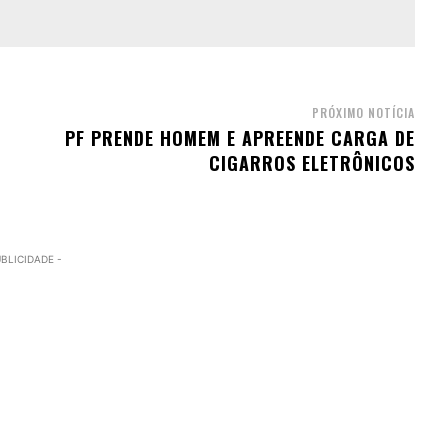
PRÓXIMO NOTÍCIA
PF PRENDE HOMEM E APREENDE CARGA DE
CIGARROS ELETRÔNICOS
UBLICIDADE -