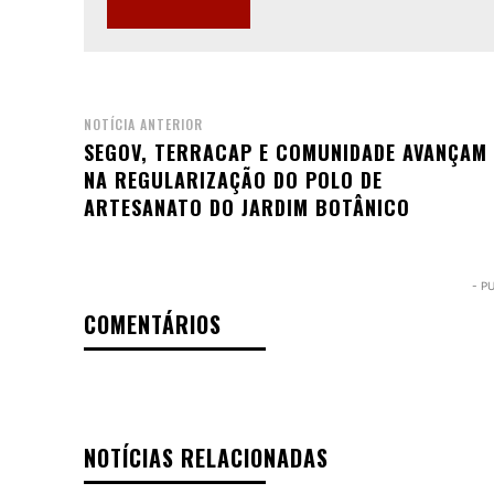
NOTÍCIA ANTERIOR
SEGOV, TERRACAP E COMUNIDADE AVANÇAM
NA REGULARIZAÇÃO DO POLO DE
ARTESANATO DO JARDIM BOTÂNICO
- P
COMENTÁRIOS
NOTÍCIAS RELACIONADAS