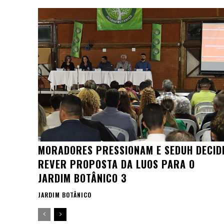
MORADORES PRESSIONAM E SEDUH DECID
REVER PROPOSTA DA LUOS PARA O
JARDIM BOTÂNICO 3
JARDIM BOTÂNICO