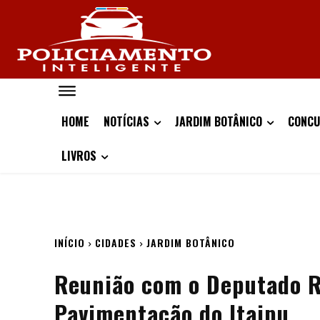
HOME
NOTÍCIAS
JARDIM BOTÂNICO
CONCU
LIVROS
INÍCIO
CIDADES
JARDIM BOTÂNICO
Reunião com o Deputado R
Pavimentação do Itaipu