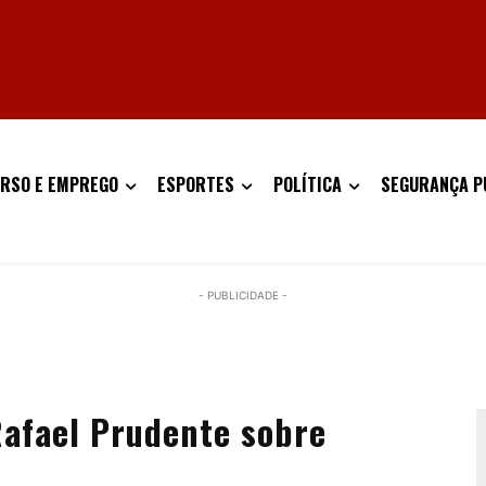
RSO E EMPREGO
ESPORTES
POLÍTICA
SEGURANÇA P
- PUBLICIDADE -
afael Prudente sobre