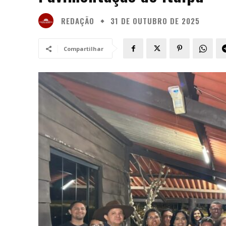
REDAÇÃO
31 DE OUTUBRO DE 2025
Compartilhar