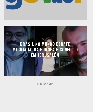
BRASIL NO MUNDO DEBATE
MIGRAÇÃO NA EUROPA E CONFLITO
EM JERUSALÉM
- PUBLICIDADE -