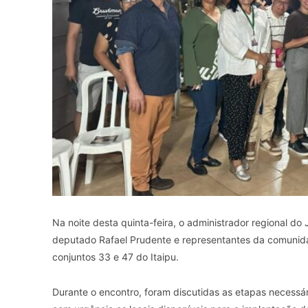
Na noite desta quinta-feira, o administrador regional d
deputado Rafael Prudente e representantes da comunidad
conjuntos 33 e 47 do Itaipu.
Durante o encontro, foram discutidas as etapas necessári