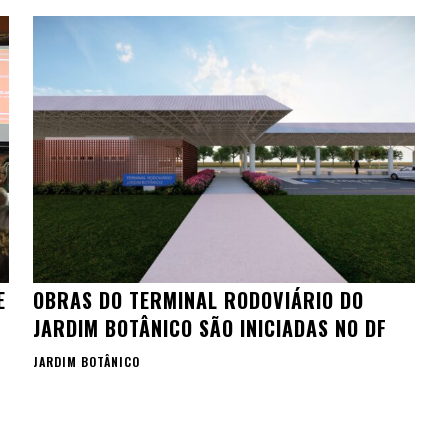
E
OBRAS DO TERMINAL RODOVIÁRIO DO
JARDIM BOTÂNICO SÃO INICIADAS NO DF
JARDIM BOTÂNICO