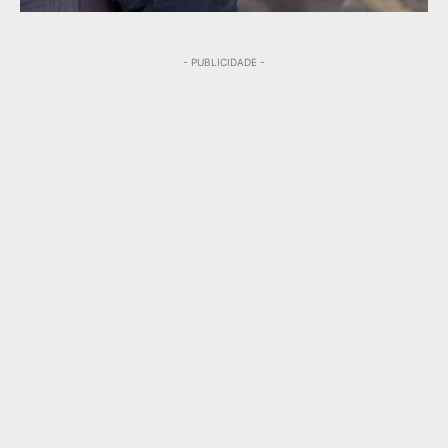
- PUBLICIDADE -