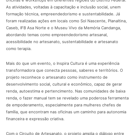
As atividades, voltadas à capacitação e inclusão social, unem
formação técnica, empreendedorismo e sustentabilidade. Já
foram realizadas ações em locais como Sol Nascente, Planaltina,
Caseb, IFB Asa Norte e o Museu Vivo da Memória Candanga,
abordando temas como empreendedorismo artesanal,
acessibilidade no artesanato, sustentabilidade e artesanato
como terapia.
Mais do que um evento, o Inspira Cultura é uma experiência
transformadora que conecta pessoas, saberes e territórios. O
projeto reconhece o artesanato como instrumento de
desenvolvimento social, cultural e econômico, capaz de gerar
renda, autoestima e pertencimento. Nas comunidades de baixa
renda, o fazer manual tem se revelado uma poderosa ferramenta
de empoderamento, especialmente para mulheres chefes de
família, que encontram nas oficinas um caminho para autonomia
financeira e expressão criativa.
Com o Circuito de Artesanato, o projeto amplia o diálogo entre