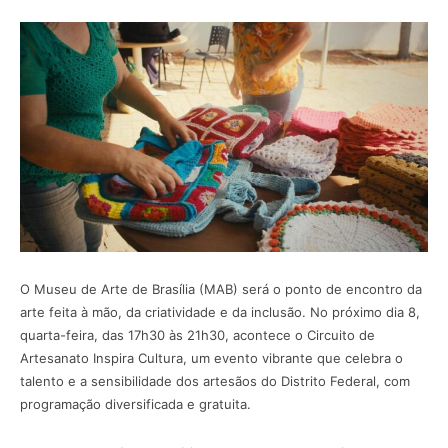
O Museu de Arte de Brasília (MAB) será o ponto de encontro da
arte feita à mão, da criatividade e da inclusão. No próximo dia 8,
quarta-feira, das 17h30 às 21h30, acontece o Circuito de
Artesanato Inspira Cultura, um evento vibrante que celebra o
talento e a sensibilidade dos artesãos do Distrito Federal, com
programação diversificada e gratuita.