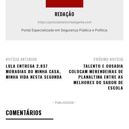
REDAÇÃO
https://policiamentointeligente.com
Portal Especializado em Segurança Pública e Política.
NOTÍCIA ANTERIOR
PRÓXIMO NOTÍCIA
LULA ENTREGA 2.837
TALENTO E OUSADIA
MORADIAS DO MINHA CASA,
COLOCAM MERENDEIRAS DE
MINHA VIDA NESTA SEGUNDA
PLANALTINA ENTRE AS
MELHORES DO SABOR DE
ESCOLA
- PUBLICIDADE -
COMENTÁRIOS