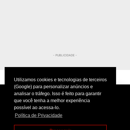
- PUBLICIDADE -
Utilizamos cookies e tecnologias de terceiros
(Google) para personalizar anúncios e
analisar o tráfego. Isso é feito para garantir
que você tenha a melhor experiência
possível ao acessa-lo.
Política de Privacidade
PRIVACIDADE
CONTATO