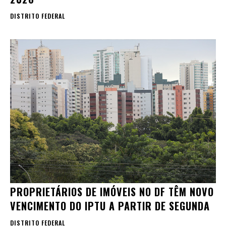
DISTRITO FEDERAL
PROPRIETÁRIOS DE IMÓVEIS NO DF TÊM NOVO
VENCIMENTO DO IPTU A PARTIR DE SEGUNDA
DISTRITO FEDERAL