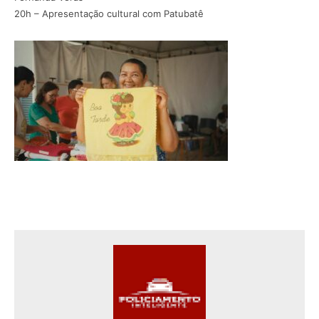
20h – Apresentação cultural com Patubatê