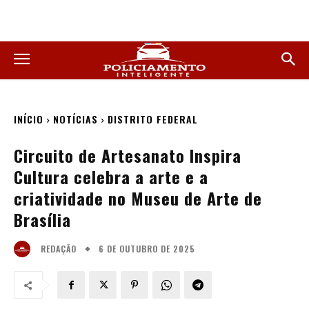
INÍCIO
NOTÍCIAS
DISTRITO FEDERAL
Circuito de Artesanato Inspira
Cultura celebra a arte e a
criatividade no Museu de Arte de
Brasília
6 DE OUTUBRO DE 2025
REDAÇÃO