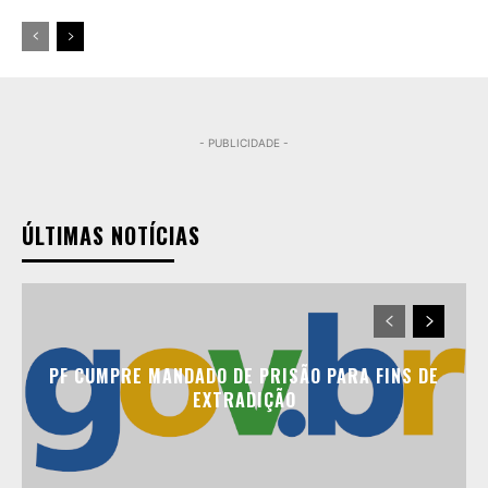
- PUBLICIDADE -
ÚLTIMAS NOTÍCIAS
PF CUMPRE MANDADO DE PRISÃO PARA FINS DE
EXTRADIÇÃO