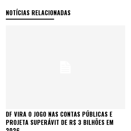
NOTÍCIAS RELACIONADAS
DF VIRA O JOGO NAS CONTAS PÚBLICAS E
PROJETA SUPERÁVIT DE R$ 3 BILHÕES EM
2026