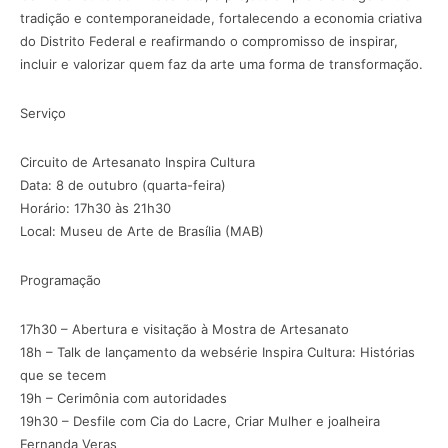
tradição e contemporaneidade, fortalecendo a economia criativa
do Distrito Federal e reafirmando o compromisso de inspirar,
incluir e valorizar quem faz da arte uma forma de transformação.
Serviço
Circuito de Artesanato Inspira Cultura
Data: 8 de outubro (quarta-feira)
Horário: 17h30 às 21h30
Local: Museu de Arte de Brasília (MAB)
Programação
17h30 – Abertura e visitação à Mostra de Artesanato
18h – Talk de lançamento da websérie Inspira Cultura: Histórias
que se tecem
19h – Cerimônia com autoridades
19h30 – Desfile com Cia do Lacre, Criar Mulher e joalheira
Fernanda Veras