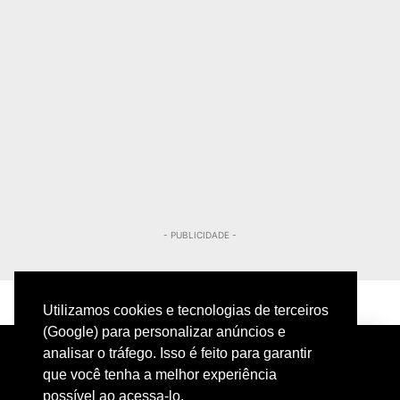
- PUBLICIDADE -
Utilizamos cookies e tecnologias de terceiros
(Google) para personalizar anúncios e
analisar o tráfego. Isso é feito para garantir
que você tenha a melhor experiência
possível ao acessa-lo.