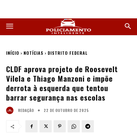
INÍCIO
NOTÍCIAS
DISTRITO FEDERAL
CLDF aprova projeto de Roosevelt
Vilela e Thiago Manzoni e impõe
derrota à esquerda que tentou
barrar segurança nas escolas
22 DE OUTUBRO DE 2025
REDAÇÃO