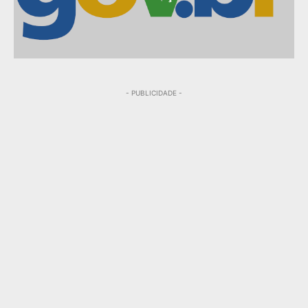
- PUBLICIDADE -