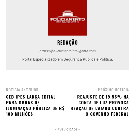
REDAÇÃO
https://policiamentointeligente.com
Portal Especializado em Segurança Pública e Política.
NOTÍCIA ANTERIOR
PRÓXIMO NOTÍCIA
CEB IPES LANÇA EDITAL
REAJUSTE DE 19,56% NA
PARA OBRAS DE
CONTA DE LUZ PROVOCA
ILUMINAÇÃO PÚBLICA DE R$
REAÇÃO DE CAIADO CONTRA
100 MILHÕES
O GOVERNO FEDERAL
- PUBLICIDADE -