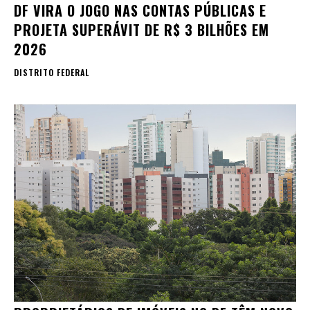
DF VIRA O JOGO NAS CONTAS PÚBLICAS E
PROJETA SUPERÁVIT DE R$ 3 BILHÕES EM
2026
DISTRITO FEDERAL