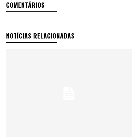
COMENTÁRIOS
NOTÍCIAS RELACIONADAS