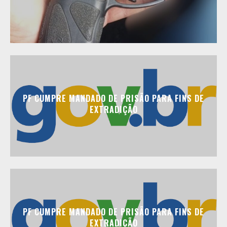
PF CUMPRE MANDADO DE PRISÃO PARA FINS DE
EXTRADIÇÃO
PF CUMPRE MANDADO DE PRISÃO PARA FINS DE
EXTRADIÇÃO