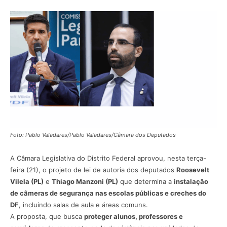
Foto: Pablo Valadares/Pablo Valadares/Câmara dos Deputados
A Câmara Legislativa do Distrito Federal aprovou, nesta terça-
feira (21), o projeto de lei de autoria dos deputados
Roosevelt
Vilela (PL)
e
Thiago Manzoni (PL)
que determina a
instalação
de câmeras de segurança nas escolas públicas e creches do
DF
, incluindo salas de aula e áreas comuns.
A proposta, que busca
proteger alunos, professores e