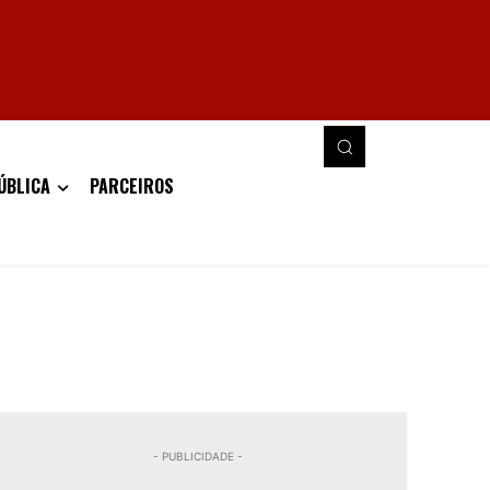
ÚBLICA
PARCEIROS
- PUBLICIDADE -