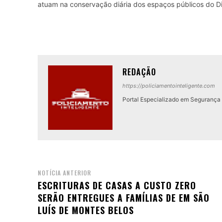
atuam na conservação diária dos espaços públicos do Dis
REDAÇÃO
https://policiamentointeligente.com
Portal Especializado em Segurança P
NOTÍCIA ANTERIOR
ESCRITURAS DE CASAS A CUSTO ZERO
SERÃO ENTREGUES A FAMÍLIAS DE EM SÃO
LUÍS DE MONTES BELOS