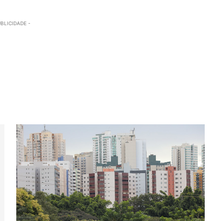
UBLICIDADE -