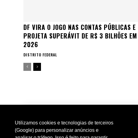
DF VIRA O JOGO NAS CONTAS PÚBLICAS E
PROJETA SUPERÁVIT DE R$ 3 BILHÕES EM
2026
DISTRITO FEDERAL
Utilizamos cookies e tecnologias de terceiros
(Google) para personalizar anúncios e
analisar o tráfego. Isso é feito para garantir