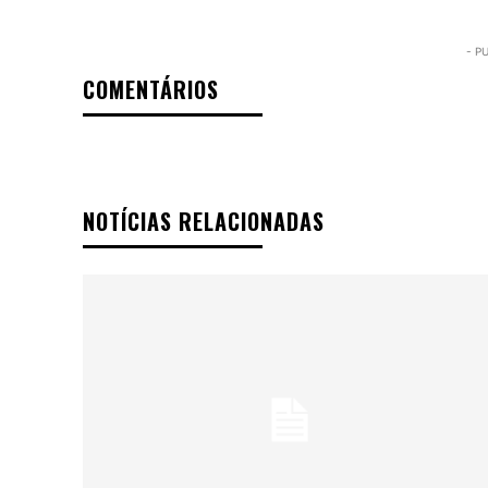
- P
COMENTÁRIOS
NOTÍCIAS RELACIONADAS