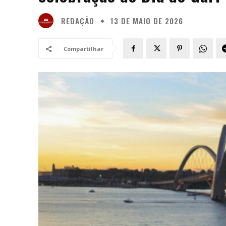
REDAÇÃO
13 DE MAIO DE 2026
Compartilhar