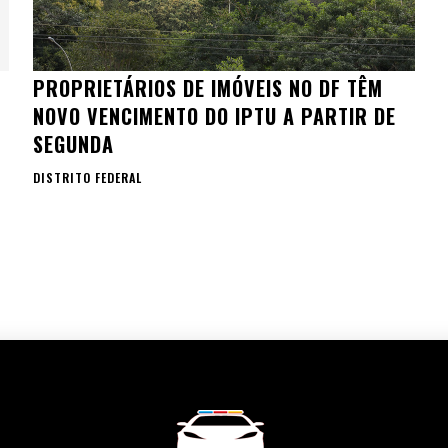
PROPRIETÁRIOS DE IMÓVEIS NO DF TÊM
NOVO VENCIMENTO DO IPTU A PARTIR DE
SEGUNDA
DISTRITO FEDERAL