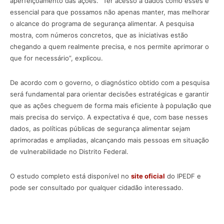
aperfeiçoamento das ações. “Ter acesso a dados como esses é
essencial para que possamos não apenas manter, mas melhorar
o alcance do programa de segurança alimentar. A pesquisa
mostra, com números concretos, que as iniciativas estão
chegando a quem realmente precisa, e nos permite aprimorar o
que for necessário”, explicou.
De acordo com o governo, o diagnóstico obtido com a pesquisa
será fundamental para orientar decisões estratégicas e garantir
que as ações cheguem de forma mais eficiente à população que
mais precisa do serviço. A expectativa é que, com base nesses
dados, as políticas públicas de segurança alimentar sejam
aprimoradas e ampliadas, alcançando mais pessoas em situação
de vulnerabilidade no Distrito Federal.
O estudo completo está disponível no
site oficial
do IPEDF e
pode ser consultado por qualquer cidadão interessado.