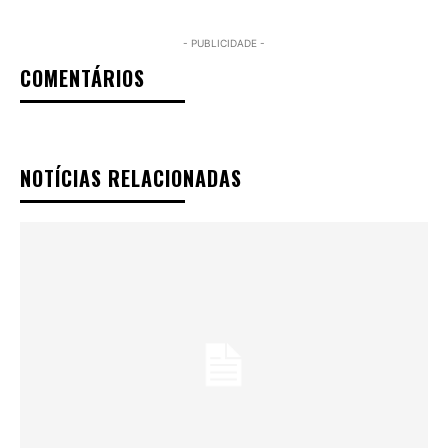
- PUBLICIDADE -
COMENTÁRIOS
NOTÍCIAS RELACIONADAS