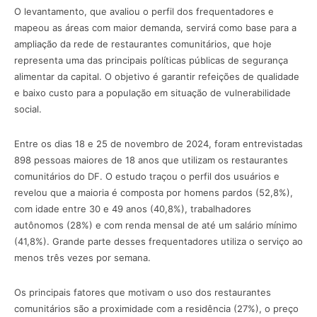
O levantamento, que avaliou o perfil dos frequentadores e
mapeou as áreas com maior demanda, servirá como base para a
ampliação da rede de restaurantes comunitários, que hoje
representa uma das principais políticas públicas de segurança
alimentar da capital. O objetivo é garantir refeições de qualidade
e baixo custo para a população em situação de vulnerabilidade
social.
Entre os dias 18 e 25 de novembro de 2024, foram entrevistadas
898 pessoas maiores de 18 anos que utilizam os restaurantes
comunitários do DF. O estudo traçou o perfil dos usuários e
revelou que a maioria é composta por homens pardos (52,8%),
com idade entre 30 e 49 anos (40,8%), trabalhadores
autônomos (28%) e com renda mensal de até um salário mínimo
(41,8%). Grande parte desses frequentadores utiliza o serviço ao
menos três vezes por semana.
Os principais fatores que motivam o uso dos restaurantes
comunitários são a proximidade com a residência (27%), o preço