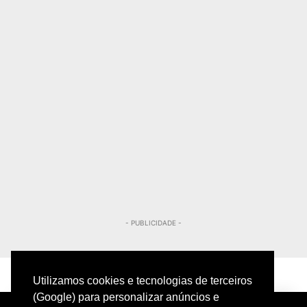
- PUBLICIDADE -
Utilizamos cookies e tecnologias de terceiros
(Google) para personalizar anúncios e