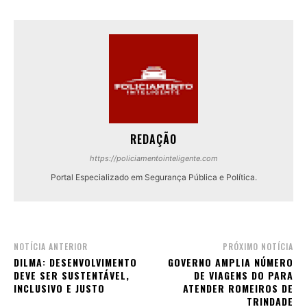
REDAÇÃO
https://policiamentointeligente.com
Portal Especializado em Segurança Pública e Política.
NOTÍCIA ANTERIOR
PRÓXIMO NOTÍCIA
DILMA: DESENVOLVIMENTO
GOVERNO AMPLIA NÚMERO
DEVE SER SUSTENTÁVEL,
DE VIAGENS DO PARA
INCLUSIVO E JUSTO
ATENDER ROMEIROS DE
TRINDADE