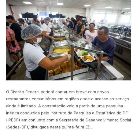
O Distrito Federal poderá contar em breve com novos
restaurantes comunitários em regiões onde o acesso ao serviço
ainda é limitado. A constatação veio a partir de uma pesquisa
inédita conduzida pelo Instituto de Pesquisa e Estatística do DF
(IPEDF) em conjunto com a Secretaria de Desenvolvimento Social
(Sedes-DF), divulgada nesta quinta-feira (3).