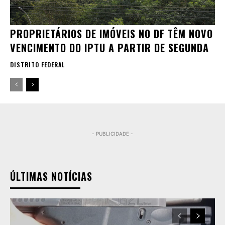
PROPRIETÁRIOS DE IMÓVEIS NO DF TÊM NOVO
VENCIMENTO DO IPTU A PARTIR DE SEGUNDA
DISTRITO FEDERAL
- PUBLICIDADE -
ÚLTIMAS NOTÍCIAS