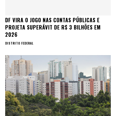
DF VIRA O JOGO NAS CONTAS PÚBLICAS E
PROJETA SUPERÁVIT DE R$ 3 BILHÕES EM
2026
DISTRITO FEDERAL