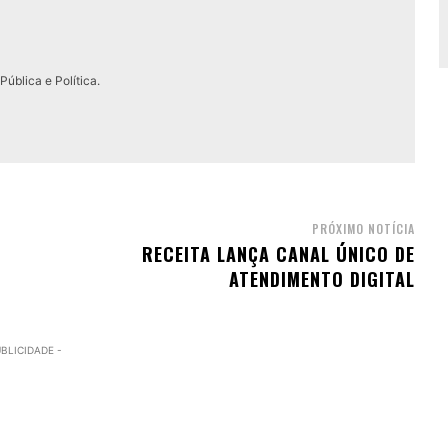
ública e Política.
PRÓXIMO NOTÍCIA
RECEITA LANÇA CANAL ÚNICO DE
ATENDIMENTO DIGITAL
UBLICIDADE -