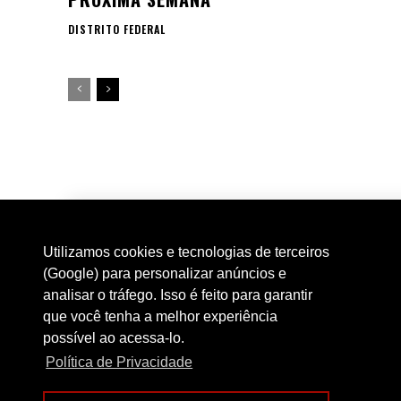
DISTRITO FEDERAL
Utilizamos cookies e tecnologias de terceiros
(Google) para personalizar anúncios e
analisar o tráfego. Isso é feito para garantir
que você tenha a melhor experiência
possível ao acessa-lo.
Política de Privacidade