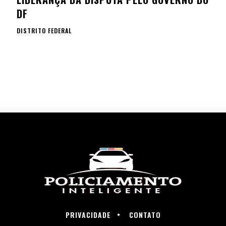
DF
DISTRITO FEDERAL
PRIVACIDADE
CONTATO