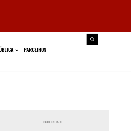
ÚBLICA
PARCEIROS
- PUBLICIDADE -