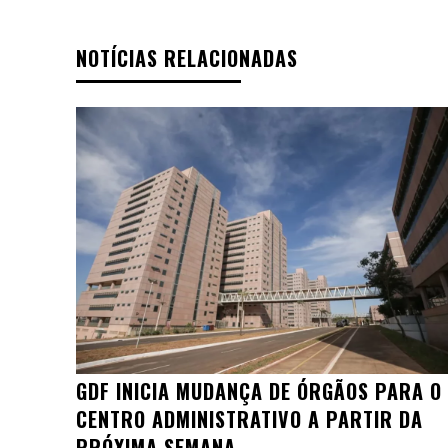
NOTÍCIAS RELACIONADAS
GDF INICIA MUDANÇA DE ÓRGÃOS PARA O
CENTRO ADMINISTRATIVO A PARTIR DA
PRÓXIMA SEMANA