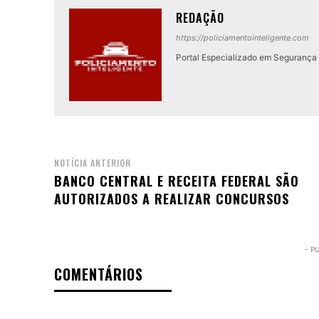
REDAÇÃO
https://policiamentointeligente.com
Portal Especializado em Segurança P
NOTÍCIA ANTERIOR
BANCO CENTRAL E RECEITA FEDERAL SÃO
AUTORIZADOS A REALIZAR CONCURSOS
- P
COMENTÁRIOS