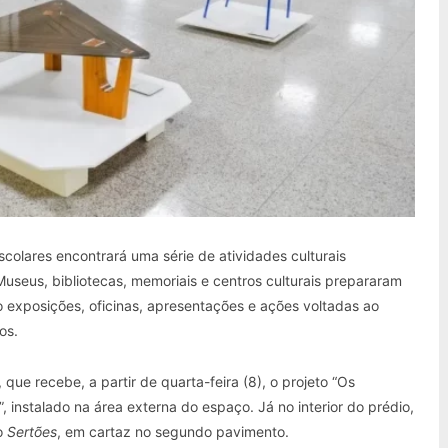
scolares encontrará uma série de atividades culturais
Museus, bibliotecas, memoriais e centros culturais prepararam
 exposições, oficinas, apresentações e ações voltadas ao
os.
 que recebe, a partir de quarta-feira (8), o projeto “Os
, instalado na área externa do espaço. Já no interior do prédio,
ão
Sertões
, em cartaz no segundo pavimento.