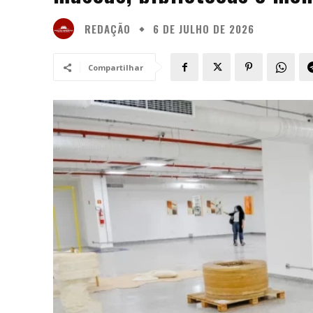
REDAÇÃO
6 DE JULHO DE 2026
Compartilhar