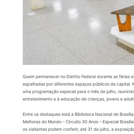
Quem permanecer no Distrito Federal durante as férias e
espalhadas por diferentes espaços públicos da capital. 
uma programação especial para o mês de julho, reunindo
entretenimento e à educação de crianças, jovens e adult
Entre os destaques está a Biblioteca Nacional de Brasília,
Melhores do Mundo – Circuito 30 Anos – Especial Brasília”
os visitantes podem conferir, até 31 de julho, a exposiç