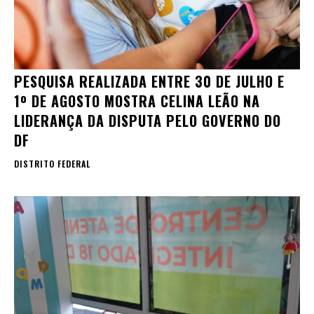
PESQUISA REALIZADA ENTRE 30 DE JULHO E
1º DE AGOSTO MOSTRA CELINA LEÃO NA
LIDERANÇA DA DISPUTA PELO GOVERNO DO
DF
DISTRITO FEDERAL