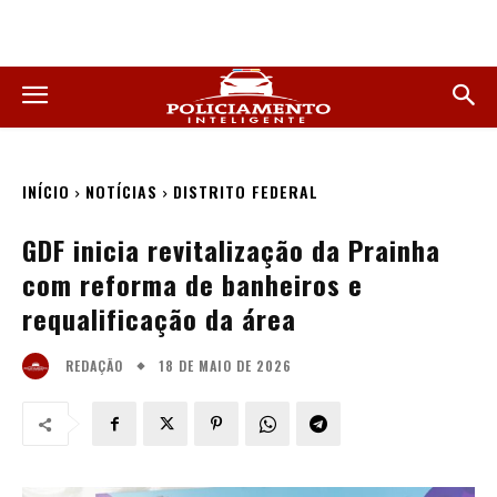
INÍCIO
NOTÍCIAS
DISTRITO FEDERAL
GDF inicia revitalização da Prainha
com reforma de banheiros e
requalificação da área
18 DE MAIO DE 2026
REDAÇÃO