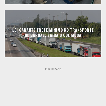
LEI GARANTE FRETE MÍNIMO NO TRANSPORTE
DE CARGAS; SAIBA O QUE MUDA
- PUBLICIDADE -