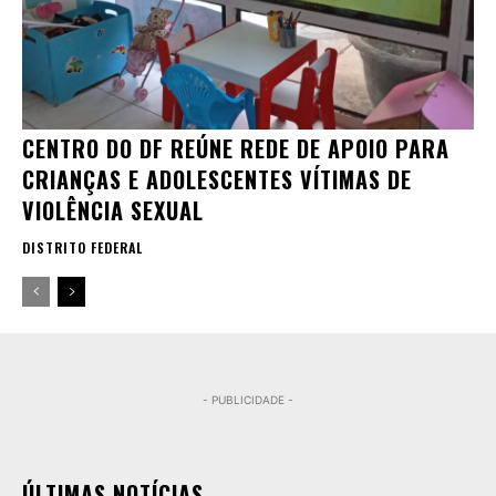
CENTRO DO DF REÚNE REDE DE APOIO PARA
CRIANÇAS E ADOLESCENTES VÍTIMAS DE
VIOLÊNCIA SEXUAL
DISTRITO FEDERAL
- PUBLICIDADE -
ÚLTIMAS NOTÍCIAS