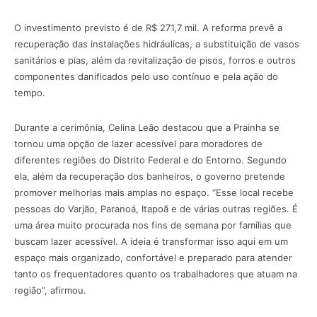
O investimento previsto é de R$ 271,7 mil. A reforma prevê a
recuperação das instalações hidráulicas, a substituição de vasos
sanitários e pias, além da revitalização de pisos, forros e outros
componentes danificados pelo uso contínuo e pela ação do
tempo.
Durante a cerimônia, Celina Leão destacou que a Prainha se
tornou uma opção de lazer acessível para moradores de
diferentes regiões do Distrito Federal e do Entorno. Segundo
ela, além da recuperação dos banheiros, o governo pretende
promover melhorias mais amplas no espaço. “Esse local recebe
pessoas do Varjão, Paranoá, Itapoã e de várias outras regiões. É
uma área muito procurada nos fins de semana por famílias que
buscam lazer acessível. A ideia é transformar isso aqui em um
espaço mais organizado, confortável e preparado para atender
tanto os frequentadores quanto os trabalhadores que atuam na
região”, afirmou.