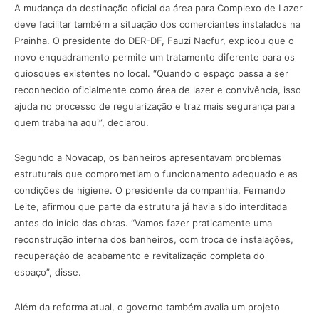
A mudança da destinação oficial da área para Complexo de Lazer
deve facilitar também a situação dos comerciantes instalados na
Prainha. O presidente do DER-DF, Fauzi Nacfur, explicou que o
novo enquadramento permite um tratamento diferente para os
quiosques existentes no local. “Quando o espaço passa a ser
reconhecido oficialmente como área de lazer e convivência, isso
ajuda no processo de regularização e traz mais segurança para
quem trabalha aqui”, declarou.
Segundo a Novacap, os banheiros apresentavam problemas
estruturais que comprometiam o funcionamento adequado e as
condições de higiene. O presidente da companhia, Fernando
Leite, afirmou que parte da estrutura já havia sido interditada
antes do início das obras. “Vamos fazer praticamente uma
reconstrução interna dos banheiros, com troca de instalações,
recuperação de acabamento e revitalização completa do
espaço”, disse.
Além da reforma atual, o governo também avalia um projeto