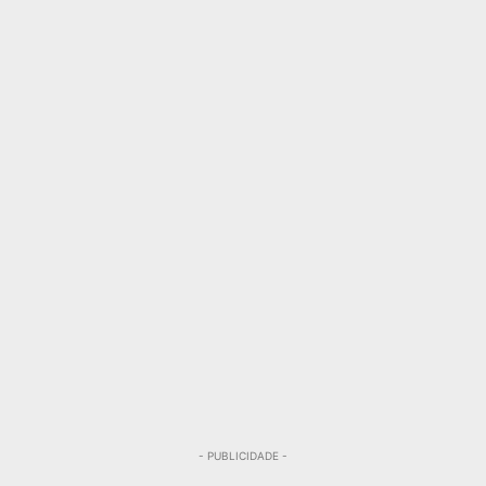
- PUBLICIDADE -