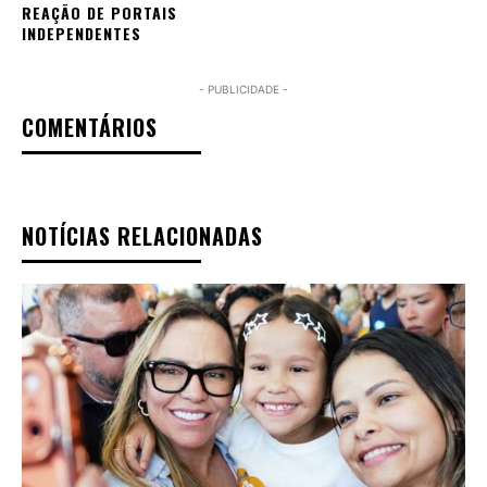
REAÇÃO DE PORTAIS
INDEPENDENTES
- PUBLICIDADE -
COMENTÁRIOS
NOTÍCIAS RELACIONADAS