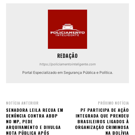
REDAÇÃO
https://policiamentointeligente.com
Portal Especializado em Segurança Pública e Política.
NOTÍCIA ANTERIOR
PRÓXIMO NOTÍCIA
SENADORA LEILA RECUA EM
PF PARTICIPA DE AÇÃO
DENÚNCIA CONTRA ABBP
INTEGRADA QUE PRENDEU
NO MP, PEDE
BRASILEIROS LIGADOS À
ARQUIVAMENTO E DIVULGA
ORGANIZAÇÃO CRIMINOSA
NOTA PÚBLICA APÓS
NA BOLÍVIA