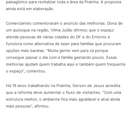
paisagístico para revitalizar toda a área da Prainha. A proposta
ainda está em elaboração.
Comerciantes comemoraram o anúncio das melhorias. Dona de
um quiosque na região, Vilma Julião afirmou que o espaço
atende pessoas de várias cidades do DF e do Entorno e
funciona como alternativa de lazer para famílias que procuram
opções mais baratas. “Muita gente vem para cá porque
consegue passar o dia com a família gastando pouco. Essas
melhorias ajudam quem trabalha aqui e também quem frequenta
o espaço”, comentou.
Há 19 anos trabalhando na Prainha, Gerson de Jesus acredita
que a reforma deve aumentar o fluxo de visitantes. “Com uma
estrutura melhor, o ambiente fica mais agradável e atrai ainda
mais pessoas”, afirmou.