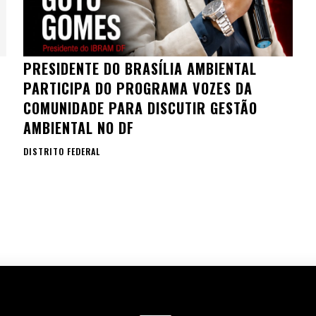
A
PRESIDENTE DO BRASÍLIA AMBIENTAL
PARTICIPA DO PROGRAMA VOZES DA
COMUNIDADE PARA DISCUTIR GESTÃO
AMBIENTAL NO DF
DISTRITO FEDERAL