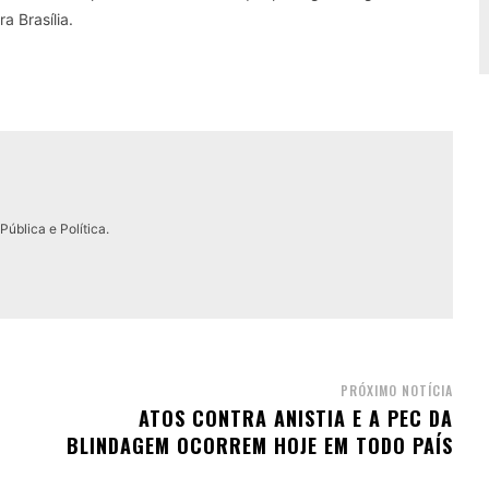
a Brasília.
ública e Política.
PRÓXIMO NOTÍCIA
ATOS CONTRA ANISTIA E A PEC DA
BLINDAGEM OCORREM HOJE EM TODO PAÍS