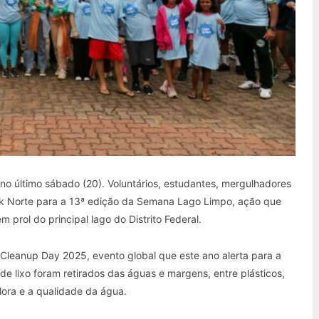
no último sábado (20). Voluntários, estudantes, mergulhadores
ck Norte para a 13ª edição da Semana Lago Limpo, ação que
 prol do principal lago do Distrito Federal.
 Cleanup Day 2025, evento global que este ano alerta para a
de lixo foram retirados das águas e margens, entre plásticos,
ora e a qualidade da água.