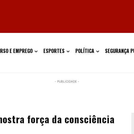
RSO E EMPREGO
ESPORTES
POLÍTICA
SEGURANÇA P
- PUBLICIDADE -
ostra força da consciência