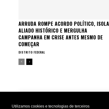
ARRUDA ROMPE ACORDO POLÍTICO, ISOL
ALIADO HISTÓRICO E MERGULHA
CAMPANHA EM CRISE ANTES MESMO DE
COMEÇAR
DISTRITO FEDERAL
Utilizamos cookies e tecnologias de terceiros