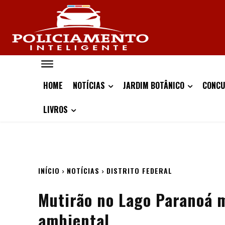
HOME
NOTÍCIAS
JARDIM BOTÂNICO
CONCU
LIVROS
INÍCIO
NOTÍCIAS
DISTRITO FEDERAL
Mutirão no Lago Paranoá m
ambiental