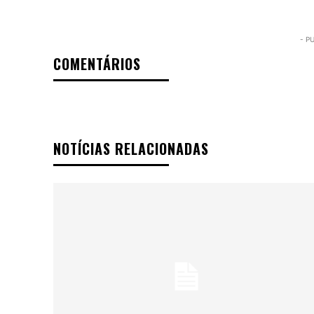
- P
COMENTÁRIOS
NOTÍCIAS RELACIONADAS