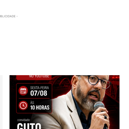
UBLICIDADE -