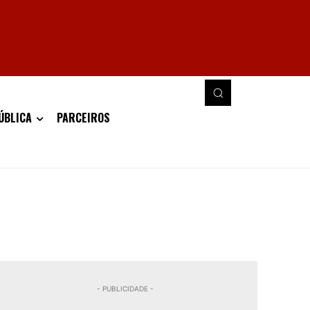
ÚBLICA
PARCEIROS
- PUBLICIDADE -