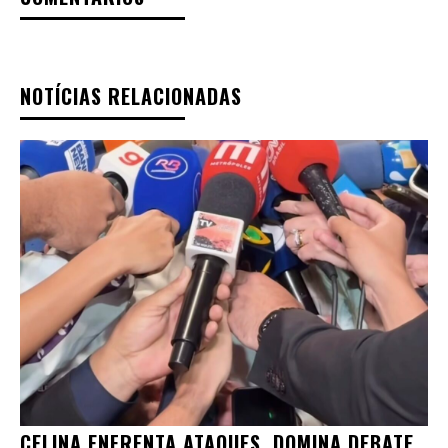
NOTÍCIAS RELACIONADAS
CELINA ENFRENTA ATAQUES, DOMINA DEBATE