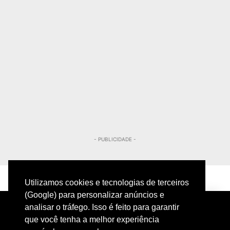
- PUBLICIDADE -
Utilizamos cookies e tecnologias de terceiros
(Google) para personalizar anúncios e
analisar o tráfego. Isso é feito para garantir
que você tenha a melhor experiência