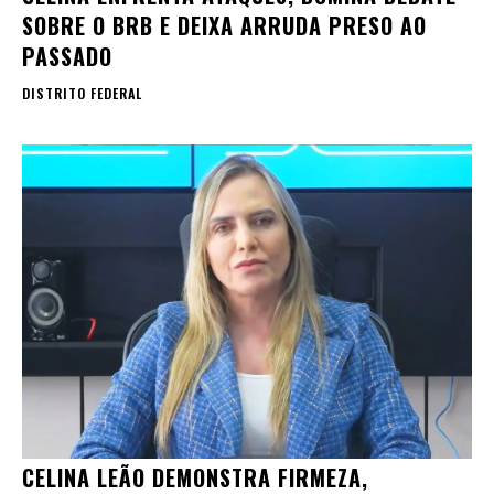
SOBRE O BRB E DEIXA ARRUDA PRESO AO
PASSADO
DISTRITO FEDERAL
CELINA LEÃO DEMONSTRA FIRMEZA,