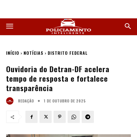
INÍCIO
NOTÍCIAS
DISTRITO FEDERAL
Ouvidoria do Detran-DF acelera
tempo de resposta e fortalece
transparência
1 DE OUTUBRO DE 2025
REDAÇÃO