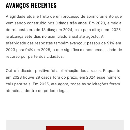
AVANÇOS RECENTES
A agilidade atual é fruto de um processo de aprimoramento que
vem sendo construído nos últimos três anos. Em 2023, a média
de resposta era de 13 dias; em 2024, caiu para oito; e em 2025
já alcança sete dias no acumulado anual até agosto. A
efetividade das respostas também avançou: passou de 91% em
2023 para 94% em 2025, o que significa menos necessidade de
recurso por parte dos cidadãos.
Outro indicador positivo foi a eliminação dos atrasos. Enquanto
em 2023 houve 29 casos fora do prazo, em 2024 esse número
caiu para seis. Em 2025, até agora, todas as solicitações foram
atendidas dentro do período legal.