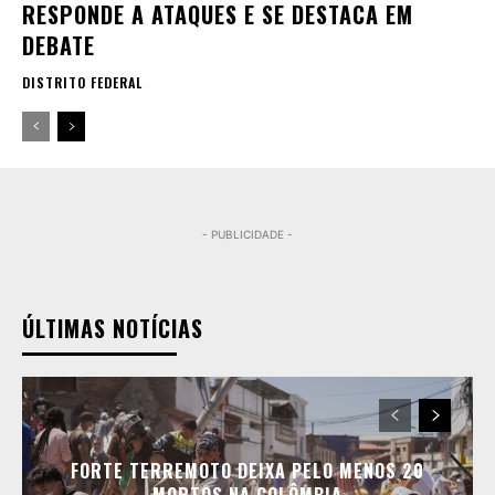
RESPONDE A ATAQUES E SE DESTACA EM
DEBATE
DISTRITO FEDERAL
- PUBLICIDADE -
ÚLTIMAS NOTÍCIAS
FORTE TERREMOTO DEIXA PELO MENOS 20