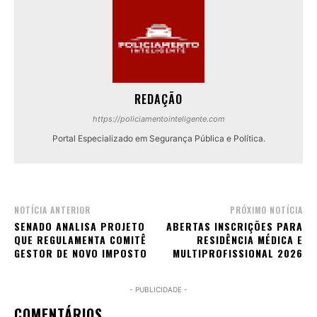
REDAÇÃO
https://policiamentointeligente.com
Portal Especializado em Segurança Pública e Política.
NOTÍCIA ANTERIOR
PRÓXIMO NOTÍCIA
SENADO ANALISA PROJETO
ABERTAS INSCRIÇÕES PARA
QUE REGULAMENTA COMITÊ
RESIDÊNCIA MÉDICA E
GESTOR DE NOVO IMPOSTO
MULTIPROFISSIONAL 2026
- PUBLICIDADE -
COMENTÁRIOS