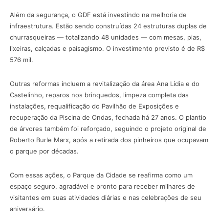
Além da segurança, o GDF está investindo na melhoria de
infraestrutura. Estão sendo construídas 24 estruturas duplas de
churrasqueiras — totalizando 48 unidades — com mesas, pias,
lixeiras, calçadas e paisagismo. O investimento previsto é de R$
576 mil.
Outras reformas incluem a revitalização da área Ana Lídia e do
Castelinho, reparos nos brinquedos, limpeza completa das
instalações, requalificação do Pavilhão de Exposições e
recuperação da Piscina de Ondas, fechada há 27 anos. O plantio
de árvores também foi reforçado, seguindo o projeto original de
Roberto Burle Marx, após a retirada dos pinheiros que ocupavam
o parque por décadas.
Com essas ações, o Parque da Cidade se reafirma como um
espaço seguro, agradável e pronto para receber milhares de
visitantes em suas atividades diárias e nas celebrações de seu
aniversário.