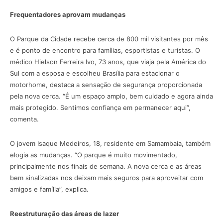
Frequentadores aprovam mudanças
O Parque da Cidade recebe cerca de 800 mil visitantes por mês
e é ponto de encontro para famílias, esportistas e turistas. O
médico Hielson Ferreira Ivo, 73 anos, que viaja pela América do
Sul com a esposa e escolheu Brasília para estacionar o
motorhome, destaca a sensação de segurança proporcionada
pela nova cerca. “É um espaço amplo, bem cuidado e agora ainda
mais protegido. Sentimos confiança em permanecer aqui”,
comenta.
O jovem Isaque Medeiros, 18, residente em Samambaia, também
elogia as mudanças. “O parque é muito movimentado,
principalmente nos finais de semana. A nova cerca e as áreas
bem sinalizadas nos deixam mais seguros para aproveitar com
amigos e família”, explica.
Reestruturação das áreas de lazer