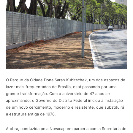
O Parque da Cidade Dona Sarah Kubitschek, um dos espaços de
lazer mais frequentados de Brasília, está passando por uma
grande transformação. Com o aniversário de 47 anos se
aproximando, o Governo do Distrito Federal iniciou a instalação
de um novo cercamento, moderno e resistente, que substituirá
a estrutura antiga de 1978.
A obra, conduzida pela Novacap em parceria com a Secretaria de