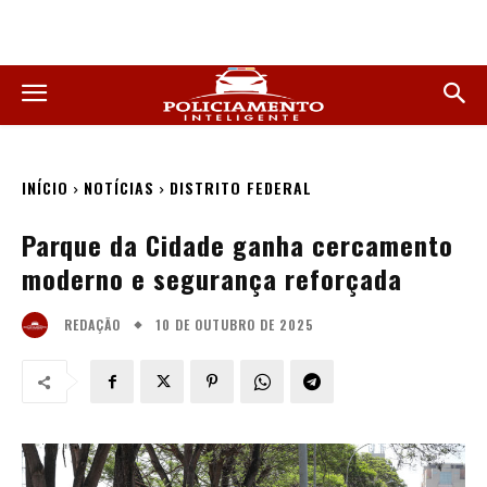
INÍCIO
NOTÍCIAS
DISTRITO FEDERAL
Parque da Cidade ganha cercamento
moderno e segurança reforçada
10 DE OUTUBRO DE 2025
REDAÇÃO