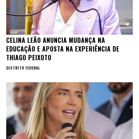
CELINA LEÃO ANUNCIA MUDANÇA NA
EDUCAÇÃO E APOSTA NA EXPERIÊNCIA DE
THIAGO PEIXOTO
DISTRITO FEDERAL