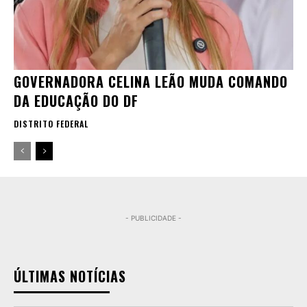
GOVERNADORA CELINA LEÃO MUDA COMANDO
DA EDUCAÇÃO DO DF
DISTRITO FEDERAL
- PUBLICIDADE -
ÚLTIMAS NOTÍCIAS