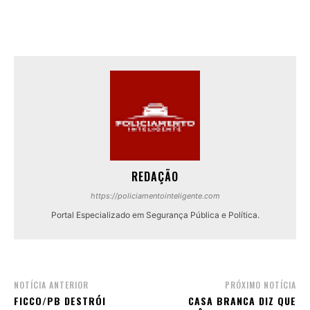
REDAÇÃO
https://policiamentointeligente.com
Portal Especializado em Segurança Pública e Política.
NOTÍCIA ANTERIOR
PRÓXIMO NOTÍCIA
FICCO/PB DESTRÓI
CASA BRANCA DIZ QUE