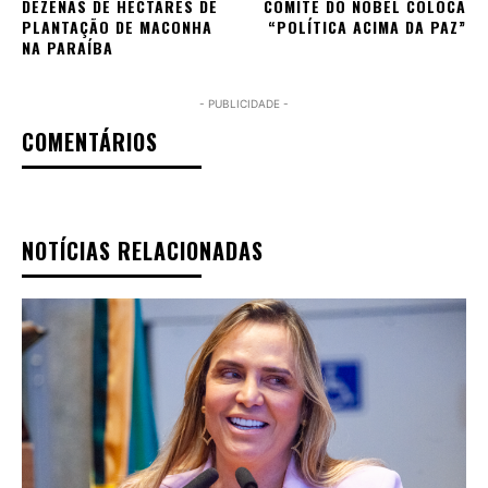
DEZENAS DE HECTARES DE
COMITÊ DO NOBEL COLOCA
PLANTAÇÃO DE MACONHA
“POLÍTICA ACIMA DA PAZ”
NA PARAÍBA
- PUBLICIDADE -
COMENTÁRIOS
NOTÍCIAS RELACIONADAS