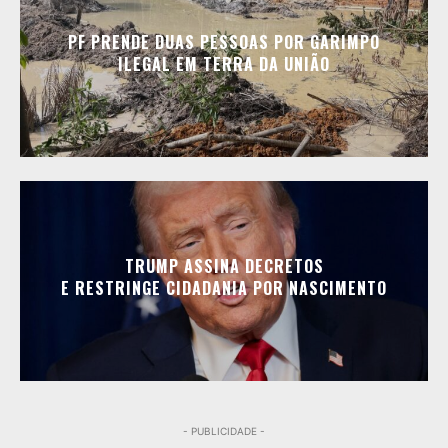
PF PRENDE DUAS PESSOAS POR GARIMPO
ILEGAL EM TERRA DA UNIÃO
TRUMP ASSINA DECRETOS
E RESTRINGE CIDADANIA POR NASCIMENTO
- PUBLICIDADE -