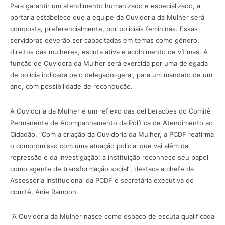
Para garantir um atendimento humanizado e especializado, a
portaria estabelece que a equipe da Ouvidoria da Mulher será
composta, preferencialmente, por policiais femininas. Essas
servidoras deverão ser capacitadas em temas como gênero,
direitos das mulheres, escuta ativa e acolhimento de vítimas. A
função de Ouvidora da Mulher será exercida por uma delegada
de polícia indicada pelo delegado-geral, para um mandato de um
ano, com possibilidade de recondução.
A Ouvidoria da Mulher é um reflexo das deliberações do Comitê
Permanente de Acompanhamento da Política de Atendimento ao
Cidadão. “Com a criação da Ouvidoria da Mulher, a PCDF reafirma
o compromisso com uma atuação policial que vai além da
repressão e da investigação: a instituição reconhece seu papel
como agente de transformação social”, destaca a chefe da
Assessoria Institucional da PCDF e secretária executiva do
comitê, Anie Rampon.
“A Ouvidoria da Mulher nasce como espaço de escuta qualificada