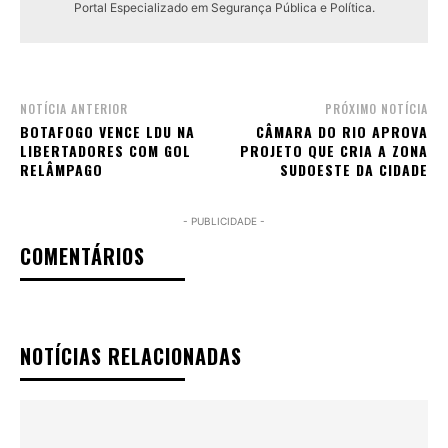
Portal Especializado em Segurança Pública e Política.
NOTÍCIA ANTERIOR
PRÓXIMO NOTÍCIA
BOTAFOGO VENCE LDU NA
CÂMARA DO RIO APROVA
LIBERTADORES COM GOL
PROJETO QUE CRIA A ZONA
RELÂMPAGO
SUDOESTE DA CIDADE
- PUBLICIDADE -
COMENTÁRIOS
NOTÍCIAS RELACIONADAS