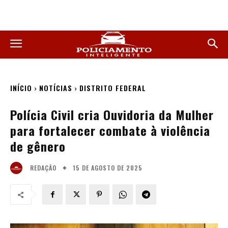
INÍCIO
NOTÍCIAS
DISTRITO FEDERAL
Polícia Civil cria Ouvidoria da Mulher
para fortalecer combate à violência
de gênero
15 DE AGOSTO DE 2025
REDAÇÃO