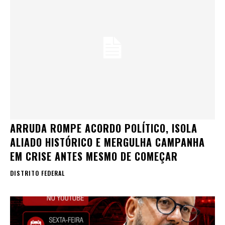
ARRUDA ROMPE ACORDO POLÍTICO, ISOLA
ALIADO HISTÓRICO E MERGULHA CAMPANHA
EM CRISE ANTES MESMO DE COMEÇAR
DISTRITO FEDERAL