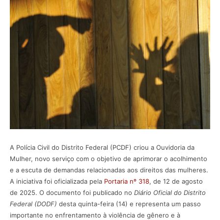
A Polícia Civil do Distrito Federal (PCDF) criou a Ouvidoria da
Mulher, novo serviço com o objetivo de aprimorar o acolhimento
e a escuta de demandas relacionadas aos direitos das mulheres.
A iniciativa foi oficializada pela
Portaria nº 318
, de 12 de agosto
de 2025. O documento foi publicado no
Diário Oficial do Distrito
Federal (DODF)
desta quinta-feira (14) e representa um passo
importante no enfrentamento à violência de gênero e à