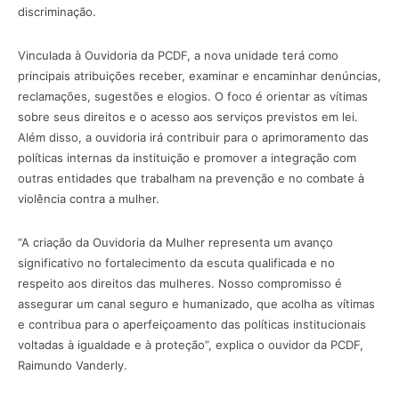
discriminação.
Vinculada à Ouvidoria da PCDF, a nova unidade terá como
principais atribuições receber, examinar e encaminhar denúncias,
reclamações, sugestões e elogios. O foco é orientar as vítimas
sobre seus direitos e o acesso aos serviços previstos em lei.
Além disso, a ouvidoria irá contribuir para o aprimoramento das
políticas internas da instituição e promover a integração com
outras entidades que trabalham na prevenção e no combate à
violência contra a mulher.
“A criação da Ouvidoria da Mulher representa um avanço
significativo no fortalecimento da escuta qualificada e no
respeito aos direitos das mulheres. Nosso compromisso é
assegurar um canal seguro e humanizado, que acolha as vítimas
e contribua para o aperfeiçoamento das políticas institucionais
voltadas à igualdade e à proteção”, explica o ouvidor da PCDF,
Raimundo Vanderly.