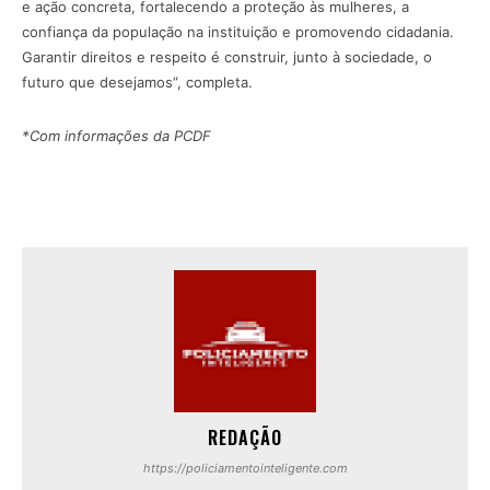
e ação concreta, fortalecendo a proteção às mulheres, a
confiança da população na instituição e promovendo cidadania.
Garantir direitos e respeito é construir, junto à sociedade, o
futuro que desejamos”, completa.
*Com informações da PCDF
REDAÇÃO
https://policiamentointeligente.com