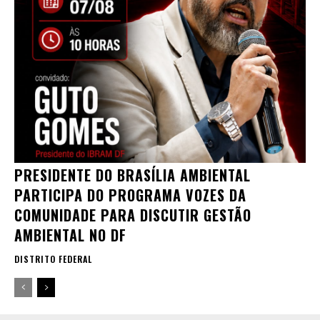
PRESIDENTE DO BRASÍLIA AMBIENTAL
PARTICIPA DO PROGRAMA VOZES DA
COMUNIDADE PARA DISCUTIR GESTÃO
AMBIENTAL NO DF
DISTRITO FEDERAL