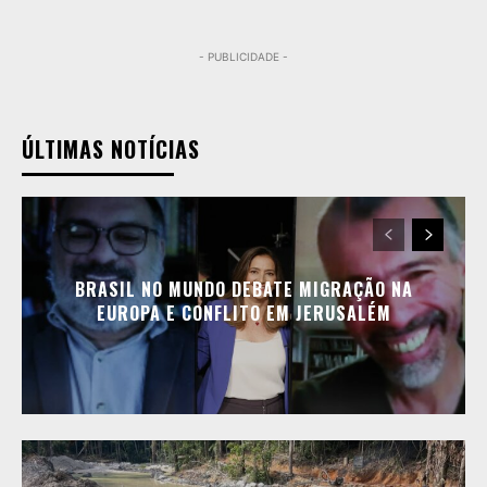
- PUBLICIDADE -
ÚLTIMAS NOTÍCIAS
BRASIL NO MUNDO DEBATE MIGRAÇÃO NA
EUROPA E CONFLITO EM JERUSALÉM